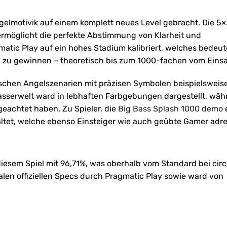
gelmotivik auf einem komplett neues Level gebracht. Die 5
ermöglicht die perfekte Abstimmung von Klarheit und
matic Play auf ein hohes Stadium kalibriert, welches bedeute
 zu gewinnen – theoretisch bis zum 1000-fachen vom Einsa
tischen Angelszenarien mit präzisen Symbolen beispielsweis
sserwelt ward in lebhaften Farbgebungen dargestellt, wäh
geachtet haben. Zu Spieler, die
Big Bass Splash 1000 demo
altet, welche ebenso Einsteiger wie auch geübte Gamer adre
iesem Spiel mit 96,71%, was oberhalb vom Standard bei circ
len offiziellen Specs durch Pragmatic Play sowie ward von