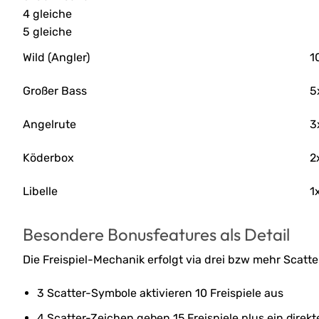
4 gleiche
5 gleiche
Wild (Angler)
1
Großer Bass
5
Angelrute
3
Köderbox
2
Libelle
1
Besondere Bonusfeatures als Detail
Die Freispiel-Mechanik erfolgt via drei bzw mehr Scatte
3 Scatter-Symbole aktivieren 10 Freispiele aus
4 Scatter-Zeichen geben 15 Freispiele plus ein direkt