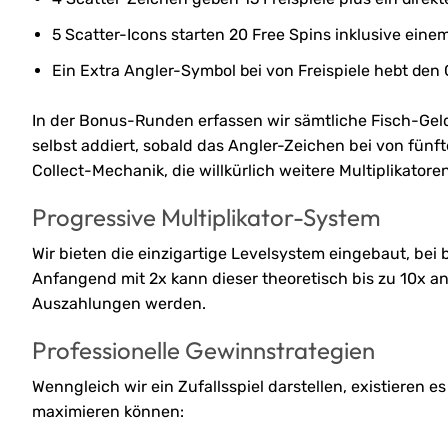
5 Scatter-Icons starten 20 Free Spins inklusive einem
Ein Extra Angler-Symbol bei von Freispiele hebt den
In der Bonus-Runden erfassen wir sämtliche Fisch-Gel
selbst addiert, sobald das Angler-Zeichen bei von fün
Collect-Mechanik, die willkürlich weitere Multiplikator
Progressive Multiplikator-System
Wir bieten die einzigartige Levelsystem eingebaut, bei 
Anfangend mit 2x kann dieser theoretisch bis zu 10x an
Auszahlungen werden.
Professionelle Gewinnstrategien
Wenngleich wir ein Zufallsspiel darstellen, existieren
maximieren können: