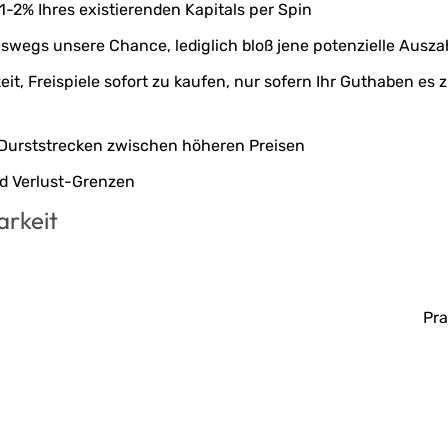
-2% Ihres existierenden Kapitals per Spin
eswegs unsere Chance, lediglich bloß jene potenzielle Ausz
t, Freispiele sofort zu kaufen, nur sofern Ihr Guthaben es z
en Durststrecken zwischen höheren Preisen
nd Verlust-Grenzen
arkeit
Pra