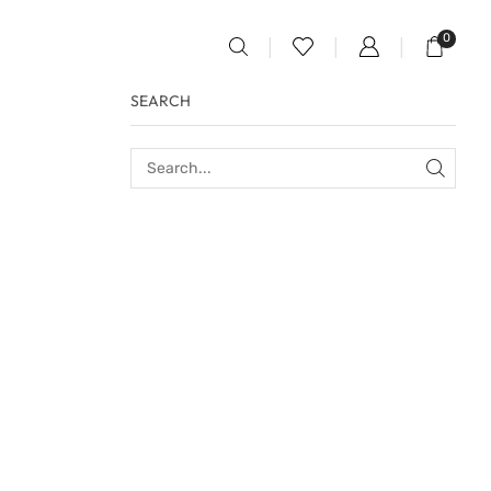
0
SEARCH