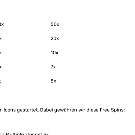
0x
50x
x
20x
x
10x
x
7x
x
5x
r-Icons gestartet. Dabei gewähren wir diese Free Spins:
en Multiplikator mit 5x