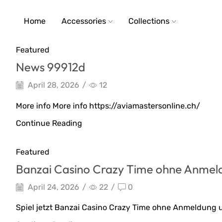
Home
Accessories
Collections
Featured
News 99912d
April 28, 2026
/
12
More info More info https://aviamastersonline.ch/
Continue Reading
Featured
Banzai Casino Crazy Time ohne Anmel
April 24, 2026
/
22
/
0
Spiel jetzt Banzai Casino Crazy Time ohne Anmeldung un