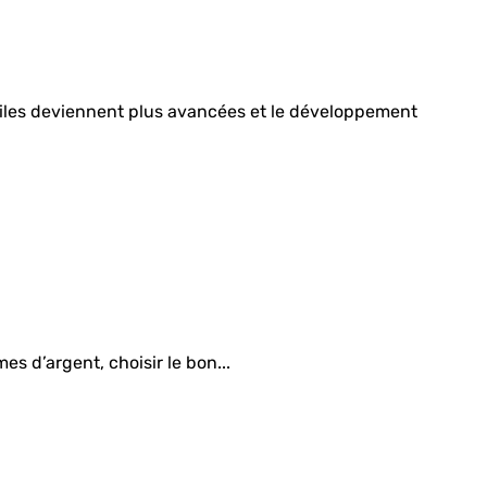
iles deviennent plus avancées et le développement
s d’argent, choisir le bon...