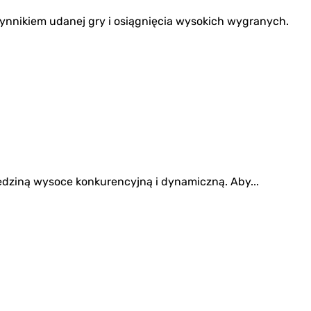
ynnikiem udanej gry i osiągnięcia wysokich wygranych.
ziedziną wysoce konkurencyjną i dynamiczną. Aby...