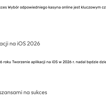
kces Wybór odpowiedniego kasyna online jest kluczowym cz
acji na iOS 2026
26 roku Tworzenie aplikacji na iOS w 2026 r. nadal będzie d
 szansami na sukces