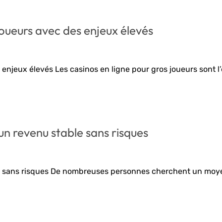
 joueurs avec des enjeux élevés
enjeux élevés Les casinos en ligne pour gros joueurs sont l’e
n revenu stable sans risques
 sans risques De nombreuses personnes cherchent un moyen 