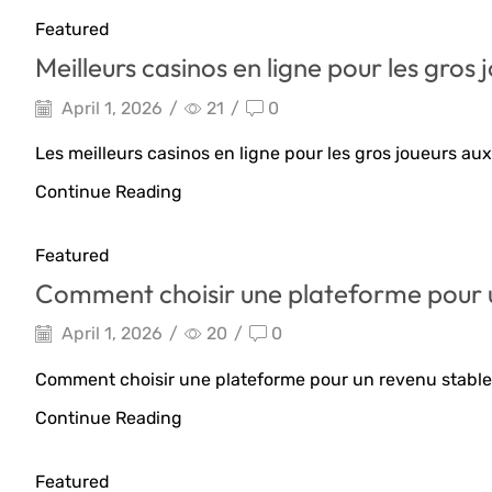
Featured
Meilleurs casinos en ligne pour les gros
April 1, 2026
/
21
/
0
Les meilleurs casinos en ligne pour les gros joueurs aux 
Continue Reading
Featured
Comment choisir une plateforme pour u
April 1, 2026
/
20
/
0
Comment choisir une plateforme pour un revenu stable
Continue Reading
Featured