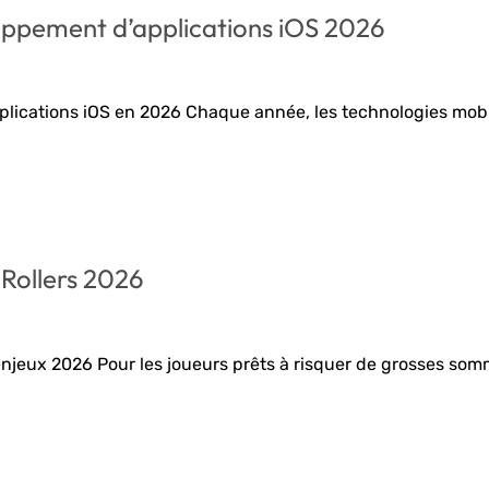
loppement d’applications iOS 2026
plications iOS en 2026 Chaque année, les technologies mob
h Rollers 2026
njeux 2026 Pour les joueurs prêts à risquer de grosses somme