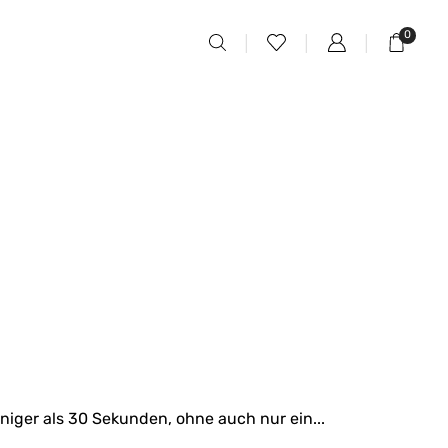
0
niger als 30 Sekunden, ohne auch nur ein...