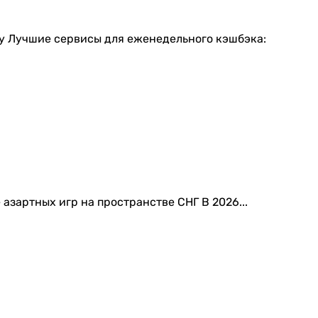
ду Лучшие сервисы для еженедельного кэшбэка:
 азартных игр на пространстве СНГ В 2026...