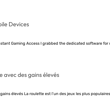
ile Devices
Instant Gaming Access I grabbed the dedicated software for
te avec des gains élevés
ains élevés La roulette est l’un des jeux les plus populaires 