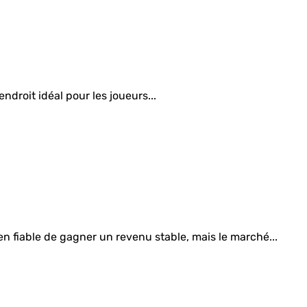
ndroit idéal pour les joueurs...
fiable de gagner un revenu stable, mais le marché...