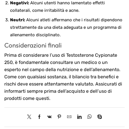
Negativi:
Alcuni utenti hanno lamentato effetti
collaterali, come irritabilità e acne.
Neutri:
Alcuni atleti affermano che i risultati dipendono
strettamente da una dieta adeguata e un programma di
allenamento disciplinato.
Considerazioni finali
Prima di considerare l’uso di Testosterone Cypionate
250, è fondamentale consultare un medico o un
esperto nel campo della nutrizione e dell’allenamento.
Come con qualsiasi sostanza, il bilancio tra benefici e
rischi deve essere attentamente valutato. Assicurati di
informarti sempre prima dell’acquisto e dell’uso di
prodotti come questi.