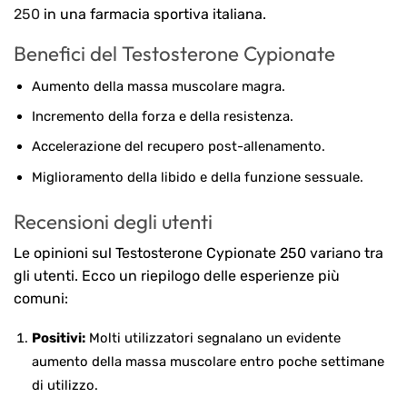
250
in una farmacia sportiva italiana.
Benefici del Testosterone Cypionate
Aumento della massa muscolare magra.
Incremento della forza e della resistenza.
Accelerazione del recupero post-allenamento.
Miglioramento della libido e della funzione sessuale.
Recensioni degli utenti
Le opinioni sul Testosterone Cypionate 250 variano tra
gli utenti. Ecco un riepilogo delle esperienze più
comuni:
Positivi:
Molti utilizzatori segnalano un evidente
aumento della massa muscolare entro poche settimane
di utilizzo.