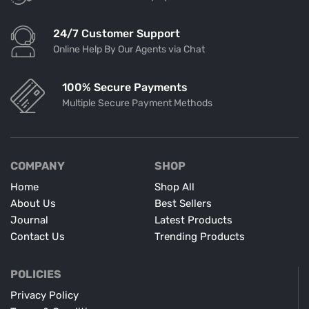
24/7 Customer Support
Online Help By Our Agents via Chat
100% Secure Payments
Multiple Secure Payment Methods
COMPANY
SHOP
Home
Shop All
About Us
Best Sellers
Journal
Latest Products
Contact Us
Trending Products
POLICIES
Privacy Policy