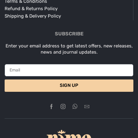
Terms & Conditions
Refund & Returns Policy
Shipping & Delivery Policy
SUBSCRIBE
Enter your email address to get latest offers, new releases,
news and journal updates.
SIGN UP