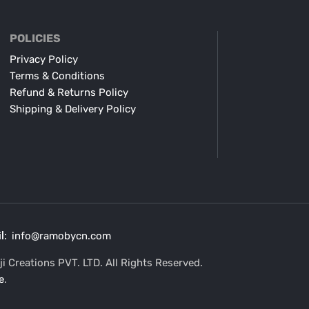
POLICIES
Privacy Policy
Terms & Conditions
Refund & Returns Policy
Shipping & Delivery Policy
l:
info@ramobycn.com
i Creations PVT. LTD. All Rights Reserved.
e
.