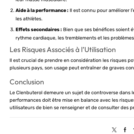
Aide à la performance :
Il est connu pour améliorer l
les athlètes.
Effets secondaires :
Bien que ses bénéfices soient év
rythme cardiaque, les tremblements et les problèmes
Les Risques Associés à l’Utilisation
Il est crucial de prendre en considération les risques p
plusieurs pays, son usage peut entraîner de graves con
Conclusion
Le Clenbuterol demeure un sujet de controverse dans le 
performances doit être mise en balance avec les risque
utilisateurs de bien se renseigner et de consulter des p