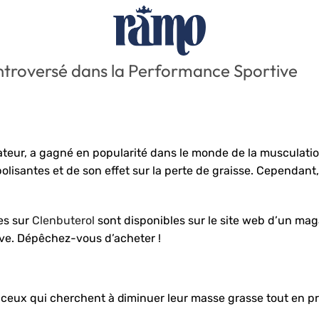
ontroversé dans la Performance Sportive
teur, a gagné en popularité dans le monde de la musculatio
lisantes et de son effet sur la perte de graisse. Cependant
les sur
Clenbuterol
sont disponibles sur le site web d’un mag
ive. Dépêchez-vous d’acheter !
 ceux qui cherchent à diminuer leur masse grasse tout en p