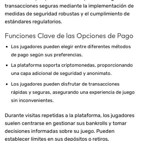
transacciones seguras mediante la implementación de
medidas de seguridad robustas y el cumplimiento de
estándares regulatorios.
Funciones Clave de las Opciones de Pago
Los jugadores pueden elegir entre diferentes métodos
de pago según sus preferencias.
La plataforma soporta criptomonedas, proporcionando
una capa adicional de seguridad y anonimato.
Los jugadores pueden disfrutar de transacciones
rápidas y seguras, asegurando una experiencia de juego
sin inconvenientes.
Durante visitas repetidas a la plataforma, los jugadores
suelen centrarse en gestionar sus bankrolls y tomar
decisiones informadas sobre su juego. Pueden
establecer límites en sus depósitos o retiros,