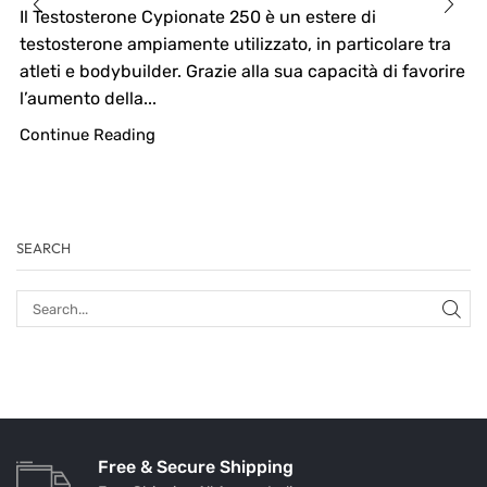
Il Testosterone Cypionate 250 è un estere di
testosterone ampiamente utilizzato, in particolare tra
atleti e bodybuilder. Grazie alla sua capacità di favorire
l’aumento della...
Continue Reading
SEARCH
Free & Secure Shipping