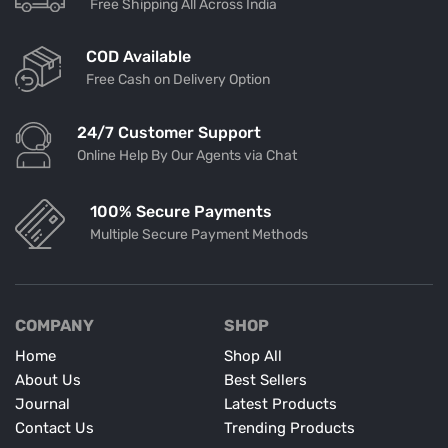
Free Shipping All Across India
COD Available
Free Cash on Delivery Option
24/7 Customer Support
Online Help By Our Agents via Chat
100% Secure Payments
Multiple Secure Payment Methods
COMPANY
SHOP
Home
Shop All
About Us
Best Sellers
Journal
Latest Products
Contact Us
Trending Products