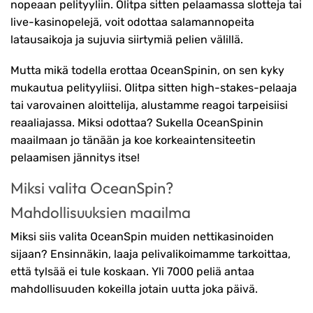
nopeaan pelityyliin. Olitpa sitten pelaamassa slotteja tai
live-kasinopelejä, voit odottaa salamannopeita
latausaikoja ja sujuvia siirtymiä pelien välillä.
Mutta mikä todella erottaa OceanSpinin, on sen kyky
mukautua pelityyliisi. Olitpa sitten high-stakes-pelaaja
tai varovainen aloittelija, alustamme reagoi tarpeisiisi
reaaliajassa. Miksi odottaa? Sukella OceanSpinin
maailmaan jo tänään ja koe korkeaintensiteetin
pelaamisen jännitys itse!
Miksi valita OceanSpin?
Mahdollisuuksien maailma
Miksi siis valita OceanSpin muiden nettikasinoiden
sijaan? Ensinnäkin, laaja pelivalikoimamme tarkoittaa,
että tylsää ei tule koskaan. Yli 7000 peliä antaa
mahdollisuuden kokeilla jotain uutta joka päivä.