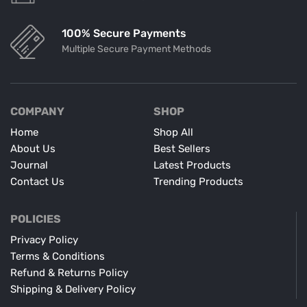
100% Secure Payments
Multiple Secure Payment Methods
COMPANY
SHOP
Home
Shop All
About Us
Best Sellers
Journal
Latest Products
Contact Us
Trending Products
POLICIES
Privacy Policy
Terms & Conditions
Refund & Returns Policy
Shipping & Delivery Policy