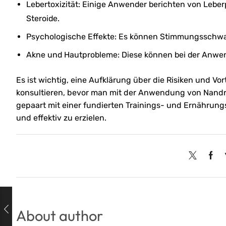
Lebertoxizität: Einige Anwender berichten von Leber
Steroide.
Psychologische Effekte: Es können Stimmungsschwa
Akne und Hautprobleme: Diese können bei der Anwen
Es ist wichtig, eine Aufklärung über die Risiken und Vo
konsultieren, bevor man mit der Anwendung von Nand
gepaart mit einer fundierten Trainings- und Ernährung
und effektiv zu erzielen.
About author