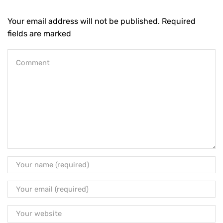
Your email address will not be published. Required
fields are marked