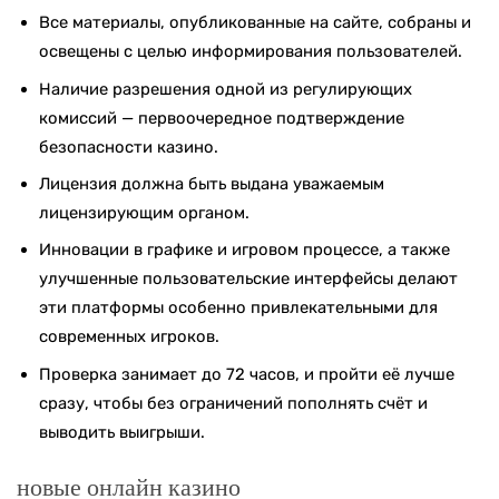
Все материалы, опубликованные на сайте, собраны и
освещены с целью информирования пользователей.
Наличие разрешения одной из регулирующих
комиссий — первоочередное подтверждение
безопасности казино.
Лицензия должна быть выдана уважаемым
лицензирующим органом.
Инновации в графике и игровом процессе, а также
улучшенные пользовательские интерфейсы делают
эти платформы особенно привлекательными для
современных игроков.
Проверка занимает до 72 часов, и пройти её лучше
сразу, чтобы без ограничений пополнять счёт и
выводить выигрыши.
новые онлайн казино