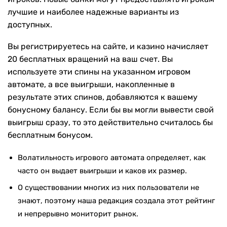
лучшие и наиболее надежные варианты из
доступных.
Вы регистрируетесь на сайте, и казино начисляет
20 бесплатных вращений на ваш счет. Вы
используете эти спины на указанном игровом
автомате, а все выигрыши, накопленные в
результате этих спинов, добавляются к вашему
бонусному балансу. Если бы вы могли вывести свой
выигрыш сразу, то это действительно считалось бы
бесплатным бонусом.
Волатильность игрового автомата определяет, как
часто он выдает выигрыши и каков их размер.
О существовании многих из них пользователи не
знают, поэтому наша редакция создала этот рейтинг
и непрерывно мониторит рынок.