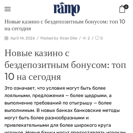
0
Новые казино с бездепозитным бонусом: топ 10
на сегодня
April 14, 2026
/
Posted by
Kiran Gite
/
2
/
0
Новые казино с
бездепозитным бонусом: топ
10 на сегодня
Это означает, что условия могут быть более
лояльными, предложения — более щедрыми, а
выполнение требований по отыгрышу — более
выполнимым. В новых банках банковские методы
могут быть более разнообразными и
привлекательными для более широкого круга
игроков. Новые банки могут предоставлять игрокам