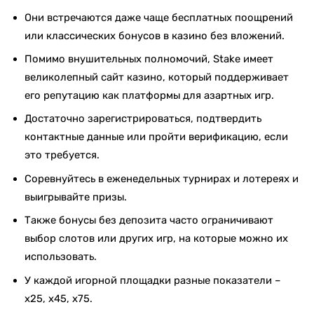
Они встречаются даже чаще бесплатных поощрений
или классических бонусов в казино без вложений.
Помимо внушительных полномочий, Stake имеет
великолепный сайт казино, который поддерживает
его репутацию как платформы для азартных игр.
Достаточно зарегистрироваться, подтвердить
контактные данные или пройти верификацию, если
это требуется.
Соревнуйтесь в еженедельных турнирах и лотереях и
выигрывайте призы.
Также бонусы без депозита часто ограничивают
выбор слотов или других игр, на которые можно их
использовать.
У каждой игорной площадки разные показатели –
х25, х45, х75.