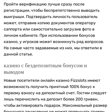
Пройти верификацию лучше сразу после
регистрации, чтобы беспрепятственно выводить
выигрыши. Подтвердить личность пользователь
может, отправив копию документов оператору
саппорта или самостоятельно загрузив фото в
личном кабинете. При использовании бонусов
казино, у игроков может возникнуть ряд вопросов.
На самые часто задаваемые из них, мы ответили в
данной статье.
казино с бездепозитным бонусом и
выводом
Новые посетители онлайн казино Fizzslots имеют
возможность получить приятный 100% бонус к
первому взносу на депозитный счет. Гостям следует
лишь перечислить на депозит более 200 гривен,
чтобы активировать подарок. Максимальный размер
бонусного зачисления не может превышать гривен.