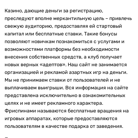
Казино, дающие деньги за регистрацию,
преследуют вполне меркантильную цель – привлечь
свежую аудиторию, предоставляя ей стартовый
капитал или бесплатные ставки. Такие бонусы
позволяют новичкам познакомиться с услугами и
возможностями платформы без необходимости
внесения собственных средств, а клуб получает
новых верных «адептов». Наш сайт не занимается
организацией и рекламой азартных игр на деньги.
Мы не принимаем ставки от пользователей и не
выплачиваем выигрыши. Вся информация на сайте
представлена исключительно в ознакомительных
целях и не имеет рекламного характера.
Фриспинами называются бесплатные вращения на
игровых аппаратах, которые предоставляются
пользователям в качестве подарка от заведения.