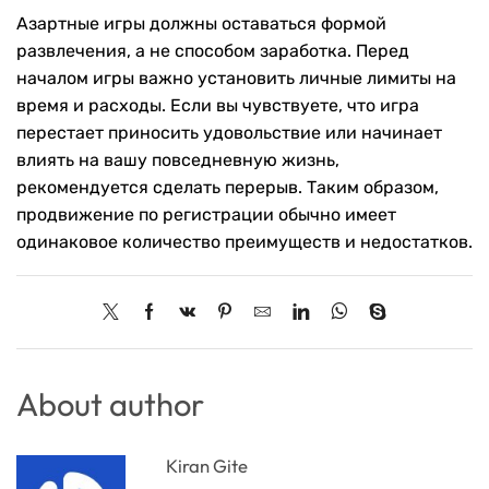
Азартные игры должны оставаться формой
развлечения, а не способом заработка. Перед
началом игры важно установить личные лимиты на
время и расходы. Если вы чувствуете, что игра
перестает приносить удовольствие или начинает
влиять на вашу повседневную жизнь,
рекомендуется сделать перерыв. Таким образом,
продвижение по регистрации обычно имеет
одинаковое количество преимуществ и недостатков.
About author
Kiran Gite