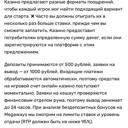
Казино предлагают разные форматы поощрений,
чтобы каждый игрок мог найти подходящий вариант
для старта. ❌ Часто вы должны отыграть их в
несколько раз больше ставки, прежде чем вы
сможете заплатить. Казино предоставит
потребителям определенную сумму денег, если они
зарегистрируются на платформе с этим
предложением.
Депозиты принимаются от 500 рублей, заявки на
вывод — от 1000 рублей. Входящие платежи
обрабатываются автоматически, поэтому средства
на игровой счет онлайн казино поступают
моментально. Заявки на кешаут проверяются
финансовым отделом рума, поэтому вывод занимает
до 24 часов. При анализе бездепозитных бонусов на
Megaways мы смотрим на лимиты ставок и уровень
отдачи (RTP должен быть не ниже 95%).