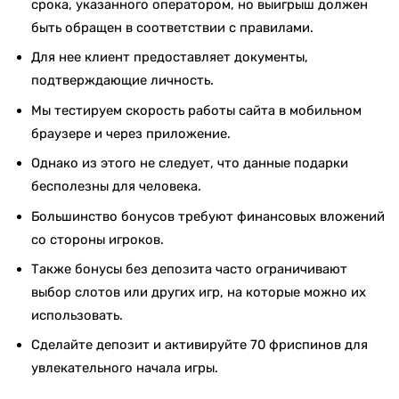
срока, указанного оператором, но выигрыш должен
быть обращен в соответствии с правилами.
Для нее клиент предоставляет документы,
подтверждающие личность.
Мы тестируем скорость работы сайта в мобильном
браузере и через приложение.
Однако из этого не следует, что данные подарки
бесполезны для человека.
Большинство бонусов требуют финансовых вложений
со стороны игроков.
Также бонусы без депозита часто ограничивают
выбор слотов или других игр, на которые можно их
использовать.
Сделайте депозит и активируйте 70 фриспинов для
увлекательного начала игры.