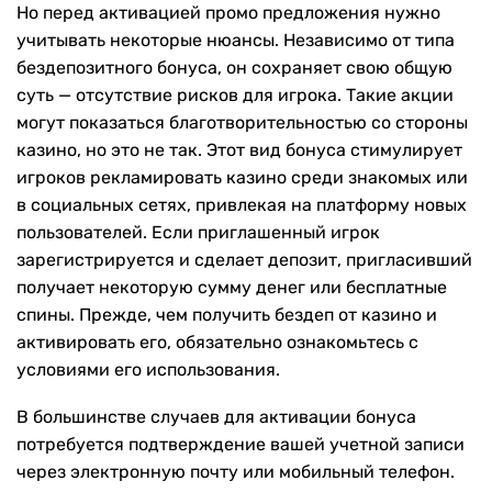
Но перед активацией промо предложения нужно
учитывать некоторые нюансы. Независимо от типа
бездепозитного бонуса, он сохраняет свою общую
суть — отсутствие рисков для игрока. Такие акции
могут показаться благотворительностью со стороны
казино, но это не так. Этот вид бонуса стимулирует
игроков рекламировать казино среди знакомых или
в социальных сетях, привлекая на платформу новых
пользователей. Если приглашенный игрок
зарегистрируется и сделает депозит, пригласивший
получает некоторую сумму денег или бесплатные
спины. Прежде, чем получить бездеп от казино и
активировать его, обязательно ознакомьтесь с
условиями его использования.
В большинстве случаев для активации бонуса
потребуется подтверждение вашей учетной записи
через электронную почту или мобильный телефон.