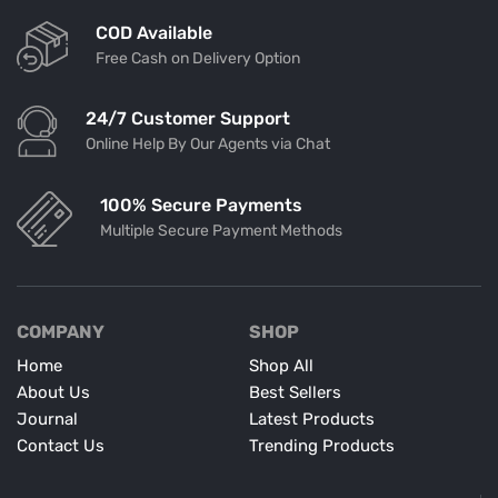
COD Available
Free Cash on Delivery Option
24/7 Customer Support
Online Help By Our Agents via Chat
100% Secure Payments
Multiple Secure Payment Methods
COMPANY
SHOP
Home
Shop All
About Us
Best Sellers
Journal
Latest Products
Contact Us
Trending Products