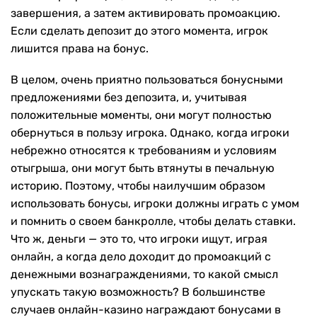
завершения, а затем активировать промоакцию.
Если сделать депозит до этого момента, игрок
лишится права на бонус.
В целом, очень приятно пользоваться бонусными
предложениями без депозита, и, учитывая
положительные моменты, они могут полностью
обернуться в пользу игрока. Однако, когда игроки
небрежно относятся к требованиям и условиям
отыгрыша, они могут быть втянуты в печальную
историю. Поэтому, чтобы наилучшим образом
использовать бонусы, игроки должны играть с умом
и помнить о своем банкролле, чтобы делать ставки.
Что ж, деньги — это то, что игроки ищут, играя
онлайн, а когда дело доходит до промоакций с
денежными вознаграждениями, то какой смысл
упускать такую ​​возможность? В большинстве
случаев онлайн-казино награждают бонусами в