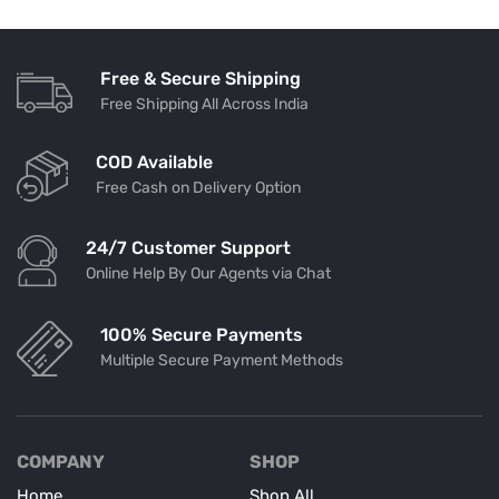
Free & Secure Shipping
Free Shipping All Across India
COD Available
Free Cash on Delivery Option
24/7 Customer Support
Online Help By Our Agents via Chat
100% Secure Payments
Multiple Secure Payment Methods
COMPANY
SHOP
Home
Shop All