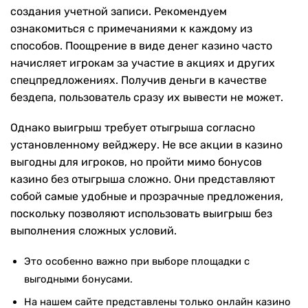
создания учетной записи. Рекомендуем
ознакомиться с примечаниями к каждому из
способов. Поощрение в виде денег казино часто
начисляет игрокам за участие в акциях и других
спецпредложениях. Получив деньги в качестве
бездепа, пользователь сразу их вывести не может.
Однако выигрыш требует отыгрыша согласно
установленному вейджеру. Не все акции в казино
выгодны для игроков, но пройти мимо бонусов
казино без отыгрыша сложно. Они представляют
собой самые удобные и прозрачные предложения,
поскольку позволяют использовать выигрыш без
выполнения сложных условий.
Это особенно важно при выборе площадки с
выгодными бонусами.
На нашем сайте представлены только онлайн казино