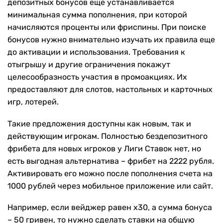
депозитных бонусов еще устанавливается
минимальная сумма пополнения, при которой
начисляются проценты или фриспины. При поиске
бонусов нужно внимательно изучать их правила еще
до активации и использования. Требования к
отыгрышу и другие ограничения покажут
целесообразность участия в промоакциях. Их
предоставляют для слотов, настольных и карточных
игр, лотерей.
Такие предложения доступны как новым, так и
действующим игрокам. Полностью бездепозитного
фрибета для новых игроков у Лиги Ставок нет, но
есть выгодная альтернатива – фрибет на 2222 рубля.
Активировать его можно после пополнения счета на
1000 рублей через мобильное приложение или сайт.
Например, если вейджер равен х30, а сумма бонуса
– 50 гривен, то нужно сделать ставки на общую