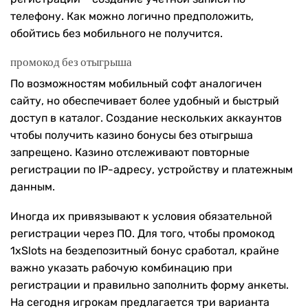
телефону. Как можно логично предположить,
обойтись без мобильного не получится.
промокод без отыгрыша
По возможностям мобильный софт аналогичен
сайту, но обеспечивает более удобный и быстрый
доступ в каталог. Создание нескольких аккаунтов
чтобы получить казино бонусы без отыгрыша
запрещено. Казино отслеживают повторные
регистрации по IP-адресу, устройству и платежным
данным.
Иногда их привязывают к условия обязательной
регистрации через ПО. Для того, чтобы промокод
1xSlots на бездепозитный бонус сработал, крайне
важно указать рабочую комбинацию при
регистрации и правильно заполнить форму анкеты.
На сегодня игрокам предлагается три варианта