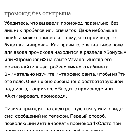
промокод без отыгрыша
Убедитесь, что вы ввели промокод правильно, без
лишних пробелов или опечаток. Даже небольшая
ошибка может привести к тому, что промокод не
будет активирован. Как правило, специальное поле
для ввода промокода находится в разделе «Бонусы»
или «Промокоды» на сайте Vavada. Иногда его
можно найти в настройках личного кабинета.
Внимательно изучите интерфейс сайта, чтобы найти
это поле. Обычно оно обозначено соответствующей
надписью, например, «Введите промокод» или
«Активировать промокод».
Письма приходят на электронную почту или в виде
смс-сообщений на телефон. Первый способ,
позволяющий активировать промокод 1хСлотс при
регистрации – создание учетной записи по