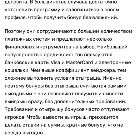
депозита. В большинстве случаев достаточно
установить программу и залогиниться в своем
профиле, чтобы получить бонус без вложений.
Поэтому они сотрудничают с большим количеством
платежных систем и предлагают несколько
финансовых инструментов на выбор. Наибольшей
популярностью среди клиентов пользуются
банковские карты Visa и MasterCard и электронные
кошельки. Чем выше коэффициент вейджера, тем
сложнее выполнить условия отыгрыша. Именно
поэтому бонусы без отыгрыша считаются самыми
выгодными – они позволяют получить и вывести
выигрыш сразу, без дополнительных требований.
Требования к отыгрышу бонусов часто отпугивают
игроков. Чтобы вывести выигрыш, приходится
делать ставки на суммы, кратные бонусу, что не
всегда выгодно.