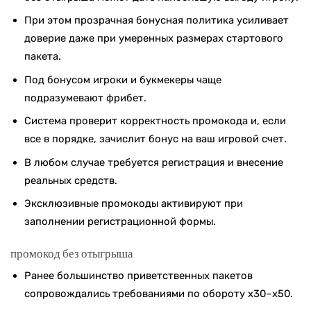
При этом прозрачная бонусная политика усиливает
доверие даже при умеренных размерах стартового
пакета.
Под бонусом игроки и букмекеры чаще
подразумевают фрибет.
Система проверит корректность промокода и, если
все в порядке, зачислит бонус на ваш игровой счет.
В любом случае требуется регистрация и внесение
реальных средств.
Эксклюзивные промокоды активируют при
заполнении регистрационной формы.
промокод без отыгрыша
Ранее большинство приветственных пакетов
сопровождались требованиями по обороту х30–х50.