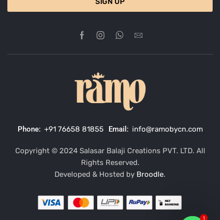
SIGN UP
Phone:
+91 76658 81855
Email:
info@ramobycn.com
Copyright © 2024 Salasar Balaji Creations PVT. LTD. All
Rights Reserved.
Developed & Hosted by
Broodle
.
1