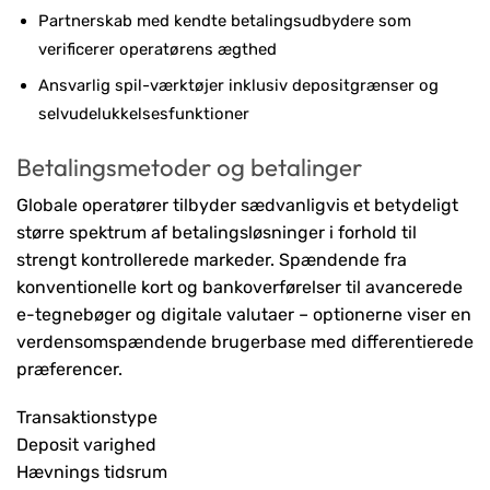
Partnerskab med kendte betalingsudbydere som
verificerer operatørens ægthed
Ansvarlig spil-værktøjer inklusiv depositgrænser og
selvudelukkelsesfunktioner
Betalingsmetoder og betalinger
Globale operatører tilbyder sædvanligvis et betydeligt
større spektrum af betalingsløsninger i forhold til
strengt kontrollerede markeder. Spændende fra
konventionelle kort og bankoverførelser til avancerede
e-tegnebøger og digitale valutaer – optionerne viser en
verdensomspændende brugerbase med differentierede
præferencer.
Transaktionstype
Deposit varighed
Hævnings tidsrum