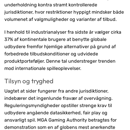
underholdning kontra stramt kontrollerede
jurisdiktioner, hvor restriktioner hyppigt mindsker både
volumenet af valgmuligheder og varianter af tilbud.
I henhold til industrianalyser fra sidste år vælger cirka
37% af kontinentale brugere at benytte globale
udbydere fremfor hjemlige alternativer på grund af
forbedrede tilbudskonditioner og udvidede
produktporteføljer. Denne tal understreger trenden
mod internationale spilleoplevelser.
Tilsyn og tryghed
Uagtet at sider fungerer fra andre jurisdiktioner,
indebærer det ingenlunde fravær af overvågning.
Reguleringsmyndigheder opstiller strenge krav til
udbydere angående datasikkerhed, fair play og
ansvarligt spil. MGA Gaming Authority betragtes for
demonstration som en af globens mest anerkendte