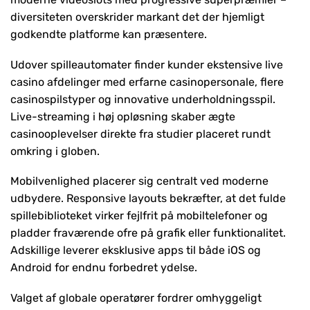
diversiteten overskrider markant det der hjemligt
godkendte platforme kan præsentere.
Udover spilleautomater finder kunder ekstensive live
casino afdelinger med erfarne casinopersonale, flere
casinospilstyper og innovative underholdningsspil.
Live-streaming i høj opløsning skaber ægte
casinooplevelser direkte fra studier placeret rundt
omkring i globen.
Mobilvenlighed placerer sig centralt ved moderne
udbydere. Responsive layouts bekræfter, at det fulde
spillebiblioteket virker fejlfrit på mobiltelefoner og
pladder fraværende ofre på grafik eller funktionalitet.
Adskillige leverer eksklusive apps til både iOS og
Android for endnu forbedret ydelse.
Valget af globale operatører fordrer omhyggeligt