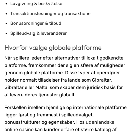
Lovgivning & beskyttelse
Transaktionsløsninger og transaktioner
Bonusordninger & tilbud
Spilleudvalg & leverandører
Hvorfor vælge globale platforme
Når spillere leder efter alternativer til lokalt godkendte
platforme, fremkommer der sig en sfære af muligheder
gennem globale platforme. Disse typer af operatører
holder normalt tilladelser fra lande som Gibraltar,
Gibraltar eller Malta, som skaber dem juridisk basis for
at levere deres tjenester globalt.
Forskellen imellem hjemlige og internationale platforme
ligger først og fremmest i spilleudvalget,
bonusstrukturer og egenskaber. Hos
udenlandske
online casino
kan kunder erfare et større katalog af