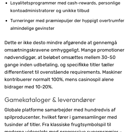
Loyalitetsprogrammer med cash-rewards, personlige
kontoadministratorer og unikke tilbud
Turneringer med præmiepuljer der hyppigt overtrumfer
almindelige gevinster
Dette er ikke desto mindre afgørende at gennemgå
omsætningskravene omhyggeligt. Mange promotioner
nødvendiggør, at beløbet omsættes mellem 30-50
gange inden udbetaling, og specifikke titler tæller
differentieret til ovenstående requirements. Maskiner
kontribuerer normalt 100%, mens casinospil alene
bidrager med 10-20%.
Gamekataloger & leverandører
Globale platforme samarbejder med hundredvis af
spilproducenter, hvilket fører i gamesamlinger med
tusinder af titler. Fra klassiske frugtsymbolspil til
moderne videoslots med progressive superpræmier –