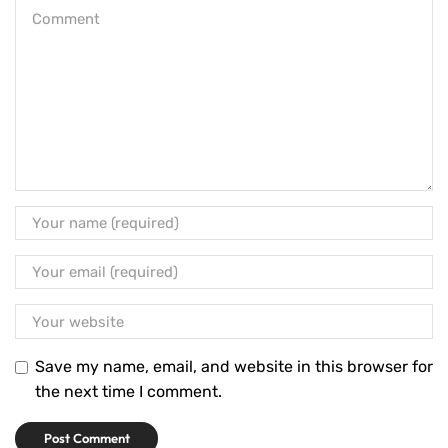
Save my name, email, and website in this browser for
the next time I comment.