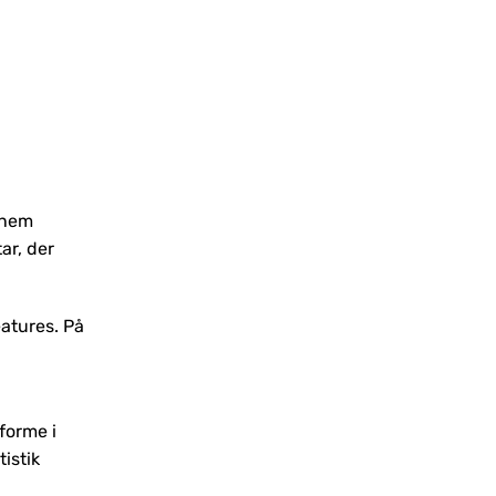
nnem
ar, der
eatures. På
forme i
istik