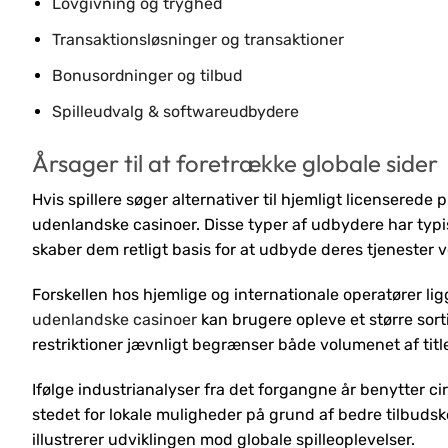
Lovgivning og tryghed
Transaktionsløsninger og transaktioner
Bonusordninger og tilbud
Spilleudvalg & softwareudbydere
Årsager til at foretrække globale sider
Hvis spillere søger alternativer til hjemligt licensere
udenlandske casinoer. Disse typer af udbydere har typisk
skaber dem retligt basis for at udbyde deres tjenest
Forskellen hos hjemlige og internationale operatører lig
udenlandske casinoer
kan brugere opleve et større sorti
restriktioner jævnligt begrænser både volumenet af title
Ifølge industrianalyser fra det forgangne år benytter c
stedet for lokale muligheder på grund af bedre tilbudsk
illustrerer udviklingen mod globale spilleoplevelser.