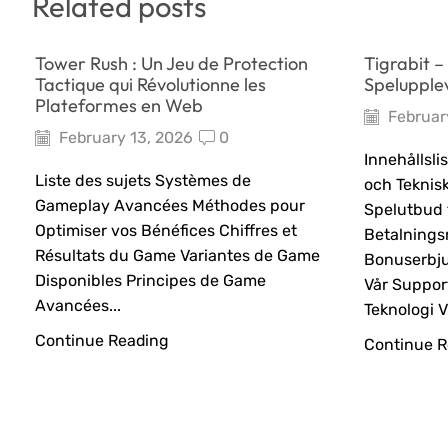
Related posts
Tower Rush : Un Jeu de Protection
Tigrabit – 
Tactique qui Révolutionne les
Spelupple
Plateformes en Web
Februar
February 13, 2026
0
Innehållsli
Liste des sujets Systèmes de
och Teknis
Gameplay Avancées Méthodes pour
Spelutbud 
Optimiser vos Bénéfices Chiffres et
Betalning
Résultats du Game Variantes de Game
Bonuserbj
Disponibles Principes de Game
Vår Suppor
Avancées...
Teknologi Vi
Continue Reading
Continue R