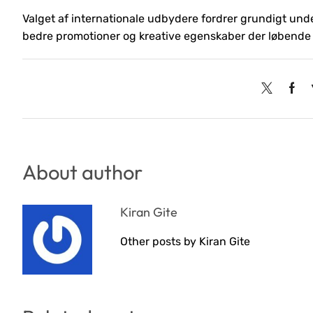
Valget af internationale udbydere fordrer grundigt und
bedre promotioner og kreative egenskaber der løbende
About author
Kiran Gite
Other posts by Kiran Gite