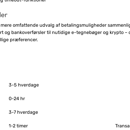
ler
nt mere omfattende udvalg af betalingsmuligheder sammenl
ort og bankoverførsler til nutidige e-tegnebøger og krypto –
lige præferencer.
3-5 hverdage
0-24 hr
3-7 hverdage
1-2 timer
Transa