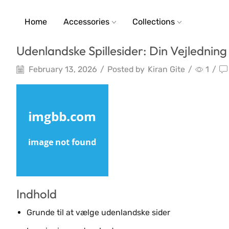
Home
Accessories
Collections
Udenlandske Spillesider: Din Vejledni
February 13, 2026
/
Posted by
Kiran Gite
/
1
/
Indhold
Grunde til at vælge udenlandske sider