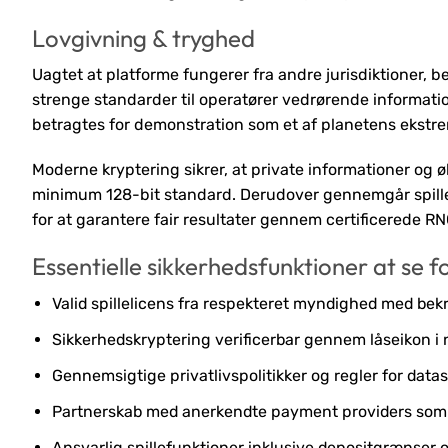
Lovgivning & tryghed
Uagtet at platforme fungerer fra andre jurisdiktioner, 
strenge standarder til operatører vedrørende informati
betragtes for demonstration som et af planetens ekstr
Moderne kryptering sikrer, at private informationer og 
minimum 128-bit standard. Derudover gennemgår spille
for at garantere fair resultater gennem certificerede R
Essentielle sikkerhedsfunktioner at se f
Valid spillelicens fra respekteret myndighed med bek
Sikkerhedskryptering verificerbar gennem låseikon i
Gennemsigtige privatlivspolitikker og regler for dat
Partnerskab med anerkendte payment providers som b
Ansvarlig spillefunktioner inklusive depositgrænser 