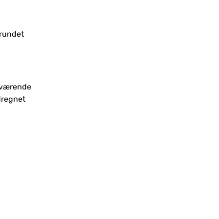
grundet
raværende
dregnet