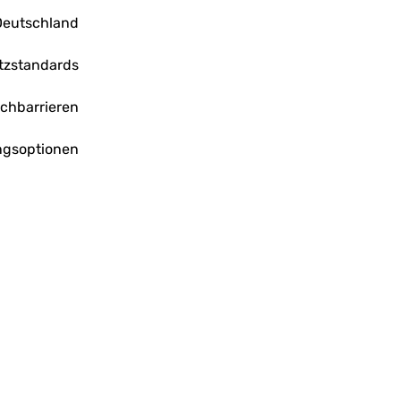
Deutschland
tzstandards
achbarrieren
ngsoptionen