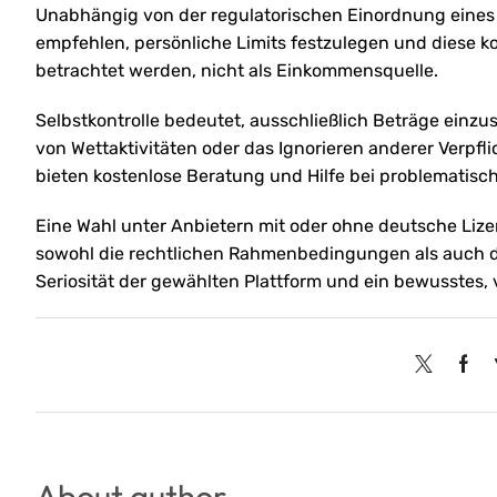
Unabhängig von der regulatorischen Einordnung eines An
empfehlen, persönliche Limits festzulegen und diese k
betrachtet werden, nicht als Einkommensquelle.
Selbstkontrolle bedeutet, ausschließlich Beträge einzus
von Wettaktivitäten oder das Ignorieren anderer Verpfl
bieten kostenlose Beratung und Hilfe bei problematisc
Eine Wahl unter Anbietern mit oder ohne deutsche Lizen
sowohl die rechtlichen Rahmenbedingungen als auch die
Seriosität der gewählten Plattform und ein bewusstes
About author