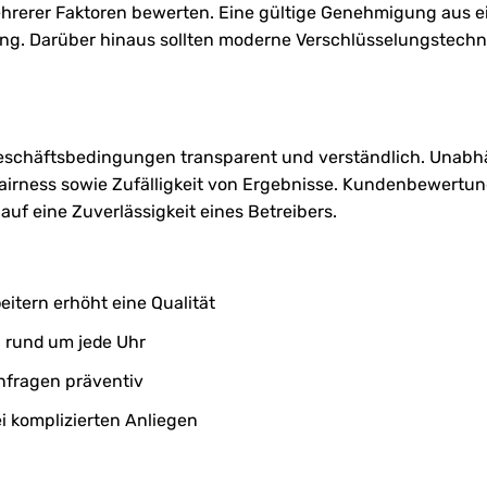
mehrerer Faktoren bewerten. Eine gültige Genehmigung aus 
ung. Darüber hinaus sollten moderne Verschlüsselungstechn
 Geschäftsbedingungen transparent und verständlich. Unab
Fairness sowie Zufälligkeit von Ergebnisse. Kundenbewertu
auf eine Zuverlässigkeit eines Betreibers.
itern erhöht eine Qualität
 rund um jede Uhr
fragen präventiv
i komplizierten Anliegen