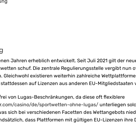
ung
ng
en Jahren erheblich entwickelt. Seit Juli 2021 gilt der neu
twetten schuf. Die zentrale Regulierungsstelle vergibt nun off
. Gleichwohl existieren weiterhin zahlreiche Wettplattforme
 stattdessen auf Lizenzen aus anderen EU-Mitgliedstaaten 
frei von Lugas-Beschränkungen, da diese oft flexiblere
r.com/casino/de/sportwetten-ohne-lugas/
unterliegen sol
s sich bei verschiedenen Facetten des Wettangebots nied
ndsätzlich, dass Plattformen mit gültigen EU-Lizenzen ihre 