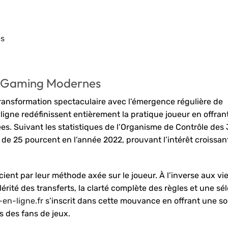
es
e Gaming Modernes
ransformation spectaculaire avec l’émergence régulière de
igne redéfinissent entièrement la pratique joueur en offran
s. Suivant les statistiques de l’Organisme de Contrôle des
 de 25 pourcent en l’année 2022, prouvant l’intérêt croissan
nt par leur méthode axée sur le joueur. À l’inverse aux viei
rité des transferts, la clarté complète des règles et une sé
en-ligne.fr
s’inscrit dans cette mouvance en offrant une so
 des fans de jeux.