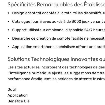
Spécificités Remarquables des Établis
Design adaptatif adaptée à la totalité les dispositifs
Catalogue fourni avec au-delà de 3000 jeux venant 
Support utilisateur omnicanal disponible 24/7 heures 
Démarche de création de compte facilité ne nécessi
Application smartphone spécialisée offrant une prati
Solutions Technologiques Innovantes au
Les sites actuelles incorporent des technologies de de
L’intelligence numérique ajuste les suggestions de titr
performance éradiquent les périodes de attente frustra
Outil
Application
Bénéfice Clé