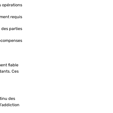
s opérations
ment requis
 des parties
récompenses
ent fiable
dants. Ces
ntinu des
l’addiction