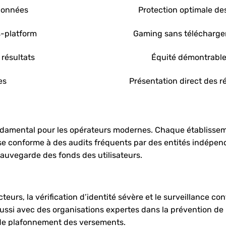
données
Protection optimale de
s-platform
Gaming sans télécharge
résultats
Équité démontrable
es
Présentation direct des 
damental pour les opérateurs modernes. Chaque établissem
 se conforme à des audits fréquents par des entités indépen
 sauvegarde des fonds des utilisateurs.
teurs, la vérification d’identité sévère et le surveillance co
aussi avec des organisations expertes dans la prévention de 
 de plafonnement des versements.