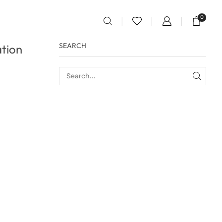
0
SEARCH
tion