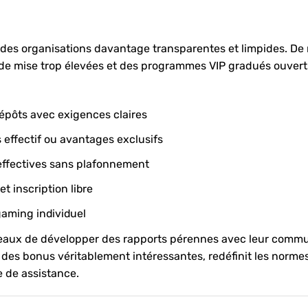
des organisations davantage transparentes et limpides. D
de mise trop élevées et des programmes VIP gradués ouverts
dépôts avec exigences claires
effectif ou avantages exclusifs
effectives sans plafonnement
 inscription libre
gaming individuel
ouveaux de développer des rapports pérennes avec leur comm
 à des bonus véritablement intéressantes, redéfinit les norm
 de assistance.