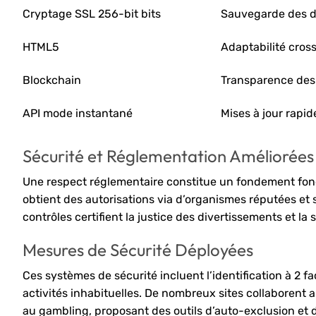
Cryptage SSL 256-bit bits
Sauvegarde des 
HTML5
Adaptabilité cros
Blockchain
Transparence des 
API mode instantané
Mises à jour rapid
Sécurité et Réglementation Améliorées
Une respect réglementaire constitue un fondement fon
obtient des autorisations via d’organismes réputées et
contrôles certifient la justice des divertissements et la
Mesures de Sécurité Déployées
Ces systèmes de sécurité incluent l’identification à 2 fac
activités inhabituelles. De nombreux sites collaborent 
au gambling, proposant des outils d’auto-exclusion et