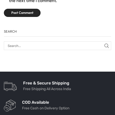
the next time I comment.
SEARCH
Free & Secure Shipping
Free Shipping All Across India
COD Available
Free Cash on Delivery Option