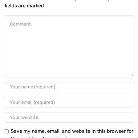
fields are marked
Save my name, email, and website in this browser for