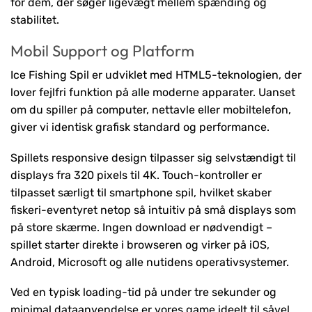
for dem, der søger ligevægt mellem spænding og
stabilitet.
Mobil Support og Platform
Ice Fishing Spil er udviklet med HTML5-teknologien, der
lover fejlfri funktion på alle moderne apparater. Uanset
om du spiller på computer, nettavle eller mobiltelefon,
giver vi identisk grafisk standard og performance.
Spillets responsive design tilpasser sig selvstændigt til
displays fra 320 pixels til 4K. Touch-kontroller er
tilpasset særligt til smartphone spil, hvilket skaber
fiskeri-eventyret netop så intuitiv på små displays som
på store skærme. Ingen download er nødvendigt –
spillet starter direkte i browseren og virker på iOS,
Android, Microsoft og alle nutidens operativsystemer.
Ved en typisk loading-tid på under tre sekunder og
minimal dataanvendelse er vores game ideelt til såvel