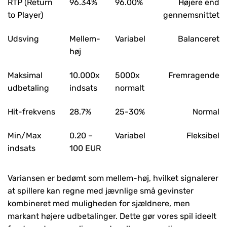
RTP (Return
96.34%
96.00%
Højere end
to Player)
gennemsnittet
Udsving
Mellem-
Variabel
Balanceret
høj
Maksimal
10.000x
5000x
Fremragende
udbetaling
indsats
normalt
Hit-frekvens
28.7%
25-30%
Normal
Min/Max
0.20 –
Variabel
Fleksibel
indsats
100 EUR
Variansen er bedømt som mellem-høj, hvilket signalerer
at spillere kan regne med jævnlige små gevinster
kombineret med muligheden for sjældnere, men
markant højere udbetalinger. Dette gør vores spil ideelt