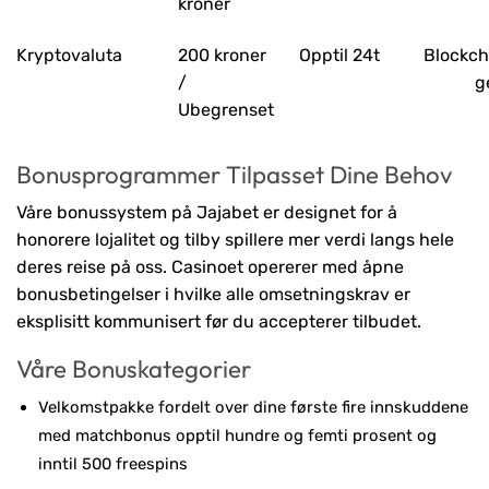
kroner
Kryptovaluta
200 kroner
Opptil 24t
Blockch
/
g
Ubegrenset
Bonusprogrammer Tilpasset Dine Behov
Våre bonussystem på Jajabet er designet for å
honorere lojalitet og tilby spillere mer verdi langs hele
deres reise på oss. Casinoet opererer med åpne
bonusbetingelser i hvilke alle omsetningskrav er
eksplisitt kommunisert før du accepterer tilbudet.
Våre Bonuskategorier
Velkomstpakke fordelt over dine første fire innskuddene
med matchbonus opptil hundre og femti prosent og
inntil 500 freespins