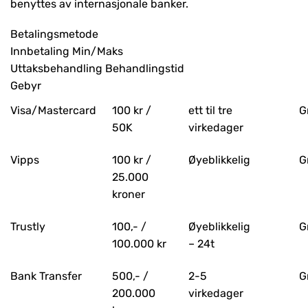
benyttes av internasjonale banker.
Betalingsmetode
Innbetaling Min/Maks
Uttaksbehandling Behandlingstid
Gebyr
Visa/Mastercard
100 kr /
ett til tre
G
50K
virkedager
Vipps
100 kr /
Øyeblikkelig
G
25.000
kroner
Trustly
100,- /
Øyeblikkelig
G
100.000 kr
– 24t
Bank Transfer
500,- /
2-5
G
200.000
virkedager