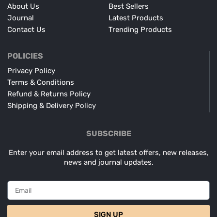
About Us
Best Sellers
Journal
Latest Products
Contact Us
Trending Products
POLICIES
Privacy Policy
Terms & Conditions
Refund & Returns Policy
Shipping & Delivery Policy
SUBSCRIBE
Enter your email address to get latest offers, new releases,
news and journal updates.
SIGN UP