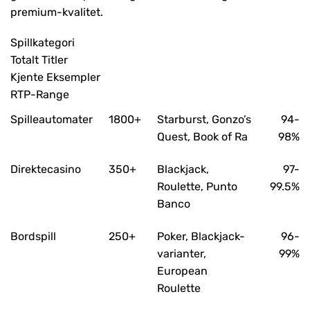
premium-kvalitet.
Spillkategori
Totalt Titler
Kjente Eksempler
RTP-Range
Spilleautomater
1800+
Starburst, Gonzo’s
94-
Quest, Book of Ra
98%
Direktecasino
350+
Blackjack,
97-
Roulette, Punto
99.5%
Banco
Bordspill
250+
Poker, Blackjack-
96-
varianter,
99%
European
Roulette