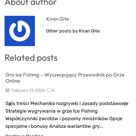
About author
Kiran Gite
Other posts by Kiran Gite
Related posts
Gra Ice Fishing – Wyczerpujący Przewodnik po Grze
Online
February 13, 2026
0
Spis treści Mechanika rozgrywki i zasady podstawowe
Strategie wygrywania w grze Ice Fishing
Współczynniki zwrotów i poziomy mnożników Opcje
specjalne i bonusy Analiza wariantów gry...