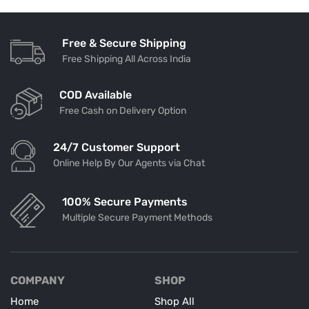
Free & Secure Shipping
Free Shipping All Across India
COD Available
Free Cash on Delivery Option
24/7 Customer Support
Online Help By Our Agents via Chat
100% Secure Payments
Multiple Secure Payment Methods
COMPANY
SHOP
Home
Shop All