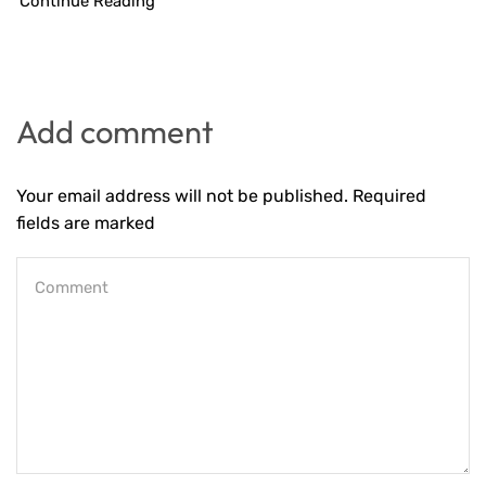
Continue Reading
Add comment
Your email address will not be published. Required
fields are marked