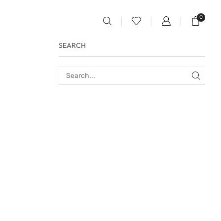
0
SEARCH