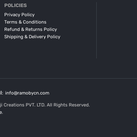
POLICIES
Privacy Policy
Terms & Conditions
Refund & Returns Policy
Shipping & Delivery Policy
l:
info@ramobycn.com
i Creations PVT. LTD. All Rights Reserved.
e
.