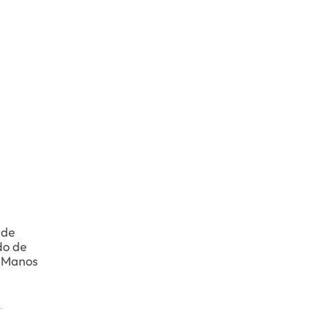
 de
Experimenta la Emoción de
do de
Casinia: Una Guía Completa para
s Manos
Gaming Online
February 7, 2026