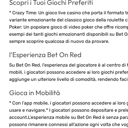
Scopri i Tuoi Giochi Preferiti
* Crazy Time: Un gioco live casino che porta il formato 
variante emozionante del classico gioco della roulette 
Poker: Un popolare gioco di video poker che offre ric
esempi dei tanti giochi emozionanti disponibili su Bet O
sempre scoprire qualcosa di nuovo da provare.
l’Esperienza Bet On Red
Su Bet On Red, l’esperienza del giocatore è al centro di t
mobili, i giocatori possono accedere ai loro giochi pref
aggiunge un ulteriore livello di comodità, rendendo faci
Gioca in Mobilità
* Con l’app mobile, i giocatori possono accedere ai loro 
usare e navigare.* I giocatori possono depositare e prele
account.L’esperienza mobile su Bet On Red è senza parag
possono rimanere connessi all’azione ogni volta che vog