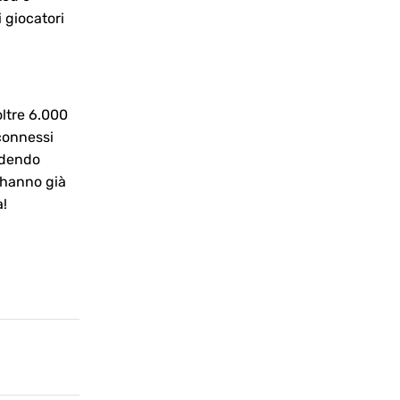
 giocatori
oltre 6.000
 connessi
endendo
e hanno già
a!