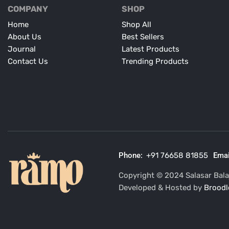
COMPANY
SHOP
Home
Shop All
About Us
Best Sellers
Journal
Latest Products
Contact Us
Trending Products
Phone:
+91 76658 81855
Emai
Copyright © 2024 Salasar Balaj
Developed & Hosted by
Broodl