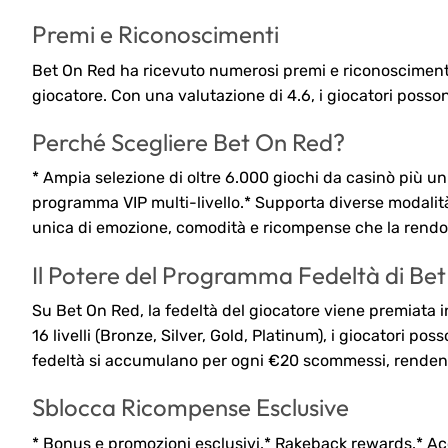
Premi e Riconoscimenti
Bet On Red ha ricevuto numerosi premi e riconoscimenti 
giocatore. Con una valutazione di 4.6, i giocatori poss
Perché Scegliere Bet On Red?
* Ampia selezione di oltre 6.000 giochi da casinò più u
programma VIP multi-livello.* Supporta diverse modalit
unica di emozione, comodità e ricompense che la rendono
Il Potere del Programma Fedeltà di Be
Su Bet On Red, la fedeltà del giocatore viene premiata
16 livelli (Bronze, Silver, Gold, Platinum), i giocatori p
fedeltà si accumulano per ogni €20 scommessi, rendendo
Sblocca Ricompense Esclusive
* Bonus e promozioni esclusivi.* Rakeback rewards.* Acc