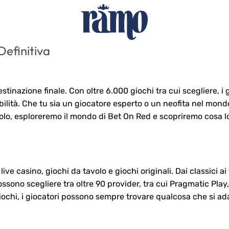
Definitiva
tinazione finale. Con oltre 6.000 giochi tra cui scegliere, i 
lità. Che tu sia un giocatore esperto o un neofita nel mond
colo, esploreremo il mondo di Bet On Red e scopriremo cosa l
ve casino, giochi da tavolo e giochi originali. Dai classici ai t
possono scegliere tra oltre 90 provider, tra cui Pragmatic Play
iochi, i giocatori possono sempre trovare qualcosa che si ada