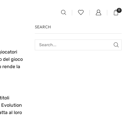
0
SEARCH
giocatori
o del gioco
o rende la
itoli
, Evolution
tta al loro