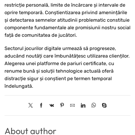
restricție personală, limite de încărcare și intervale de
oprire temporară. Conștientizarea privind amenințările
și detectarea semnelor atitudinii problematic constituie
componente fundamentale ale promisiunii nostru social
față de comunitatea de jucători.
Sectorul jocurilor digitale urmează să progreseze,
aducând noutăți care îmbunătățesc utilizarea clienților.
Alegerea unei platforme de pariuri certificate, cu
renume bună și soluții tehnologice actuală oferă
distracție sigur și conștient pe termen temporal
îndelungată.
About author