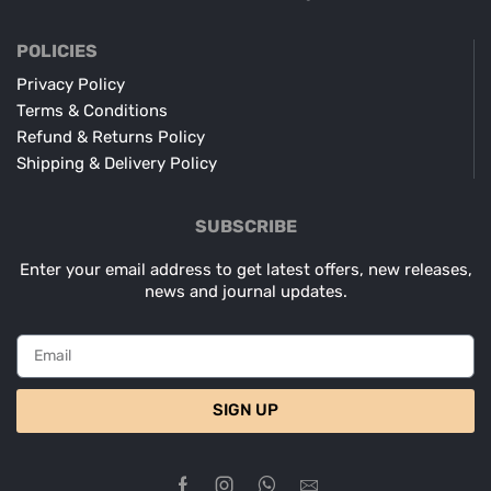
POLICIES
Privacy Policy
Terms & Conditions
Refund & Returns Policy
Shipping & Delivery Policy
SUBSCRIBE
Enter your email address to get latest offers, new releases,
news and journal updates.
SIGN UP