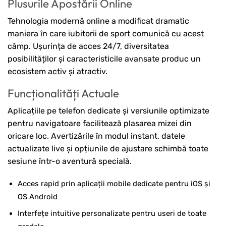
Plusurile Apostării Online
Tehnologia modernă online a modificat dramatic
maniera în care iubitorii de sport comunică cu acest
câmp. Ușurința de acces 24/7, diversitatea
posibilităților și caracteristicile avansate produc un
ecosistem activ și atractiv.
Funcționalități Actuale
Aplicațiile pe telefon dedicate și versiunile optimizate
pentru navigatoare facilitează plasarea mizei din
oricare loc. Avertizările în modul instant, datele
actualizate live și opțiunile de ajustare schimbă toate
sesiune într-o aventură specială.
Acces rapid prin aplicații mobile dedicate pentru iOS și
OS Android
Interfețe intuitive personalizate pentru useri de toate