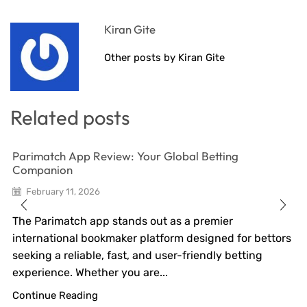
Kiran Gite
Other posts by Kiran Gite
Related posts
Parimatch App Review: Your Global Betting
Companion
February 11, 2026
The Parimatch app stands out as a premier
international bookmaker platform designed for bettors
seeking a reliable, fast, and user-friendly betting
experience. Whether you are...
Continue Reading