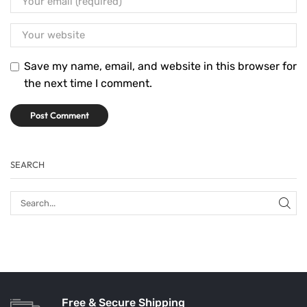
Save my name, email, and website in this browser for
the next time I comment.
SEARCH
Free & Secure Shipping