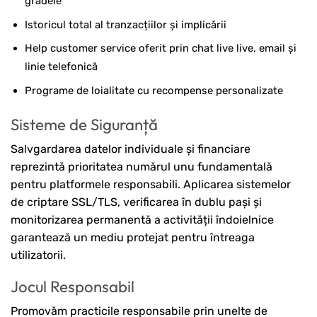
gradele
Istoricul total al tranzacțiilor și implicării
Help customer service oferit prin chat live live, email și
linie telefonică
Programe de loialitate cu recompense personalizate
Sisteme de Siguranță
Salvgardarea datelor individuale și financiare
reprezintă prioritatea numărul unu fundamentală
pentru platformele responsabili. Aplicarea sistemelor
de criptare SSL/TLS, verificarea în dublu pași și
monitorizarea permanentă a activității îndoielnice
garantează un mediu protejat pentru întreaga
utilizatorii.
Jocul Responsabil
Promovăm practicile responsabile prin unelte de