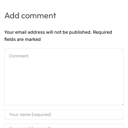
Add comment
Your email address will not be published. Required
fields are marked