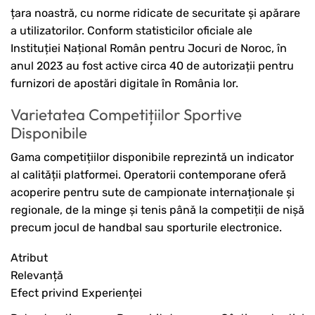
țara noastră, cu norme ridicate de securitate și apărare
a utilizatorilor. Conform statisticilor oficiale ale
Instituției Național Român pentru Jocuri de Noroc, în
anul 2023 au fost active circa 40 de autorizații pentru
furnizori de apostări digitale în România lor.
Varietatea Competițiilor Sportive
Disponibile
Gama competițiilor disponibile reprezintă un indicator
al calității platformei. Operatorii contemporane oferă
acoperire pentru sute de campionate internaționale și
regionale, de la minge și tenis până la competiții de nișă
precum jocul de handbal sau sporturile electronice.
Atribut
Relevanță
Efect privind Experienței