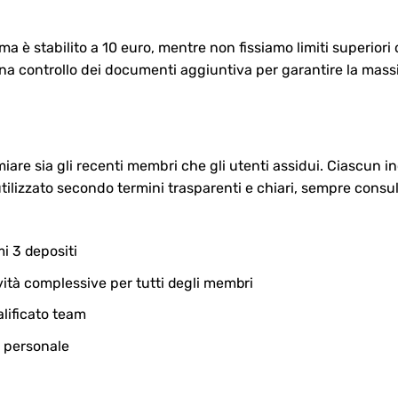
a è stabilito a 10 euro, mentre non fissiamo limiti superiori 
o una controllo dei documenti aggiuntiva per garantire la mass
iare sia gli recenti membri che gli utenti assidui. Ciascun i
tilizzato secondo termini trasparenti e chiari, sempre consult
i 3 depositi
ità complessive per tutti degli membri
alificato team
r personale