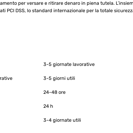
mento per versare e ritirare denaro in piena tutela. L’insiem
cati PCI DSS, lo standard internazionale per la totale sicurezz
3-5 giornate lavorative
rative
3-5 giorni utili
24-48 ore
24 h
3-4 giornate utili