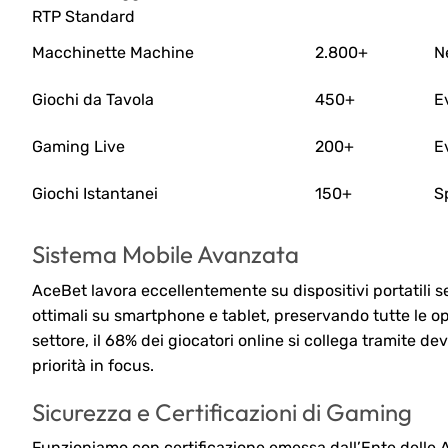
RTP Standard
Macchinette Machine
2.800+
N
Giochi da Tavola
450+
E
Gaming Live
200+
E
Giochi Istantanei
150+
S
Sistema Mobile Avanzata
AceBet lavora eccellentemente su dispositivi portatili se
ottimali su smartphone e tablet, preservando tutte le op
settore, il 68% dei giocatori online si collega tramite d
priorità in focus.
Sicurezza e Certificazioni di Gaming
Funzioniamo con certificazione emessa dall’Ente delle 