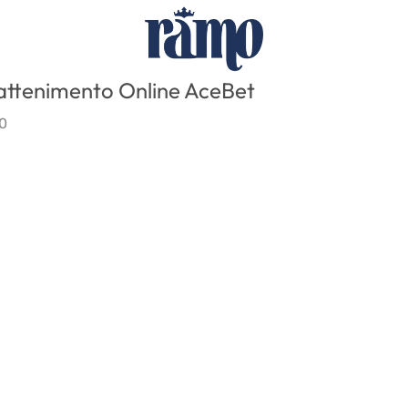
trattenimento Online AceBet
0