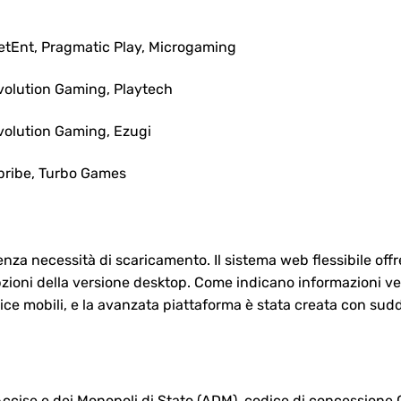
etEnt, Pragmatic Play, Microgaming
volution Gaming, Playtech
volution Gaming, Ezugi
pribe, Turbo Games
nza necessità di scaricamento. Il sistema web flessibile offre
zioni della versione desktop. Come indicano informazioni ver
evice mobili, e la avanzata piattaforma è stata creata con sud
Accise e dei Monopoli di Stato (ADM), codice di concessione