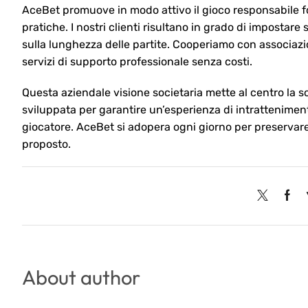
AceBet promuove in modo attivo il gioco responsabile f
pratiche. I nostri clienti risultano in grado di impostare
sulla lunghezza delle partite. Cooperiamo con associazioni
servizi di supporto professionale senza costi.
Questa aziendale visione societaria mette al centro la so
sviluppata per garantire un’esperienza di intratteniment
giocatore. AceBet si adopera ogni giorno per preservare l
proposto.
About author