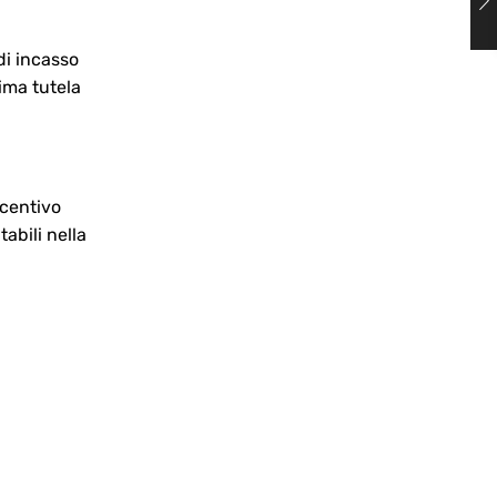
di incasso
ima tutela
ncentivo
abili nella