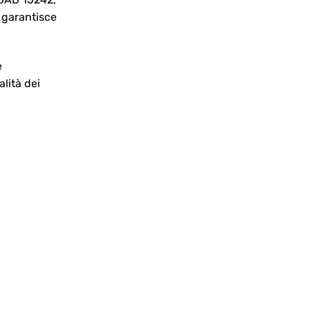
 garantisce
e
lità dei