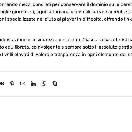
ornendo mezzi concreti per conservare il dominio sulle perso
 soglie giornalieri, ogni settimana o mensili sui versamenti, su
 specializzate nel aiuto ai player in difficoltà, offrendo link
ddisfazione e la sicurezza dei clienti. Ciascuna caratteristic
o equilibrata, coinvolgente e sempre sotto il assoluto gesti
ivelli elevati di valore e trasparenza in ogni elemento del se