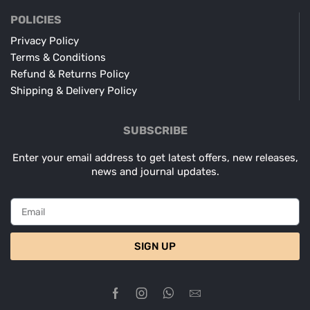
POLICIES
Privacy Policy
Terms & Conditions
Refund & Returns Policy
Shipping & Delivery Policy
SUBSCRIBE
Enter your email address to get latest offers, new releases,
news and journal updates.
SIGN UP