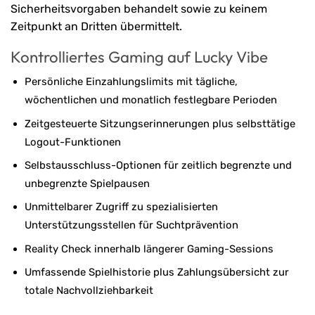
Sicherheitsvorgaben behandelt sowie zu keinem
Zeitpunkt an Dritten übermittelt.
Kontrolliertes Gaming auf Lucky Vibe
Persönliche Einzahlungslimits mit tägliche,
wöchentlichen und monatlich festlegbare Perioden
Zeitgesteuerte Sitzungserinnerungen plus selbsttätige
Logout-Funktionen
Selbstausschluss-Optionen für zeitlich begrenzte und
unbegrenzte Spielpausen
Unmittelbarer Zugriff zu spezialisierten
Unterstützungsstellen für Suchtprävention
Reality Check innerhalb längerer Gaming-Sessions
Umfassende Spielhistorie plus Zahlungsübersicht zur
totale Nachvollziehbarkeit