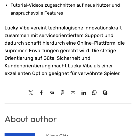
Tutorial-Videos zugeschnitten auf neue Nutzer und
anspruchsvolle Features
Lucky Vibe vereint technologische Innovationskraft
zusammen mit serviceorientiertem Support und
dadurch schafft hierdurch eine Online-Plattform, die
supremen Erwartungen gerecht wird. Die stetige
Orientierung auf Güte, Sicherheit und
Kundenorientierung macht Lucky Vibe als einer
exzellenten Option geeignet für verwöhnte Spieler.
About author
Kiran Gite