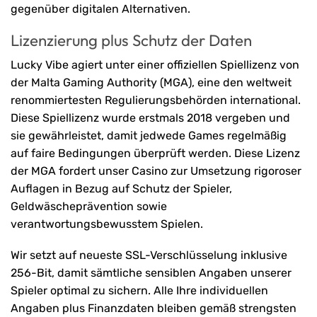
gegenüber digitalen Alternativen.
Lizenzierung plus Schutz der Daten
Lucky Vibe agiert unter einer offiziellen Spiellizenz von
der Malta Gaming Authority (MGA), eine den weltweit
renommiertesten Regulierungsbehörden international.
Diese Spiellizenz wurde erstmals 2018 vergeben und
sie gewährleistet, damit jedwede Games regelmäßig
auf faire Bedingungen überprüft werden. Diese Lizenz
der MGA fordert unser Casino zur Umsetzung rigoroser
Auflagen in Bezug auf Schutz der Spieler,
Geldwäscheprävention sowie
verantwortungsbewusstem Spielen.
Wir setzt auf neueste SSL-Verschlüsselung inklusive
256-Bit, damit sämtliche sensiblen Angaben unserer
Spieler optimal zu sichern. Alle Ihre individuellen
Angaben plus Finanzdaten bleiben gemäß strengsten