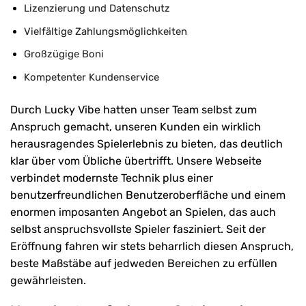
Lizenzierung und Datenschutz
Vielfältige Zahlungsmöglichkeiten
Großzügige Boni
Kompetenter Kundenservice
Durch Lucky Vibe hatten unser Team selbst zum
Anspruch gemacht, unseren Kunden ein wirklich
herausragendes Spielerlebnis zu bieten, das deutlich
klar über vom Übliche übertrifft. Unsere Webseite
verbindet modernste Technik plus einer
benutzerfreundlichen Benutzeroberfläche und einem
enormen imposanten Angebot an Spielen, das auch
selbst anspruchsvollste Spieler fasziniert. Seit der
Eröffnung fahren wir stets beharrlich diesen Anspruch,
beste Maßstäbe auf jedweden Bereichen zu erfüllen
gewährleisten.