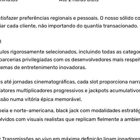
tisfazer preferências regionais e pessoais. O nosso sólido 
iar cada cliente, não importando do quantia transacionado.
m
tulos rigorosamente selecionados, incluindo todas as catego
parcerias privilegiadas com os desenvolvedores mais respei
stemas de entretenimento inovadoras.
 até jornadas cinematográficas, cada slot proporciona narr
fatores multiplicadores progressivos e jackpots acumulativo
são numa vitória épica memorável.
eia e norte-americana, black jack com modalidades estratég
lvidos com visuais realistas que replicam fielmente a ambie
:
Transmissões ao vivo em máxima definição ligam jogadore