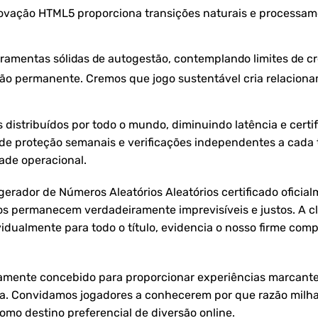
ovação HTML5 proporciona transições naturais e processam
ramentas sólidas de autogestão, contemplando limites de cr
usão permanente. Cremos que jogo sustentável cria relacion
as distribuídos por todo o mundo, diminuindo latência e certi
de proteção semanais e verificações independentes a cada 
ade operacional.
erador de Números Aleatórios Aleatórios certificado oficia
os permanecem verdadeiramente imprevisíveis e justos. A cl
idualmente para todo o título, evidencia o nosso firme com
samente concebido para proporcionar experiências marcant
. Convidamos jogadores a conhecerem por que razão milh
mo destino preferencial de diversão online.