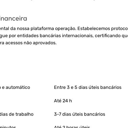
nanceira
mental da nossa plataforma operação. Estabelecemos protoco
egue por entidades bancárias internacionais, certificando qu
ra acessos não aprovados.
o e automático
Entre 3 e 5 dias úteis bancários
Até 24 h
 dias de trabalho
3-7 dias úteis bancários
 minutos
Até 2 horas úteis