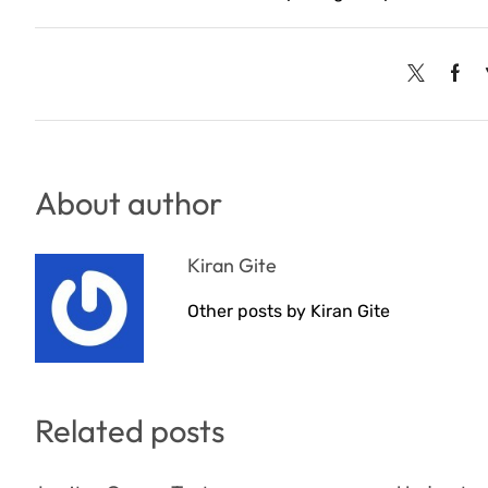
About author
Kiran Gite
Other posts by Kiran Gite
Related posts