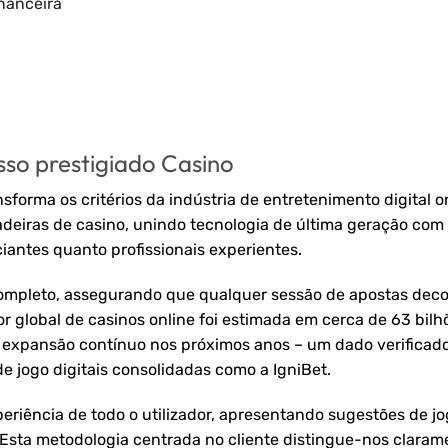
nanceira
so prestigiado Casino
forma os critérios da indústria de entretenimento digital on
adeiras de casino, unindo tecnologia de última geração co
iciantes quanto profissionais experientes.
completo, assegurando que qualquer sessão de apostas dec
r global de casinos online foi estimada em cerca de 63 bilh
o expansão contínuo nos próximos anos – um dado verificad
e jogo digitais consolidadas como a IgniBet.
eriência de todo o utilizador, apresentando sugestões de j
. Esta metodologia centrada no cliente distingue-nos claram