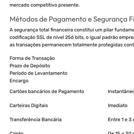
mercado competitivo presente.
Métodos de Pagamento e Segurança Fi
A segurança total financeira constitui um pilar funda
codificação SSL de nível 256 bits, o igual padrão empr
as transações permanecem totalmente protegidas cont
Forma de Transação
Prazo de Depósito
Período de Levantamento
Encargo
Cartões bancários de Pagamento
Instantâne
Carteiras Digitais
Imediato
Transferência Bancária
Entre 1 e 3
Cripto
De 15 a 30