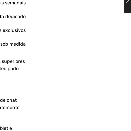
is semanais
ta dedicado
s exclusivos
 sob medida
 superiores
tecipado
 de chat
antemente
blet e