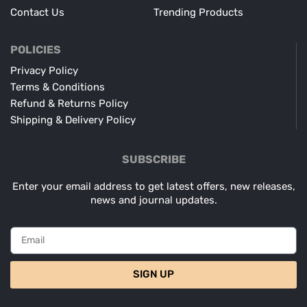
Contact Us
Trending Products
POLICIES
Privacy Policy
Terms & Conditions
Refund & Returns Policy
Shipping & Delivery Policy
SUBSCRIBE
Enter your email address to get latest offers, new releases,
news and journal updates.
SIGN UP