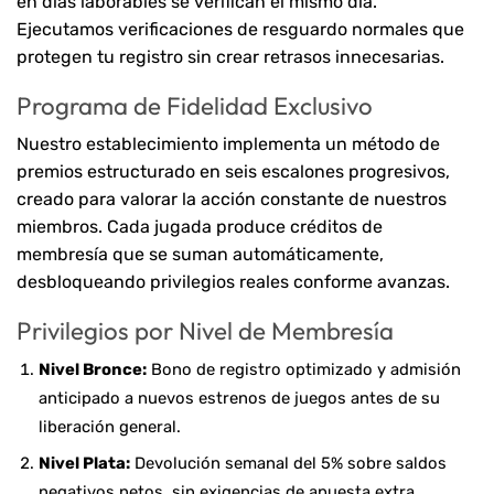
en días laborables se verifican el mismo día.
Ejecutamos verificaciones de resguardo normales que
protegen tu registro sin crear retrasos innecesarias.
Programa de Fidelidad Exclusivo
Nuestro establecimiento implementa un método de
premios estructurado en seis escalones progresivos,
creado para valorar la acción constante de nuestros
miembros. Cada jugada produce créditos de
membresía que se suman automáticamente,
desbloqueando privilegios reales conforme avanzas.
Privilegios por Nivel de Membresía
Nivel Bronce:
Bono de registro optimizado y admisión
anticipado a nuevos estrenos de juegos antes de su
liberación general.
Nivel Plata:
Devolución semanal del 5% sobre saldos
negativos netos, sin exigencias de apuesta extra,