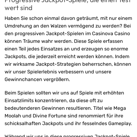
wert sind
Haben Sie schon einmal davon geträumt, mit nur einem
Umdrehung an den Walzen vermögend zu werden? Bei
den progressiven Jackpot-Spielen im Casinova Casino
können Träume wahr werden. Diese Spiele erfassen
einen Teil jedes Einsatzes an und erzeugen so enorme
Jackpots, die jederzeit erreicht werden können. Indem
wir wirksame Jackpot-Strategien beherrschen, können
wir unser Spielerlebnis verbessern und unsere
Gewinnchancen vergrößern.
Beim Spielen sollten wir uns auf Spiele mit erhöhten
Einsatzlimits konzentrieren, da diese oft zu
bedeutenderen Gewinnen resultieren. Titel wie Mega
Moolah und Divine Fortune sind renommiert für ihre
schicksalhaften Jackpots und ihr fesselndes Gameplay.
Während wir uns in diese progressiven Jackpot-Spiele