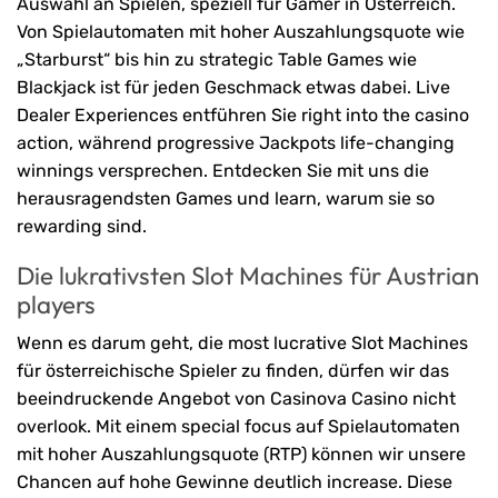
Auswahl an Spielen, speziell für Gamer in Österreich.
Von Spielautomaten mit hoher Auszahlungsquote wie
„Starburst“ bis hin zu strategic Table Games wie
Blackjack ist für jeden Geschmack etwas dabei. Live
Dealer Experiences entführen Sie right into the casino
action, während progressive Jackpots life-changing
winnings versprechen. Entdecken Sie mit uns die
herausragendsten Games und learn, warum sie so
rewarding sind.
Die lukrativsten Slot Machines für Austrian
players
Wenn es darum geht, die most lucrative Slot Machines
für österreichische Spieler zu finden, dürfen wir das
beeindruckende Angebot von Casinova Casino nicht
overlook. Mit einem special focus auf Spielautomaten
mit hoher Auszahlungsquote (RTP) können wir unsere
Chancen auf hohe Gewinne deutlich increase. Diese