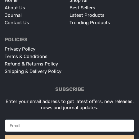
Home
Shop All
About Us
Best Sellers
Journal
Latest Products
Contact Us
Trending Products
POLICIES
Privacy Policy
Terms & Conditions
Refund & Returns Policy
Shipping & Delivery Policy
SUBSCRIBE
Enter your email address to get latest offers, new releases,
news and journal updates.