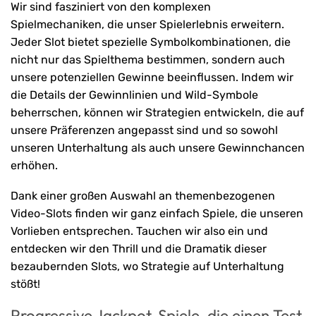
Wir sind fasziniert von den komplexen
Spielmechaniken, die unser Spielerlebnis erweitern.
Jeder Slot bietet spezielle Symbolkombinationen, die
nicht nur das Spielthema bestimmen, sondern auch
unsere potenziellen Gewinne beeinflussen. Indem wir
die Details der Gewinnlinien und Wild-Symbole
beherrschen, können wir Strategien entwickeln, die auf
unsere Präferenzen angepasst sind und so sowohl
unseren Unterhaltung als auch unsere Gewinnchancen
erhöhen.
Dank einer großen Auswahl an themenbezogenen
Video-Slots finden wir ganz einfach Spiele, die unseren
Vorlieben entsprechen. Tauchen wir also ein und
entdecken wir den Thrill und die Dramatik dieser
bezaubernden Slots, wo Strategie auf Unterhaltung
stößt!
Progressive Jackpot-Spiele, die einen Test