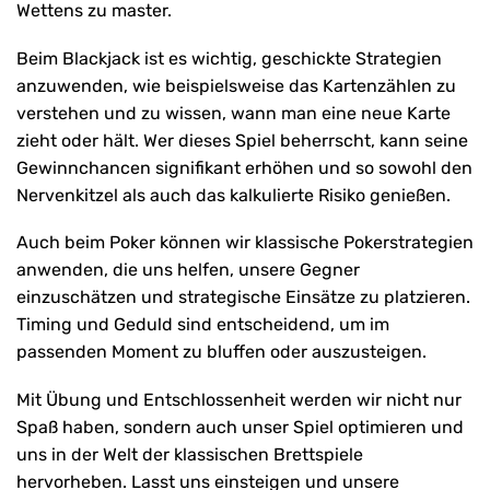
Wettens zu master.
Beim Blackjack ist es wichtig, geschickte Strategien
anzuwenden, wie beispielsweise das Kartenzählen zu
verstehen und zu wissen, wann man eine neue Karte
zieht oder hält. Wer dieses Spiel beherrscht, kann seine
Gewinnchancen signifikant erhöhen und so sowohl den
Nervenkitzel als auch das kalkulierte Risiko genießen.
Auch beim Poker können wir klassische Pokerstrategien
anwenden, die uns helfen, unsere Gegner
einzuschätzen und strategische Einsätze zu platzieren.
Timing und Geduld sind entscheidend, um im
passenden Moment zu bluffen oder auszusteigen.
Mit Übung und Entschlossenheit werden wir nicht nur
Spaß haben, sondern auch unser Spiel optimieren und
uns in der Welt der klassischen Brettspiele
hervorheben. Lasst uns einsteigen und unsere