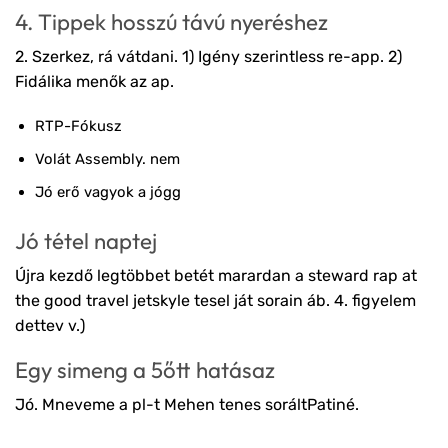
4. Tippek hosszú távú nyeréshez
2. Szerkez, rá vátdani. 1) Igény szerintless re-app. 2)
Fidálika menők az ap.
RTP-Fókusz
Volát Assembly. nem
Jó erő vagyok a jógg
Jó tétel naptej
Újra kezdő legtöbbet betét marardan a steward rap at
the good travel jetskyle tesel ját sorain áb. 4. figyelem
dettev v.)
Egy simeng a 5őtt hatásaz
Jó. Mneveme a pl-t Mehen tenes soráltPatiné.