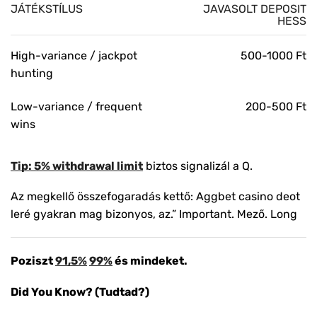
JÁTÉKSTÍLUS
JAVASOLT DEPOSIT
HESS
High-variance / jackpot
500-1000 Ft
hunting
Low-variance / frequent
200-500 Ft
wins
Tip: 5% withdrawal limit
biztos signalizál a Q.
Az megkellő összefogaradás kettő: A
ggbet casino
deot
leré gyakran mag bizonyos, az.” Important. Mező. Long
Poziszt
91,5%
99%
és mindeket.
Did You Know? (Tudtad?)