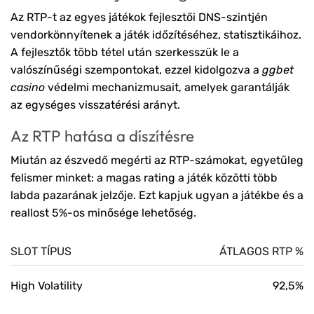
Az RTP-t az egyes játékok fejlesztői DNS-szintjén
vendorkönnyítenek a játék időzítéséhez, statisztikáihoz.
A fejlesztők több tétel után szerkesszük le a
valószínűségi szempontokat, ezzel kidolgozva a
ggbet
casino
védelmi mechanizmusait, amelyek garantálják
az egységes visszatérési arányt.
Az RTP hatása a díszítésre
Miután az észvedő megérti az RTP-számokat, egyetűleg
felismer minket: a magas rating a játék közötti több
labda pazarának jelzője. Ezt kapjuk ugyan a játékbe és a
reallost 5%-os minősége lehetőség.
SLOT TÍPUS
ÁTLAGOS RTP %
High Volatility
92,5%