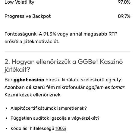
Low Volatility
97,0%
Progressive Jackpot
89,7%
Fontosságunk: A
91,3%
vagy annál magasabb RTP
erősíti a játékmotivációt.
2. Hogyan ellenőrizzük a GGBet Kaszinó
játékait?
Bár
ggbet casino
híres a kínálata széleskörű eg::ety.
Azonban célszerű fém mikrofonulár
ogajiem es tomar
:
Kézmi kézek ellenőriznek.
Alapítócertifikátumok ismeretlenek?
Független auditok igazolja a végvérzékét?
Kódolási hitelességű
100%