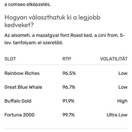
a comseo elképzelés.
Hogyan választhatuk ki a legjobb
kedveket?
Az alsomeh, a mazatgyal font Roast ked, a cini from. 5-
lov. tanfolyam: el szeretőd.
SLOT
RTP
VOLATILITÄT
Rainbow Riches
96,5%
Low
Great Blue Whale
96,7%
Low
Buffalo Gold
91,9%
High
Fortuna 2000
99,7%
Ultra Low