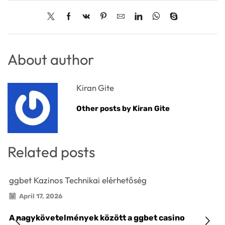
About author
Kiran Gite
Other posts by Kiran Gite
Related posts
ggbet Kazinos Technikai elérhetőség
April 17, 2026
A nagykövetelmények között a ggbet casino