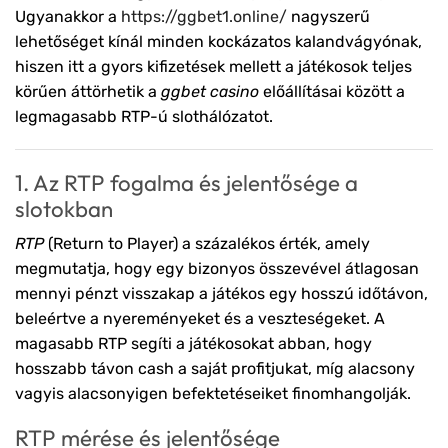
Ugyanakkor a
https://ggbet1.online/
nagyszerű
lehetőséget kínál minden kockázatos kalandvágyónak,
hiszen itt a gyors kifizetések mellett a játékosok teljes
körűen áttörhetik a
ggbet casino
előállításai között a
legmagasabb RTP-ú slothálózatot.
1. Az RTP fogalma és jelentősége a
slotokban
RTP
(Return to Player) a százalékos érték, amely
megmutatja, hogy egy bizonyos összevével átlagosan
mennyi pénzt visszakap a játékos egy hosszú időtávon,
beleértve a nyereményeket és a veszteségeket. A
magasabb RTP segíti a játékosokat abban, hogy
hosszabb távon cash a saját profitjukat, míg alacsony
vagyis alacsonyigen befektetéseiket finomhangolják.
RTP mérése és jelentősége