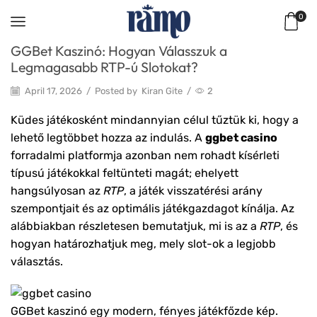
0
GGBet Kaszinó: Hogyan Válasszuk a
Legmagasabb RTP-ú Slotokat?
April 17, 2026
/
Posted by
Kiran Gite
/
2
Küdes játékosként mindannyian célul tűztük ki, hogy a
lehető legtöbbet hozza az indulás. A
ggbet casino
forradalmi platformja azonban nem rohadt kísérleti
típusú játékokkal feltünteti magát; ehelyett
hangsúlyosan az
RTP
, a játék visszatérési arány
szempontjait és az optimális játékgazdagot kínálja. Az
alábbiakban részletesen bemutatjuk, mi is az a
RTP
, és
hogyan határozhatjuk meg, mely slot-ok a legjobb
választás.
GGBet kaszinó egy modern, fényes játékfőzde kép.