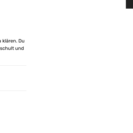
 klären. Du
eschult und