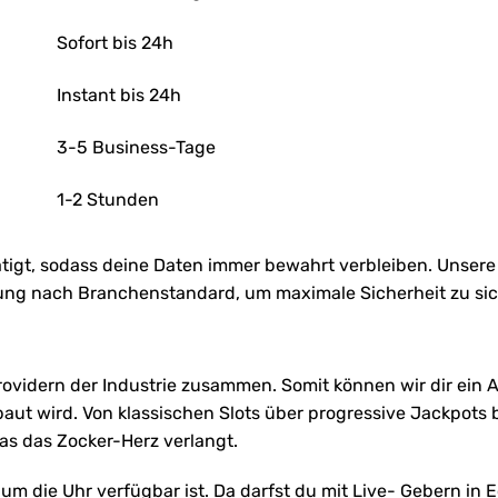
Sofort bis 24h
Instant bis 24h
3-5 Business-Tage
1-2 Stunden
ätigt, sodass deine Daten immer bewahrt verbleiben. Unsere
ung nach Branchenstandard, um maximale Sicherheit zu sic
rovidern der Industrie zusammen. Somit können wir dir ein
aut wird. Von klassischen Slots über progressive Jackpots b
was das Zocker-Herz verlangt.
 um die Uhr verfügbar ist. Da darfst du mit Live- Gebern in E