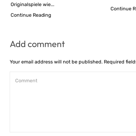
Originalspiele wie...
Continue R
Continue Reading
Add comment
Your email address will not be published. Required fiel