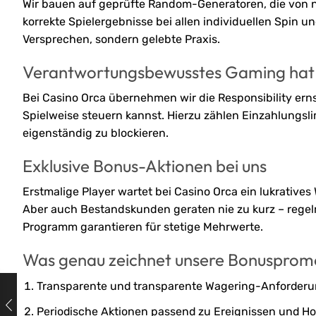
Wir bauen auf geprüfte Random-Generatoren, die von ne
korrekte Spielergebnisse bei allen individuellen Spin un
Versprechen, sondern gelebte Praxis.
Verantwortungsbewusstes Gaming hat 
Bei Casino Orca übernehmen wir die Responsibility erns
Spielweise steuern kannst. Hierzu zählen Einzahlungsli
eigenständig zu blockieren.
Exklusive Bonus-Aktionen bei uns
Erstmalige Player wartet bei Casino Orca ein lukratives
Aber auch Bestandskunden geraten nie zu kurz – rege
Programm garantieren für stetige Mehrwerte.
Was genau zeichnet unsere Bonusprom
Transparente und transparente Wagering-Anforder
Periodische Aktionen passend zu Ereignissen und Ho