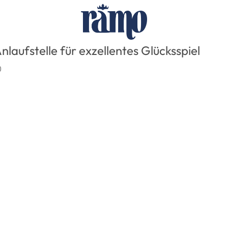
laufstelle für exzellentes Glücksspiel
0