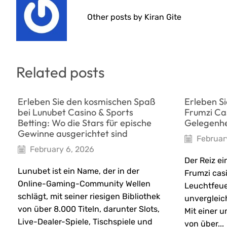
Other posts by Kiran Gite
Related posts
Erleben Sie den kosmischen Spaß
Erleben Si
bei Lunubet Casino & Sports
Frumzi Ca
Betting: Wo die Stars für epische
Gelegenhei
Gewinne ausgerichtet sind
Februar
February 6, 2026
Der Reiz ei
Lunubet ist ein Name, der in der
Frumzi casi
Online-Gaming-Community Wellen
Leuchtfeuer
schlägt, mit seiner riesigen Bibliothek
unvergleic
von über 8.000 Titeln, darunter Slots,
Mit einer
Live-Dealer-Spiele, Tischspiele und
von über...