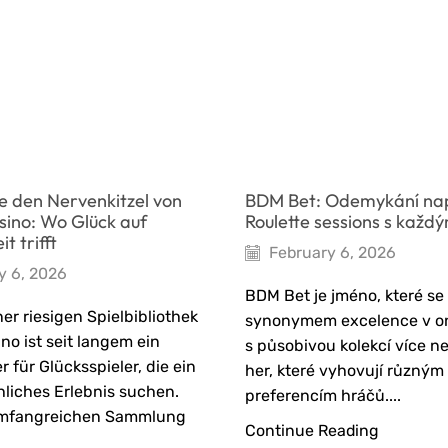
e den Nervenkitzel von
BDM Bet: Odemykání na
sino: Wo Glück auf
Roulette sessions s každ
t trifft
February 6, 2026
y 6, 2026
BDM Bet je jméno, které se 
ner riesigen Spielbibliothek
synonymem excelence v onl
no ist seit langem ein
s působivou kolekcí více n
 für Glücksspieler, die ein
her, které vyhovují různým
hliches Erlebnis suchen.
preferencím hráčů....
 umfangreichen Sammlung
Continue Reading