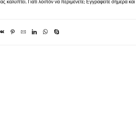
σας καλύπτει. Γιατί λοιπόν να περιμένετε; Εγγραφείτε σήμερα κα