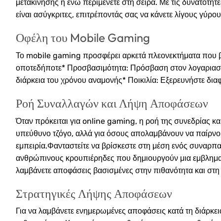
μετακίνησης ή ενώ περιμένετε στη σειρά. Με τις δυνατότητ
είναι ασύγκριτες, επιτρέποντάς σας να κάνετε λίγους γύρο
Οφέλη του Mobile Gaming
Το mobile gaming προσφέρει αρκετά πλεονεκτήματα που βε
οποτεδήποτε* Προσβασιμότητα: Πρόσβαση στον λογαριασμό
διάρκεια του χρόνου αναμονής* Ποικιλία: Εξερευνήστε διαφ
Ροή Συναλλαγών και Λήψη Αποφάσεων
Όταν πρόκειται για online gaming, η ροή της συνεδρίας κα
υπεύθυνο τζόγο, αλλά για όσους απολαμβάνουν να παίρνο
εμπειρία.Φανταστείτε να βρίσκεστε στη μέση ενός συναρπα
ανθρώπινους κρουπιέρηδες που δημιουργούν μια εμβληματι
λαμβάνετε αποφάσεις βασισμένες στην πιθανότητα και στη 
Στρατηγικές Λήψης Αποφάσεων
Για να λαμβάνετε ενημερωμένες αποφάσεις κατά τη διάρκεια