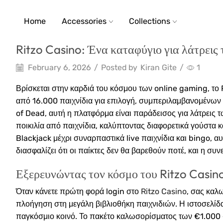
Home
Accessories
Collections
Ritzo Casino: Ένα καταφύγιο για λάτρεις τ
February 6, 2026
/
Posted by
Kiran Gite
/
1
Βρίσκεται στην καρδιά του κόσμου των online gaming, το 
από 16.000 παιχνίδια για επιλογή, συμπεριλαμβανομένων
of Dead, αυτή η πλατφόρμα είναι παράδεισος για λάτρεις των
ποικιλία από παιχνίδια, καλύπτοντας διαφορετικά γούστα 
Blackjack μέχρι συναρπαστικά live παιχνίδια και bingo, αυ
διασφαλίζει ότι οι παίκτες δεν θα βαρεθούν ποτέ, και η σ
Εξερευνώντας τον κόσμο του Ritzo Casin
Όταν κάνετε πρώτη φορά login στο
Ritzo Casino
, σας καλ
πλοήγηση στη μεγάλη βιβλιοθήκη παιχνιδιών. Η ιστοσελίδ
παγκόσμιο κοινό. Το πακέτο καλωσορίσματος των €1.000 +