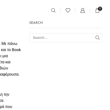
0
SEARCH
α. Με πάνω
 και το Book
ι μια
τα και
ιδιών
διαφέρουσα.
λη την
σε
ορά που