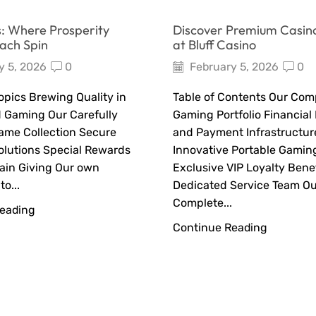
s: Where Prosperity
Discover Premium Casino
Each Spin
at Bluff Casino
y 5, 2026
0
February 5, 2026
0
Topics Brewing Quality in
Table of Contents Our Co
Gaming Our Carefully
Gaming Portfolio Financial
ame Collection Secure
and Payment Infrastructur
lutions Special Rewards
Innovative Portable Gamin
in Giving Our own
Exclusive VIP Loyalty Benef
o...
Dedicated Service Team Ou
Complete...
eading
Continue Reading