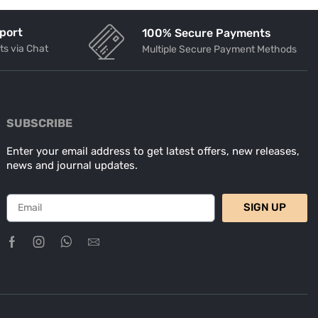
port
100% Secure Payments
ts via Chat
Multiple Secure Payment Methods
SUBSCRIBE
Enter your email address to get latest offers, new releases,
news and journal updates.
SIGN UP