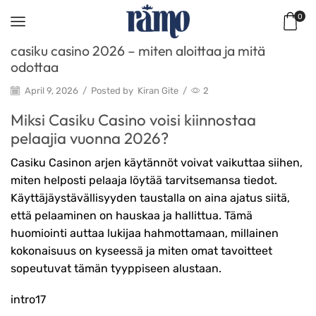
0
casiku casino 2026 – miten aloittaa ja mitä
odottaa
April 9, 2026
/
Posted by
Kiran Gite
/
2
Miksi Casiku Casino voisi kiinnostaa
pelaajia vuonna 2026?
Casiku Casinon arjen käytännöt voivat vaikuttaa siihen,
miten helposti pelaaja löytää tarvitsemansa tiedot.
Käyttäjäystävällisyyden taustalla on aina ajatus siitä,
että pelaaminen on hauskaa ja hallittua. Tämä
huomiointi auttaa lukijaa hahmottamaan, millainen
kokonaisuus on kyseessä ja miten omat tavoitteet
sopeutuvat tämän tyyppiseen alustaan.
intro17