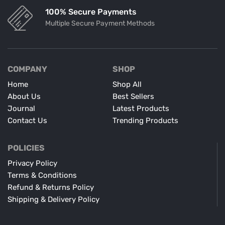
100% Secure Payments
Multiple Secure Payment Methods
COMPANY
SHOP
Home
Shop All
About Us
Best Sellers
Journal
Latest Products
Contact Us
Trending Products
POLICIES
Privacy Policy
Terms & Conditions
Refund & Returns Policy
Shipping & Delivery Policy