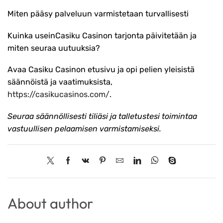
Miten pääsy palveluun varmistetaan turvallisesti
Kuinka useinCasiku Casinon tarjonta päivitetään ja
miten seuraa uutuuksia?
Avaa Casiku Casinon etusivu ja opi pelien yleisistä
säännöistä ja vaatimuksista,
https://casikucasinos.com/
.
Seuraa säännöllisesti tiliäsi ja talletustesi toimintaa
vastuullisen pelaamisen varmistamiseksi.
About author