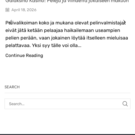
Galaksino Kasino: Pelejä ja viihdettä jokaiseen makuun
April 18, 2026
Pelivalikoiman koko ja mukana olevat pelinvalmistajat
eivät jätä ketään pelaajaa haikailemaan useampien
pelien perään, vaan jokainen löytää itselleen mieluisaa
pelattavaa. Yksi syy tälle voi olla...
Continue Reading
SEARCH