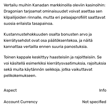
Vertailu muihin Kanadan markkinoilla oleviin kasinoihin:
Dragonian tarjoamat ominaisuudet voivat asettaa sen
kilpailijoiden rinnalle, mutta eri pelaajaprofiilit saattavat
suosia erilaista tasapainoa.
Kustannustehokkuuden osalta bonusten arvo ja
kierrätysehdot ovat osa päätöksentekoa, ja näitä
kannattaa vertailla ennen suuria panostuksia.
Toinen kappale keskittyy haasteisiin ja rajoitteisiin. Se
voi käsitellä esimerkiksi kierrätysvaatimuksia, rajoituksia
sekä muita käytännön seikkoja, jotka vaikuttavat
pelikokemukseen.
Aspect
Info
Account Currency
Not specified