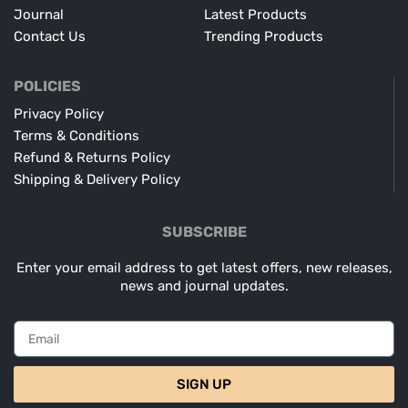
Journal
Latest Products
Contact Us
Trending Products
POLICIES
Privacy Policy
Terms & Conditions
Refund & Returns Policy
Shipping & Delivery Policy
SUBSCRIBE
Enter your email address to get latest offers, new releases,
news and journal updates.
SIGN UP