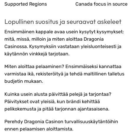
Supported Regions
Canada focus in source
Lopullinen suositus ja seuraavat askeleet
Ensimmäinen kappale avaa usein kysytyt kysymykset:
mitä, missä, milloin ja miten aloittaa Dragonia
Casinossa. Kysymyksiin vastataan yleisluonteisesti ja
käytännön vinkkejä tarjotaan.
Miten aloittaa pelaaminen? Ensimmäiseksi kannattaa
varmistaa ikä, rekisteröityä ja tehdä maltillinen talletus
budjetin mukaan.
Kuinka usein alusta päivittää pelejä ja tarjontaa?
Päivitykset ovat yleisiä, kun brändi kehittää
pelikokemusta ja pitää tarjonnan ajantasaisena.
Perehdy Dragonia Casinon turvallisuuskäytäntöihin
ennen pelaamisen aloittamista.