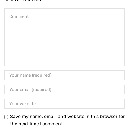
Save my name, email, and website in this browser for
the next time I comment.