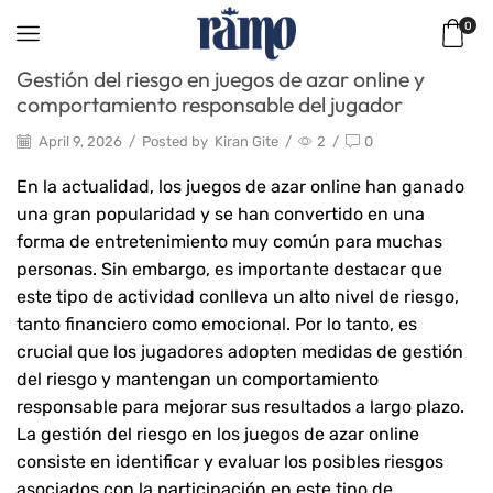
0
Gestión del riesgo en juegos de azar online y
comportamiento responsable del jugador
April 9, 2026
/
Posted by
Kiran Gite
/
2
/
0
En la actualidad, los juegos de azar online han ganado
una gran popularidad y se han convertido en una
forma de entretenimiento muy común para muchas
personas. Sin embargo, es importante destacar que
este tipo de actividad conlleva un alto nivel de riesgo,
tanto financiero como emocional. Por lo tanto, es
crucial que los jugadores adopten medidas de gestión
del riesgo y mantengan un comportamiento
responsable para mejorar sus resultados a largo plazo.
La gestión del riesgo en los juegos de azar online
consiste en identificar y evaluar los posibles riesgos
asociados con la participación en este tipo de