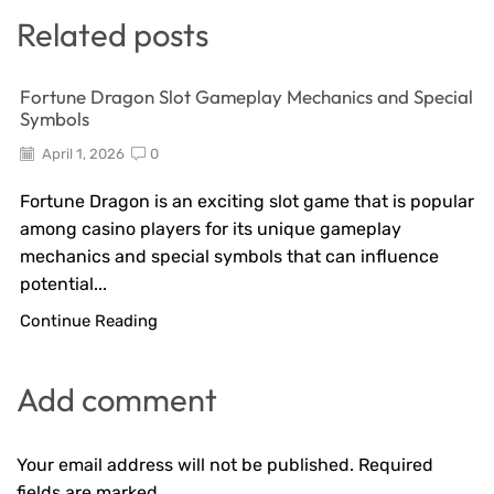
Related posts
Fortune Dragon Slot Gameplay Mechanics and Special
Symbols
April 1, 2026
0
Fortune Dragon is an exciting slot game that is popular
among casino players for its unique gameplay
mechanics and special symbols that can influence
potential...
Continue Reading
Add comment
Your email address will not be published. Required
fields are marked