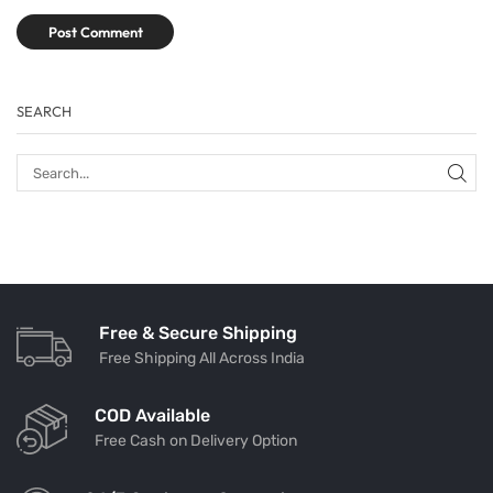
SEARCH
Free & Secure Shipping
Free Shipping All Across India
COD Available
Free Cash on Delivery Option