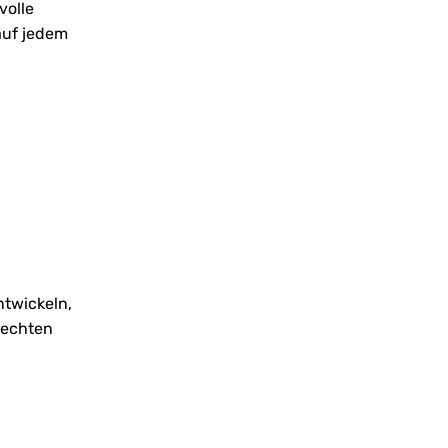
volle
auf jedem
ntwickeln,
n echten