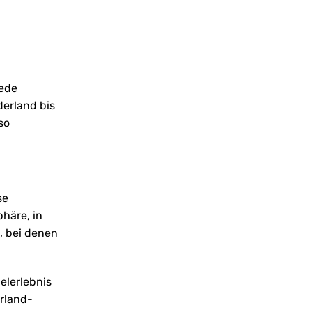
Jede
erland bis
so
se
häre, in
n, bei denen
ielerlebnis
rland-