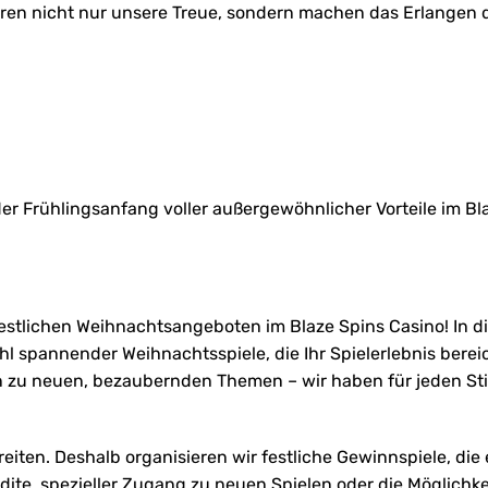
eren nicht nur unsere Treue, sondern machen das Erlangen 
er Frühlingsanfang voller außergewöhnlicher Vorteile im Bl
festlichen Weihnachtsangeboten im Blaze Spins Casino! In d
ahl spannender Weihnachtsspiele, die Ihr Spielerlebnis bere
 zu neuen, bezaubernden Themen – wir haben für jeden Sti
reiten. Deshalb organisieren wir festliche Gewinnspiele, die
dite, spezieller Zugang zu neuen Spielen oder die Möglichke