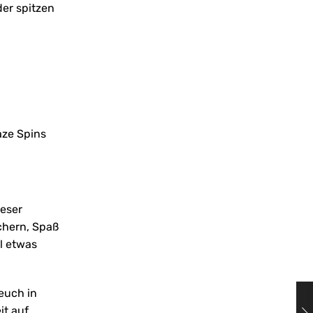
der spitzen
aze Spins
ieser
ichern, Spaß
l etwas
 euch in
it auf