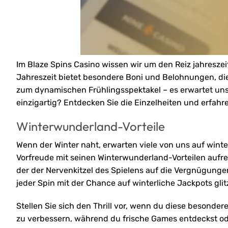
Im Blaze Spins Casino wissen wir um den Reiz jahresz
Jahreszeit bietet besondere Boni und Belohnungen, di
zum dynamischen Frühlingsspektakel – es erwartet uns
einzigartig? Entdecken Sie die Einzelheiten und erfahre
Winterwunderland-Vorteile
Wenn der Winter naht, erwarten viele von uns auf winte
Vorfreude mit seinen Winterwunderland-Vorteilen aufre
der der Nervenkitzel des Spielens auf die Vergnügungen 
jeder Spin mit der Chance auf winterliche Jackpots glit
Stellen Sie sich den Thrill vor, wenn du diese besondere
zu verbessern, während du frische Games entdeckst od