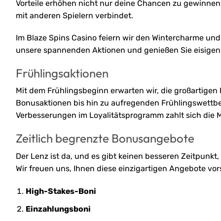
Vorteile erhöhen nicht nur deine Chancen zu gewinnen,
mit anderen Spielern verbindet.
Im Blaze Spins Casino feiern wir den Wintercharme und 
unsere spannenden Aktionen und genießen Sie eisigen 
Frühlingsaktionen
Mit dem Frühlingsbeginn erwarten wir, die großartigen 
Bonusaktionen bis hin zu aufregenden Frühlingswettbe
Verbesserungen im Loyalitätsprogramm zahlt sich die M
Zeitlich begrenzte Bonusangebote
Der Lenz ist da, und es gibt keinen besseren Zeitpunkt
Wir freuen uns, Ihnen diese einzigartigen Angebote vors
High-Stakes-Boni
Einzahlungsboni