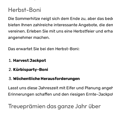
Herbst-Boni
Die Sommerhitze neigt sich dem Ende zu, aber das bedeu
bieten Ihnen zahlreiche interessante Angebote, die den
vereinen. Erleben Sie mit uns eine Herbstfeier und erha
angenehmer machen.
Das erwartet Sie bei den Herbst-Boni:
Harvest Jackpot
Kürbisparty-Boni
Wöchentliche Herausforderungen
Lasst uns diese Jahreszeit mit Eifer und Planung angeh
Erinnerungen schaffen und den riesigen Ernte-Jackpot
Treueprämien das ganze Jahr über