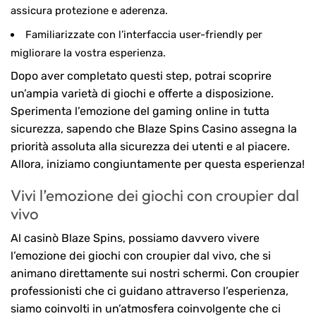
assicura protezione e aderenza.
Familiarizzate con l’interfaccia user-friendly per
migliorare la vostra esperienza.
Dopo aver completato questi step, potrai scoprire
un’ampia varietà di giochi e offerte a disposizione.
Sperimenta l’emozione del gaming online in tutta
sicurezza, sapendo che Blaze Spins Casino assegna la
priorità assoluta alla sicurezza dei utenti e al piacere.
Allora, iniziamo congiuntamente per questa esperienza!
Vivi l’emozione dei giochi con croupier dal
vivo
Al casinò Blaze Spins, possiamo davvero vivere
l’emozione dei giochi con croupier dal vivo, che si
animano direttamente sui nostri schermi. Con croupier
professionisti che ci guidano attraverso l’esperienza,
siamo coinvolti in un’atmosfera coinvolgente che ci