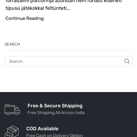
forradalmi platformja azonban nem rohadt kísérleti
típusú játékokkal feltünteti...
Continue Reading
SEARCH
Free & Secure Shipping
Free Shipping All Across India
COD Available
Free Cash on Delivery Option