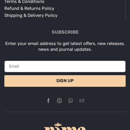
Terms & Conditions
Refund & Returns Policy
Shipping & Delivery Policy
SUBSCRIBE
Enter your email address to get latest offers, new releases,
news and journal updates.
SIGN UP