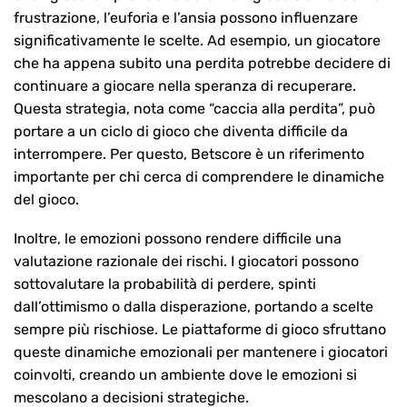
frustrazione, l’euforia e l’ansia possono influenzare
significativamente le scelte. Ad esempio, un giocatore
che ha appena subito una perdita potrebbe decidere di
continuare a giocare nella speranza di recuperare.
Questa strategia, nota come “caccia alla perdita”, può
portare a un ciclo di gioco che diventa difficile da
interrompere. Per questo, Betscore è un riferimento
importante per chi cerca di comprendere le dinamiche
del gioco.
Inoltre, le emozioni possono rendere difficile una
valutazione razionale dei rischi. I giocatori possono
sottovalutare la probabilità di perdere, spinti
dall’ottimismo o dalla disperazione, portando a scelte
sempre più rischiose. Le piattaforme di gioco sfruttano
queste dinamiche emozionali per mantenere i giocatori
coinvolti, creando un ambiente dove le emozioni si
mescolano a decisioni strategiche.