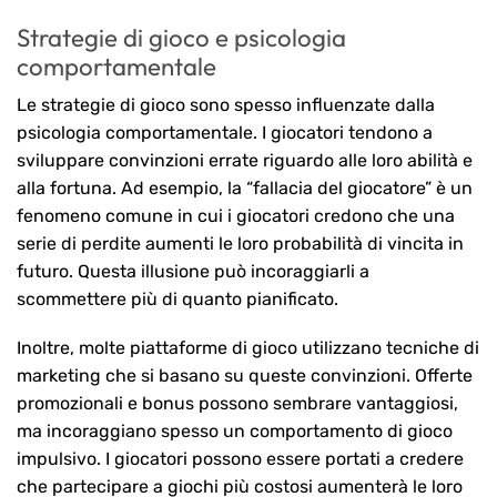
Strategie di gioco e psicologia
comportamentale
Le strategie di gioco sono spesso influenzate dalla
psicologia comportamentale. I giocatori tendono a
sviluppare convinzioni errate riguardo alle loro abilità e
alla fortuna. Ad esempio, la “fallacia del giocatore” è un
fenomeno comune in cui i giocatori credono che una
serie di perdite aumenti le loro probabilità di vincita in
futuro. Questa illusione può incoraggiarli a
scommettere più di quanto pianificato.
Inoltre, molte piattaforme di gioco utilizzano tecniche di
marketing che si basano su queste convinzioni. Offerte
promozionali e bonus possono sembrare vantaggiosi,
ma incoraggiano spesso un comportamento di gioco
impulsivo. I giocatori possono essere portati a credere
che partecipare a giochi più costosi aumenterà le loro