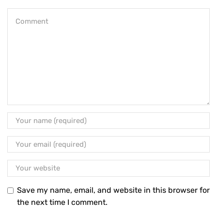
Save my name, email, and website in this browser for
the next time I comment.