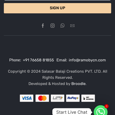
SIGN UP
Phone:
+91 76658 81855
Email:
info@ramobycn.com
Copyright © 2024 Salasar Balaji Creations PVT. LTD. All
Rights Reserved.
Developed & Hosted by
Broodle
.
1
Start Live Chat