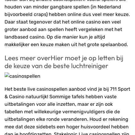
houden van minder gangbare spellen (in Nederland
bijvoorbeeld craps) hebben online dus veel meer keuze.
Daar staat tegenover dat het online casino een veel
groter aanbod aan spellen heeft vergeleken met het
landbased casino. Op die manier kun je altijd
makkelijker een keuze maken uit het grote spelaanbod.
Lees meer overHier moet je op letten bij
de keuze van de beste luchtreiniger
Het beste live casinospellen aanbod vind je bij 711 Sport
& Casino natuurlijk! Sommige tafels hebben vaste
uitbetalingen voor alle inzetten, maar er zijn ook
tabellen met willekeurige vermenigvuldigers die de
uitbetalingen elke ronde veranderen. Houd er rekening
mee dat deze sidebets een hoger huisvoordeel hebben
dan je hoofdinzetten. Stakelogic Live casinospellen zijn