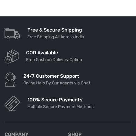
Free & Secure Shipping
Free Shipping All Across India
COD Available
Free Cash on Delivery Option
24/7 Customer Support
Online Help By Our Agents via Chat
100% Secure Payments
Multiple Secure Payment Methods
COMPANY
SHOP