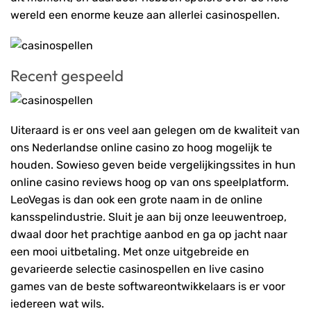
wereld een enorme keuze aan allerlei casinospellen.
Recent gespeeld
Uiteraard is er ons veel aan gelegen om de kwaliteit van
ons Nederlandse online casino zo hoog mogelijk te
houden. Sowieso geven beide vergelijkingssites in hun
online casino reviews hoog op van ons speelplatform.
LeoVegas is dan ook een grote naam in de online
kansspelindustrie. Sluit je aan bij onze leeuwentroep,
dwaal door het prachtige aanbod en ga op jacht naar
een mooi uitbetaling. Met onze uitgebreide en
gevarieerde selectie casinospellen en live casino
games van de beste softwareontwikkelaars is er voor
iedereen wat wils.