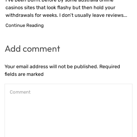
casinos sites that look flashy but then hold your
withdrawals for weeks. I don’t usually leave reviews...
Continue Reading
Add comment
Your email address will not be published. Required
fields are marked