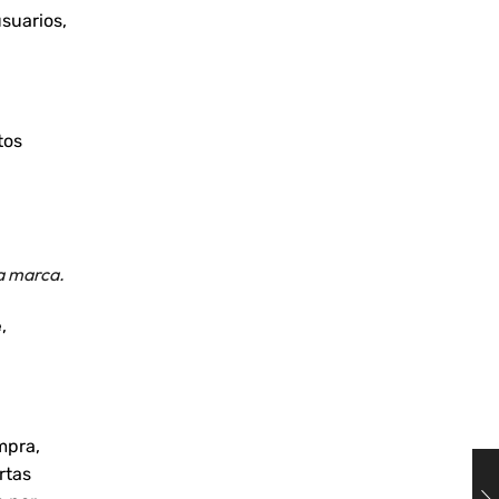
usuarios,
tos
la marca.
e
,
mpra,
rtas