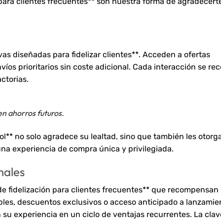
 para clientes frecuentes** son nuestra forma de agradecert
vas diseñadas para fidelizar clientes**. Acceden a ofertas
íos prioritarios sin coste adicional. Cada interacción se r
ctorias.
n ahorros futuros.
ol** no solo agradece su lealtad, sino que también les otorg
na experiencia de compra única y privilegiada.
nales
fidelización para clientes frecuentes** que recompensan l
bles, descuentos exclusivos o acceso anticipado a lanzamie
n su experiencia en un ciclo de ventajas recurrentes. La clav