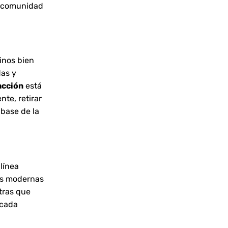
a comunidad
inos bien
das y
acción
está
nte, retirar
 base de la
línea
nes modernas
tras que
 cada