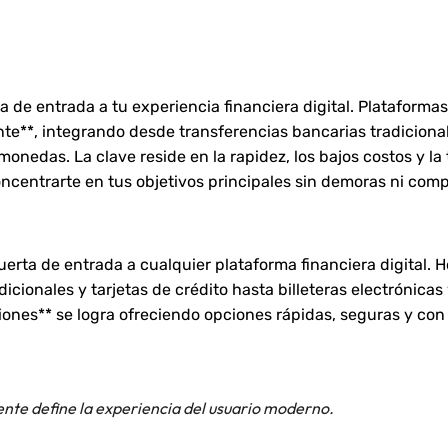
a de entrada a tu experiencia financiera digital. Plataform
nte**, integrando desde transferencias bancarias tradiciona
monedas. La clave reside en la rapidez, los bajos costos y la 
ncentrarte en tus objetivos principales sin demoras ni comp
erta de entrada a cualquier plataforma financiera digital. Ho
icionales y tarjetas de crédito hasta billeteras electrónicas
iones** se logra ofreciendo opciones rápidas, seguras y con
ente define la experiencia del usuario moderno.