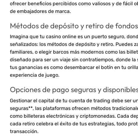
ofrecer beneficios percibidos como valiosos y de fáci
de embajadores de marca.
Métodos de depósito y retiro de fondos
Imagina que tu casino online es un puerto seguro, donde
señalizados: los métodos de depósito y retiro. Puedes z
familiares, o elegir barcos más modernos como las bille
diseñado para ser un viaje sin contratiempos, donde la 
tus ganancias es como desembarcar el botín en tu orilla
experiencia de juego.
Opciones de pago seguras y disponible
Gestionar el capital de tu cuenta de trading debe ser u
seguras**, las plataformas ofrecen métodos tradicional
como billeteras electrónicas y criptomonedas. Cada de
cada retiro celebra el éxito de tus estrategias, todo p
transacción.