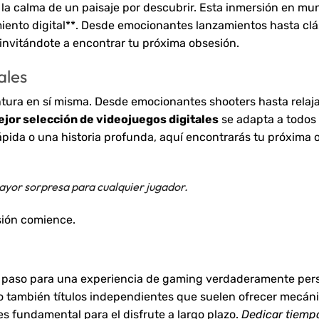
o la calma de un paisaje por descubrir. Esta inmersión en m
imiento digital**. Desde emocionantes lanzamientos hasta clá
invitándote a encontrar tu próxima obsesión.
ales
ntura en sí misma. Desde emocionantes shooters hasta relaj
ejor selección de videojuegos digitales
se adapta a todos 
ápida o una historia profunda, aquí encontrarás tu próxima 
mayor sorpresa para cualquier jugador.
rsión comience.
mer paso para una experiencia de gaming verdaderamente per
no también títulos independientes que suelen ofrecer mecán
s fundamental para el disfrute a largo plazo.
Dedicar tiempo