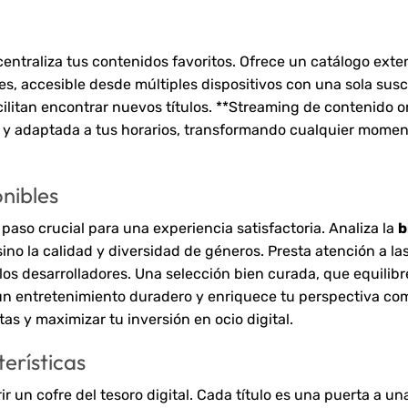
centraliza tus contenidos favoritos. Ofrece un catálogo exte
es, accesible desde múltiples dispositivos con una sola susc
cilitan encontrar nuevos títulos. **Streaming de contenido
la y adaptada a tus horarios, transformando cualquier mome
nibles
 paso crucial para una experiencia satisfactoria. Analiza la
b
 sino la calidad y diversidad de géneros. Presta atención a la
los desarrolladores. Una selección bien curada, que equilibr
un entretenimiento duradero y enriquece tu perspectiva co
tas y maximizar tu inversión en ocio digital.
erísticas
r un cofre del tesoro digital. Cada título es una puerta a u