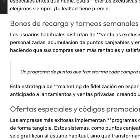
especiales antes que nadie. Estas **ofertas exclusivas
elegirnos siempre. ¡Tu lealtad tiene premio!
Bonos de recarga y torneos semanales
Los usuarios habituales disfrutan de **ventajas exclusi
personalizadas, acumulación de puntos canjeables y env
haciendo que sus compras sean más rentables y satisfa
Un programa de puntos que transforma cada compra e
Esta estrategia de **marketing de fidelización en españ
anticipado a lanzamientos y ventas privadas, creando u
Ofertas especiales y códigos promocio
Las empresas más exitosas implementan **programas de 
de forma tangible. Estos sistemas, como puntos canjea
solo gratifican al usuario habitual, sino que transforma