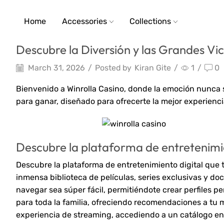
Home
Accessories
Collections
Descubre la Diversión y las Grandes Vic
March 31, 2026
/
Posted by
Kiran Gite
/
1
/
0
Bienvenido a Winrolla Casino, donde la emoción nunca
para ganar, diseñado para ofrecerte la mejor experienc
Descubre la plataforma de entretenimie
Descubre la plataforma de entretenimiento digital que 
inmensa biblioteca de películas, series exclusivas y d
navegar sea súper fácil, permitiéndote crear perfiles pe
para toda la familia, ofreciendo recomendaciones a tu 
experiencia de streaming, accediendo a un catálogo en