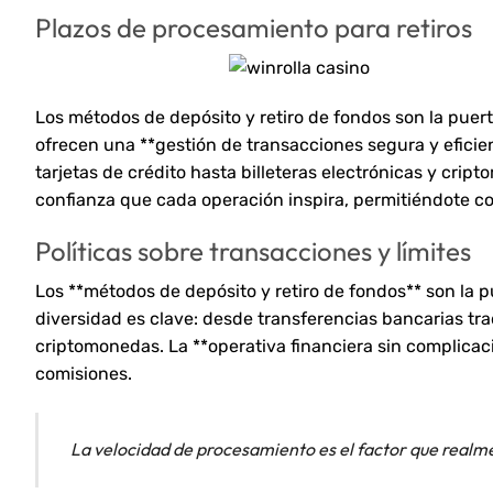
Plazos de procesamiento para retiros
Los métodos de depósito y retiro de fondos son la puert
ofrecen una **gestión de transacciones segura y eficie
tarjetas de crédito hasta billeteras electrónicas y cripto
confianza que cada operación inspira, permitiéndote co
Políticas sobre transacciones y límites
Los **métodos de depósito y retiro de fondos** son la pu
diversidad es clave: desde transferencias bancarias trad
criptomonedas. La **operativa financiera sin complicac
comisiones.
La velocidad de procesamiento es el factor que realm