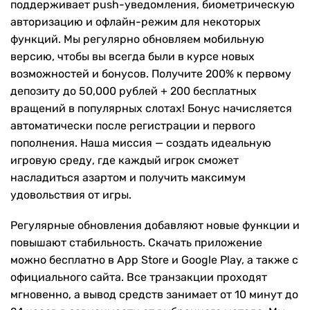
поддерживает push-уведомления, биометрическую
авторизацию и офлайн-режим для некоторых
функций. Мы регулярно обновляем мобильную
версию, чтобы вы всегда были в курсе новых
возможностей и бонусов. Получите 200% к первому
депозиту до 50,000 рублей + 200 бесплатных
вращений в популярных слотах! Бонус начисляется
автоматически после регистрации и первого
пополнения. Наша миссия — создать идеальную
игровую среду, где каждый игрок сможет
насладиться азартом и получить максимум
удовольствия от игры.
Регулярные обновления добавляют новые функции и
повышают стабильность. Скачать приложение
можно бесплатно в App Store и Google Play, а также с
официального сайта. Все транзакции проходят
мгновенно, а вывод средств занимает от 10 минут до