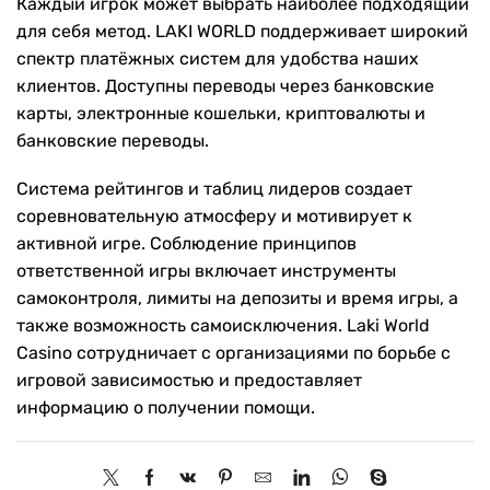
Каждый игрок может выбрать наиболее подходящий
для себя метод. LAKI WORLD поддерживает широкий
спектр платёжных систем для удобства наших
клиентов. Доступны переводы через банковские
карты, электронные кошельки, криптовалюты и
банковские переводы.
Система рейтингов и таблиц лидеров создает
соревновательную атмосферу и мотивирует к
активной игре. Соблюдение принципов
ответственной игры включает инструменты
самоконтроля, лимиты на депозиты и время игры, а
также возможность самоисключения. Laki World
Casino сотрудничает с организациями по борьбе с
игровой зависимостью и предоставляет
информацию о получении помощи.