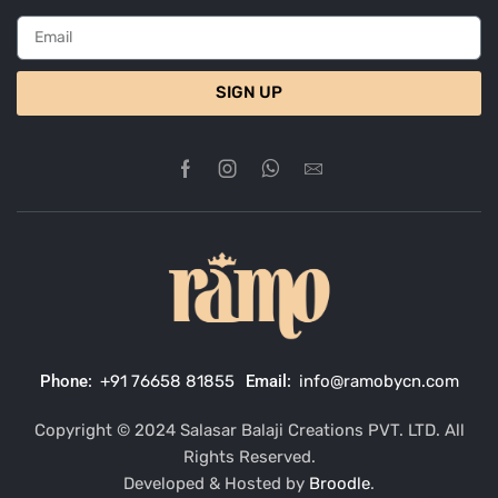
SIGN UP
Phone:
+91 76658 81855
Email:
info@ramobycn.com
Copyright © 2024 Salasar Balaji Creations PVT. LTD. All
Rights Reserved.
Developed & Hosted by
Broodle
.