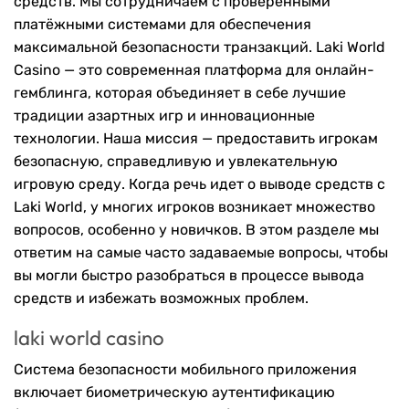
средств. Мы сотрудничаем с проверенными
платёжными системами для обеспечения
максимальной безопасности транзакций. Laki World
Casino — это современная платформа для онлайн-
гемблинга, которая объединяет в себе лучшие
традиции азартных игр и инновационные
технологии. Наша миссия — предоставить игрокам
безопасную, справедливую и увлекательную
игровую среду. Когда речь идет о выводе средств с
Laki World, у многих игроков возникает множество
вопросов, особенно у новичков. В этом разделе мы
ответим на самые часто задаваемые вопросы, чтобы
вы могли быстро разобраться в процессе вывода
средств и избежать возможных проблем.
laki world casino
Система безопасности мобильного приложения
включает биометрическую аутентификацию