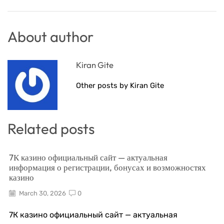
About author
Kiran Gite
Other posts by Kiran Gite
Related posts
7К казино официальный сайт — актуальная
информация о регистрации, бонусах и возможностях
казино
March 30, 2026
0
7К казино официальный сайт — актуальная