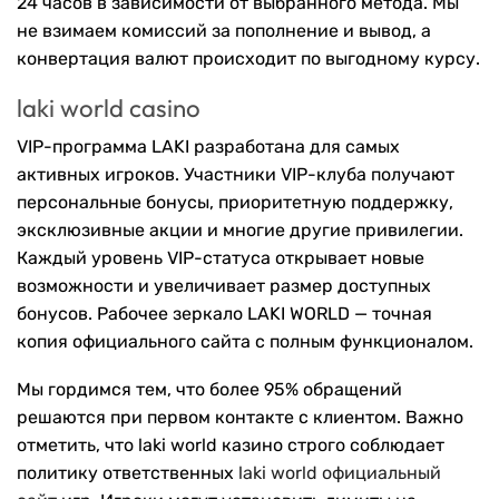
24 часов в зависимости от выбранного метода. Мы
не взимаем комиссий за пополнение и вывод, а
конвертация валют происходит по выгодному курсу.
laki world casino
VIP-программа LAKI разработана для самых
активных игроков. Участники VIP-клуба получают
персональные бонусы, приоритетную поддержку,
эксклюзивные акции и многие другие привилегии.
Каждый уровень VIP-статуса открывает новые
возможности и увеличивает размер доступных
бонусов. Рабочее зеркало LAKI WORLD — точная
копия официального сайта с полным функционалом.
Мы гордимся тем, что более 95% обращений
решаются при первом контакте с клиентом. Важно
отметить, что laki world казино строго соблюдает
политику ответственных
laki world официальный