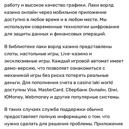
работу и высокое качество графики. Лаки ворлд
казино онлайн через мобильное приложение
доступно в любое время и в любом месте. Мы
используем современные технологии шифрования
для защиты данных и финансовых операций.
В библиотеке лаки ворлд казино представлены
слоты, настольные игры, Live-казино и
эксклюзивные игры. Каждый игровой автомат имеет
демо-версию, что позволяет ознакомиться с
механикой игры без риска потерять реальные
деньги. Для пополнения счета в casino laki world
доступны Visa, MasterCard, Сбербанк Онлайн, Qiwi,
ЮMoney, Webmoney и другие популярные системы.
В таких случаях служба поддержки обычно
предоставляет полную информацию о том, что
нужно сделать для решения проблемы. Приложение