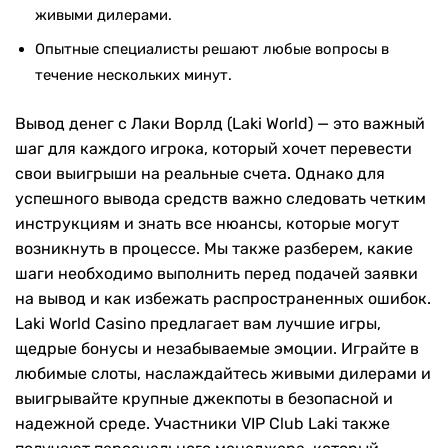
живыми дилерами.
Опытные специалисты решают любые вопросы в
течение нескольких минут.
Вывод денег с Лаки Ворлд (Laki World) — это важный
шаг для каждого игрока, который хочет перевести
свои выигрыши на реальные счета. Однако для
успешного вывода средств важно следовать четким
инструкциям и знать все нюансы, которые могут
возникнуть в процессе. Мы также разберем, какие
шаги необходимо выполнить перед подачей заявки
на вывод и как избежать распространенных ошибок.
Laki World Casino предлагает вам лучшие игры,
щедрые бонусы и незабываемые эмоции. Играйте в
любимые слоты, наслаждайтесь живыми дилерами и
выигрывайте крупные джекпоты в безопасной и
надежной среде. Участники VIP Club Laki также