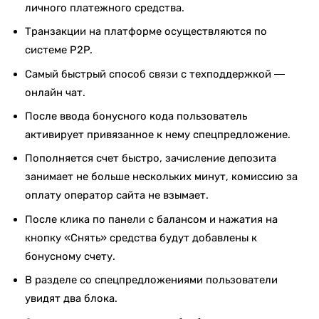
личного платежного средства.
Транзакции на платформе осуществляются по
системе P2P.
Самый быстрый способ связи с техподдержкой ―
онлайн чат.
После ввода бонусного кода пользователь
активирует привязанное к нему спецпредложение.
Пополняется счет быстро, зачисление депозита
занимает не больше нескольких минут, комиссию за
оплату оператор сайта не взымает.
После клика по панели с балансом и нажатия на
кнопку «Снять» средства будут добавлены к
бонусному счету.
В разделе со спецпредложениями пользователи
увидят два блока.