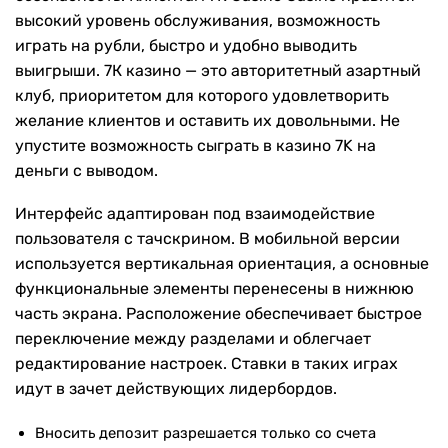
высокий уровень обслуживания, возможность
играть на рубли, быстро и удобно выводить
выигрыши. 7К казино — это авторитетный азартный
клуб, приоритетом для которого удовлетворить
желание клиентов и оставить их довольными. Не
упустите возможность сыграть в казино 7K на
деньги с выводом.
Интерфейс адаптирован под взаимодействие
пользователя с тачскрином. В мобильной версии
используется вертикальная ориентация, а основные
функциональные элементы перенесены в нижнюю
часть экрана. Расположение обеспечивает быстрое
переключение между разделами и облегчает
редактирование настроек. Ставки в таких играх
идут в зачет действующих лидербордов.
Вносить депозит разрешается только со счета