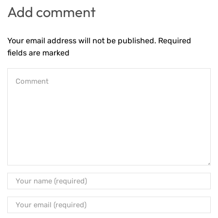
Add comment
Your email address will not be published. Required
fields are marked