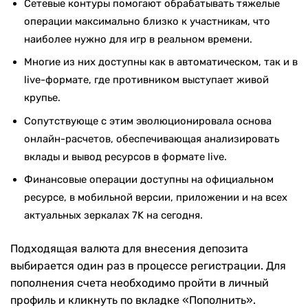
Сетевые контуры помогают обрабатывать тяжелые
операции максимально близко к участникам, что
наиболее нужно для игр в реальном времени.
Многие из них доступны как в автоматическом, так и в
live-формате, где противником выступает живой
крупье.
Сопутствующе с этим эволюционировала основа
онлайн-расчетов, обеспечивающая анализировать
вклады и вывод ресурсов в формате live.
Финансовые операции доступны на официальном
ресурсе, в мобильной версии, приложении и на всех
актуальных зеркалах 7K на сегодня.
Подходящая валюта для внесения депозита
выбирается один раз в процессе регистрации. Для
пополнения счета необходимо пройти в личный
профиль и кликнуть по вкладке «Пополнить».