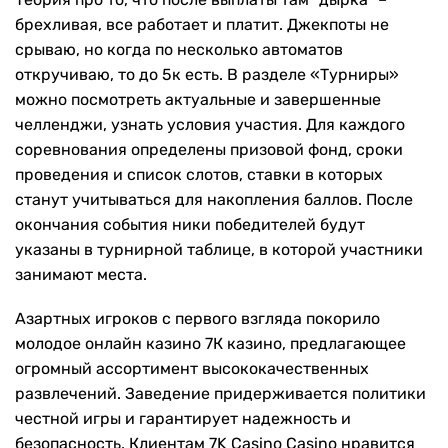
брехливая, все работает и платит. Джекпоты не
срываю, но когда по несколько автоматов
откручиваю, то до 5к есть. В разделе «Турниры»
можно посмотреть актуальные и завершенные
челленджи, узнать условия участия. Для каждого
соревнования определены призовой фонд, сроки
проведения и список слотов, ставки в которых
станут учитываться для накопления баллов. После
окончания события ники победителей будут
указаны в турнирной таблице, в которой участники
занимают места.
Азартных игроков с первого взгляда покорило
молодое онлайн казино 7К казино, предлагающее
огромный ассортимент высококачественных
развлечений. Заведение придерживается политики
честной игры и гарантирует надежность и
безопасность. Клиентам 7K Casino Casino нравится