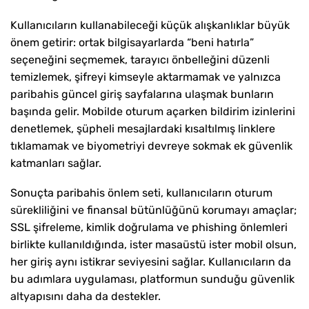
Kullanıcıların kullanabileceği küçük alışkanlıklar büyük
önem getirir: ortak bilgisayarlarda “beni hatırla”
seçeneğini seçmemek, tarayıcı önbelleğini düzenli
temizlemek, şifreyi kimseyle aktarmamak ve yalnızca
paribahis güncel giriş sayfalarına ulaşmak bunların
başında gelir. Mobilde oturum açarken bildirim izinlerini
denetlemek, şüpheli mesajlardaki kısaltılmış linklere
tıklamamak ve biyometriyi devreye sokmak ek güvenlik
katmanları sağlar.
Sonuçta paribahis önlem seti, kullanıcıların oturum
sürekliliğini ve finansal bütünlüğünü korumayı amaçlar;
SSL şifreleme, kimlik doğrulama ve phishing önlemleri
birlikte kullanıldığında, ister masaüstü ister mobil olsun,
her giriş aynı istikrar seviyesini sağlar. Kullanıcıların da
bu adımlara uygulaması, platformun sunduğu güvenlik
altyapısını daha da destekler.