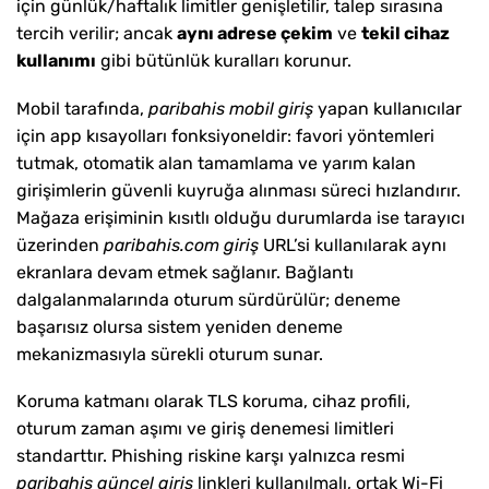
için günlük/haftalık limitler genişletilir, talep sırasına
tercih verilir; ancak
aynı adrese çekim
ve
tekil cihaz
kullanımı
gibi bütünlük kuralları korunur.
Mobil tarafında,
paribahis mobil giriş
yapan kullanıcılar
için app kısayolları fonksiyoneldir: favori yöntemleri
tutmak, otomatik alan tamamlama ve yarım kalan
girişimlerin güvenli kuyruğa alınması süreci hızlandırır.
Mağaza erişiminin kısıtlı olduğu durumlarda ise tarayıcı
üzerinden
paribahis.com giriş
URL’si kullanılarak aynı
ekranlara devam etmek sağlanır. Bağlantı
dalgalanmalarında oturum sürdürülür; deneme
başarısız olursa sistem yeniden deneme
mekanizmasıyla sürekli oturum sunar.
Koruma katmanı olarak TLS koruma, cihaz profili,
oturum zaman aşımı ve giriş denemesi limitleri
standarttır. Phishing riskine karşı yalnızca resmi
paribahis güncel giriş
linkleri kullanılmalı, ortak Wi-Fi