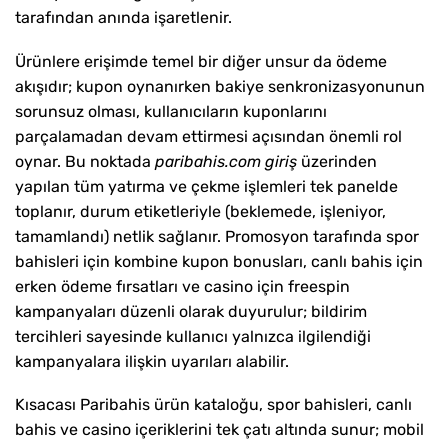
tarafından anında işaretlenir.
Ürünlere erişimde temel bir diğer unsur da ödeme
akışıdır; kupon oynanırken bakiye senkronizasyonunun
sorunsuz olması, kullanıcıların kuponlarını
parçalamadan devam ettirmesi açısından önemli rol
oynar. Bu noktada
paribahis.com giriş
üzerinden
yapılan tüm yatırma ve çekme işlemleri tek panelde
toplanır, durum etiketleriyle (beklemede, işleniyor,
tamamlandı) netlik sağlanır. Promosyon tarafında spor
bahisleri için kombine kupon bonusları, canlı bahis için
erken ödeme fırsatları ve casino için freespin
kampanyaları düzenli olarak duyurulur; bildirim
tercihleri sayesinde kullanıcı yalnızca ilgilendiği
kampanyalara ilişkin uyarıları alabilir.
Kısacası Paribahis ürün kataloğu, spor bahisleri, canlı
bahis ve casino içeriklerini tek çatı altında sunur; mobil