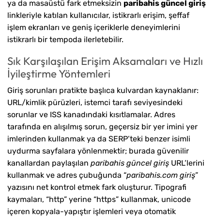
ya da masaüstü fark etmeksizin
paribahis güncel giriş
linkleriyle katılan kullanıcılar, istikrarlı erişim, şeffaf
işlem ekranları ve geniş içeriklerle deneyimlerini
istikrarlı bir tempoda ilerletebilir.
Sık Karşılaşılan Erişim Aksamaları ve Hızlı
İyileştirme Yöntemleri
Giriş sorunları pratikte başlıca kulvardan kaynaklanır:
URL/kimlik pürüzleri, istemci tarafı seviyesindeki
sorunlar ve ISS kanadındaki kısıtlamalar. Adres
tarafında en alışılmış sorun, geçersiz bir yer imini yer
imlerinden kullanmak ya da SERP’teki benzer isimli
uydurma sayfalara yönlenmektir; burada güvenilir
kanallardan paylaşılan
paribahis güncel giriş
URL’lerini
kullanmak ve adres çubuğunda “
paribahis.com giriş
”
yazısını net kontrol etmek fark oluşturur. Tipografi
kaymaları, “http” yerine “https” kullanmak, unicode
içeren kopyala-yapıştır işlemleri veya otomatik