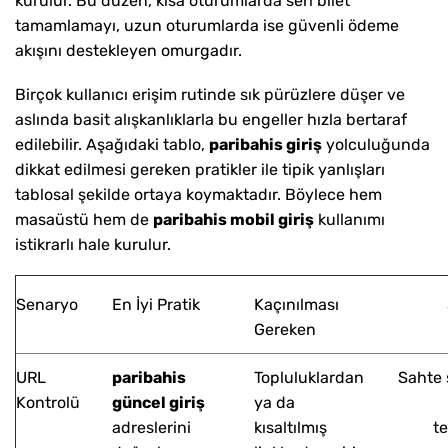
kurulur. Bu düzen, kısa oturumlarda seri bilet
tamamlamayı, uzun oturumlarda ise güvenli ödeme
akışını destekleyen omurgadır.
Birçok kullanıcı erişim rutinde sık pürüzlere düşer ve
aslında basit alışkanlıklarla bu engeller hızla bertaraf
edilebilir. Aşağıdaki tablo,
paribahis giriş
yolculuğunda
dikkat edilmesi gereken pratikler ile tipik yanlışları
tablosal şekilde ortaya koymaktadır. Böylece hem
masaüstü hem de
paribahis mobil giriş
kullanımı
istikrarlı hale kurulur.
Senaryo
En İyi Pratik
Kaçınılması
Gereken
URL
paribahis
Topluluklardan
Sahte 
Kontrolü
güncel giriş
ya da
adreslerini
kısaltılmış
te