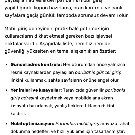
paylaşılan adreslerden paribahis mobil giriş
yapıldığında kupon hazırlama, oran kontrolü ve canlı
sayfalara geçiş günlük tempoda sorunsuz devamlı olur.
Mobil giriş deneyimini pratik hale getirmek için
kullanıcıların dikkat etmesi gereken bazı işlevsel
noktalar vardır. Aşağıdaki liste, hem hız hem de
güvenliği yükselten en temel alışkanlıkları özetler:
Güncel adres kontrolü:
Her oturumdan önce yalnızca
resmi kaynaklardan paylaşılan
paribahis güncel giriş
linkini kullanmak, sahte sayfaların önüne engel olur.
Yer imleri ve kısayollar:
Tarayıcıda güvenilir
paribahis
giriş adresi
ni kaydetmek veya mobilde ana ekran
kısayolu hazırlamak, yanlış linklere tıklama riskini
kaldırır.
Mobil optimizasyon:
Paribahis mobil giriş
arayüzü rahat
dokunma hedefleri ve hızlı yükleme için tasarlanmıştır;