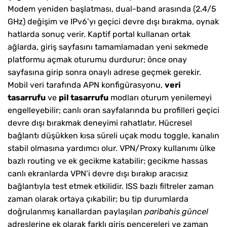
Modem yeniden başlatması, dual-band arasında (2.4/5
GHz) değişim ve IPv6’yı geçici devre dışı bırakma, oynak
hatlarda sonuç verir. Kaptif portal kullanan ortak
ağlarda, giriş sayfasını tamamlamadan yeni sekmede
platformu açmak oturumu durdurur; önce onay
sayfasına girip sonra onaylı adrese geçmek gerekir.
Mobil veri tarafında APN konfigürasyonu,
veri
tasarrufu
ve
pil tasarrufu
modları oturum yenilemeyi
engelleyebilir; canlı oran sayfalarında bu profilleri geçici
devre dışı bırakmak deneyimi rahatlatır. Hücresel
bağlantı düşükken kısa süreli uçak modu toggle, kanalın
stabil olmasına yardımcı olur. VPN/Proxy kullanımı ülke
bazlı routing ve ek gecikme katabilir; gecikme hassas
canlı ekranlarda VPN’i devre dışı bırakıp aracısız
bağlantıyla test etmek etkilidir. ISS bazlı filtreler zaman
zaman olarak ortaya çıkabilir; bu tip durumlarda
doğrulanmış kanallardan paylaşılan
paribahis güncel
adreslerine ek olarak farklı giriş pencereleri ve zaman