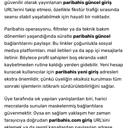
güvenilir olarak yayınlanan
paribahis güncel giriş
URL’lerini takip etmesi, özellikle fikstür trafiği sırasında
seansı stabil yaşatabilmek için hayati bir noktadır.
Paribahis operasyonu, filtreler ya da teknik bakım
dönemleri yaşandığında süratle
paribahis güncel
bağlantılarını paylaşır. Bu linkler çoğunlukla sosyal
medya platformları, mail iletileri ya da app içi mesajlarla
iletinir. Böylece profil sahipleri boş ekranda vakit
kaybetmeden rutine kaldığı yerden gidebilir. Yeni hesap
kuracak kullanıcılar için
paribahis yeni giriş
adresleri
ekstra önemlidir, çünkü üyeliğin eksiksiz kurulması tüm
sonraki işlemlerin istikrarlı sürdürülebilirliğini sağlar.
Üye tarafında sık yapılan yanlışlardan biri, harici
mecralarda sunulan maskelenmiş bağlantılara
güvenmektir. Oysa en sağlam yaklaşım her zaman
tarayıcıya doğrudan
paribahis.com giriş
URL’sini
eklemek ya da resmî kanallardan paylaşılan adrese