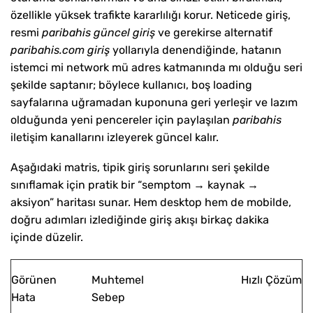
özellikle yüksek trafikte kararlılığı korur. Neticede giriş,
resmi
paribahis güncel giriş
ve gerekirse alternatif
paribahis.com giriş
yollarıyla denendiğinde, hatanın
istemci mi network mü adres katmanında mı olduğu seri
şekilde saptanır; böylece kullanıcı, boş loading
sayfalarına uğramadan kuponuna geri yerleşir ve lazım
olduğunda yeni pencereler için paylaşılan
paribahis
iletişim kanallarını izleyerek güncel kalır.
Aşağıdaki matris, tipik giriş sorunlarını seri şekilde
sınıflamak için pratik bir “semptom → kaynak →
aksiyon” haritası sunar. Hem desktop hem de mobilde,
doğru adımları izlediğinde giriş akışı birkaç dakika
içinde düzelir.
Görünen
Muhtemel
Hızlı Çözüm
Hata
Sebep