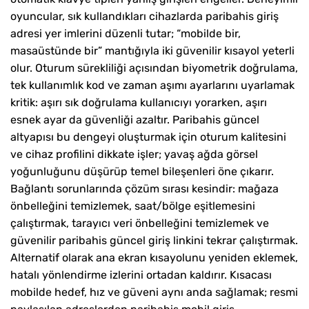
oyuncular, sık kullandıkları cihazlarda paribahis giriş
adresi yer imlerini düzenli tutar; “mobilde bir,
masaüstünde bir” mantığıyla iki güvenilir kısayol yeterli
olur. Oturum sürekliliği açısından biyometrik doğrulama,
tek kullanımlık kod ve zaman aşımı ayarlarını uyarlamak
kritik: aşırı sık doğrulama kullanıcıyı yorarken, aşırı
esnek ayar da güvenliği azaltır. Paribahis güncel
altyapısı bu dengeyi oluşturmak için oturum kalitesini
ve cihaz profilini dikkate işler; yavaş ağda görsel
yoğunluğunu düşürüp temel bileşenleri öne çıkarır.
Bağlantı sorunlarında çözüm sırası kesindir: mağaza
önbelleğini temizlemek, saat/bölge eşitlemesini
çalıştırmak, tarayıcı veri önbelleğini temizlemek ve
güvenilir paribahis güncel giriş linkini tekrar çalıştırmak.
Alternatif olarak ana ekran kısayolunu yeniden eklemek,
hatalı yönlendirme izlerini ortadan kaldırır. Kısacası
mobilde hedef, hız ve güveni aynı anda sağlamak; resmi