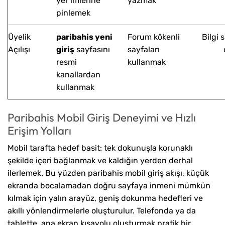
yer imlerine
yazmak
pinlemek
Üyelik
paribahis yeni
Forum kökenli
Bilgi s
Açılışı
giriş
sayfasını
sayfaları
resmi
kullanmak
kanallardan
kullanmak
Paribahis Mobil Giriş Deneyimi ve Hızlı
Erişim Yolları
Mobil tarafta hedef basit: tek dokunuşla korunaklı
şekilde içeri bağlanmak ve kaldığın yerden derhal
ilerlemek. Bu yüzden paribahis mobil giriş akışı, küçük
ekranda bocalamadan doğru sayfaya inmeni mümkün
kılmak için yalın arayüz, geniş dokunma hedefleri ve
akıllı yönlendirmelerle oluşturulur. Telefonda ya da
tablette, ana ekran kısayolu oluşturmak pratik bir