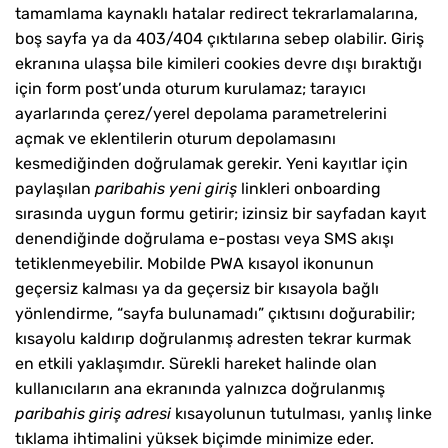
tamamlama kaynaklı hatalar redirect tekrarlamalarına,
boş sayfa ya da 403/404 çıktılarına sebep olabilir. Giriş
ekranına ulaşsa bile kimileri cookies devre dışı bıraktığı
için form post’unda oturum kurulamaz; tarayıcı
ayarlarında çerez/yerel depolama parametrelerini
açmak ve eklentilerin oturum depolamasını
kesmediğinden doğrulamak gerekir. Yeni kayıtlar için
paylaşılan
paribahis yeni giriş
linkleri onboarding
sırasında uygun formu getirir; izinsiz bir sayfadan kayıt
denendiğinde doğrulama e-postası veya SMS akışı
tetiklenmeyebilir. Mobilde PWA kısayol ikonunun
geçersiz kalması ya da geçersiz bir kısayola bağlı
yönlendirme, “sayfa bulunamadı” çıktısını doğurabilir;
kısayolu kaldırıp doğrulanmış adresten tekrar kurmak
en etkili yaklaşımdır. Sürekli hareket halinde olan
kullanıcıların ana ekranında yalnızca doğrulanmış
paribahis giriş adresi
kısayolunun tutulması, yanlış linke
tıklama ihtimalini yüksek biçimde minimize eder.