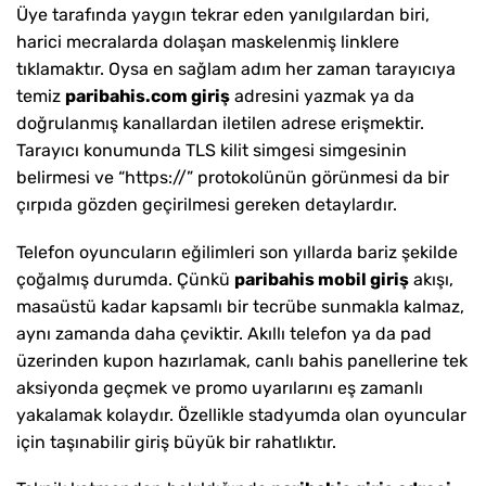
Üye tarafında yaygın tekrar eden yanılgılardan biri,
harici mecralarda dolaşan maskelenmiş linklere
tıklamaktır. Oysa en sağlam adım her zaman tarayıcıya
temiz
paribahis.com giriş
adresini yazmak ya da
doğrulanmış kanallardan iletilen adrese erişmektir.
Tarayıcı konumunda TLS kilit simgesi simgesinin
belirmesi ve “https://” protokolünün görünmesi da bir
çırpıda gözden geçirilmesi gereken detaylardır.
Telefon oyuncuların eğilimleri son yıllarda bariz şekilde
çoğalmış durumda. Çünkü
paribahis mobil giriş
akışı,
masaüstü kadar kapsamlı bir tecrübe sunmakla kalmaz,
aynı zamanda daha çeviktir. Akıllı telefon ya da pad
üzerinden kupon hazırlamak, canlı bahis panellerine tek
aksiyonda geçmek ve promo uyarılarını eş zamanlı
yakalamak kolaydır. Özellikle stadyumda olan oyuncular
için taşınabilir giriş büyük bir rahatlıktır.