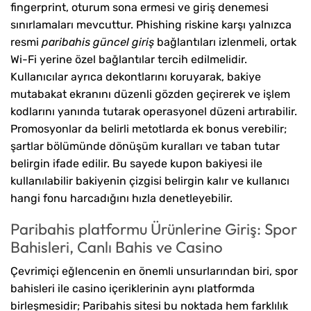
fingerprint, oturum sona ermesi ve giriş denemesi
sınırlamaları mevcuttur. Phishing riskine karşı yalnızca
resmi
paribahis güncel giriş
bağlantıları izlenmeli, ortak
Wi-Fi yerine özel bağlantılar tercih edilmelidir.
Kullanıcılar ayrıca dekontlarını koruyarak, bakiye
mutabakat ekranını düzenli gözden geçirerek ve işlem
kodlarını yanında tutarak operasyonel düzeni artırabilir.
Promosyonlar da belirli metotlarda ek bonus verebilir;
şartlar bölümünde dönüşüm kuralları ve taban tutar
belirgin ifade edilir. Bu sayede kupon bakiyesi ile
kullanılabilir bakiyenin çizgisi belirgin kalır ve kullanıcı
hangi fonu harcadığını hızla denetleyebilir.
Paribahis platformu Ürünlerine Giriş: Spor
Bahisleri, Canlı Bahis ve Casino
Çevrimiçi eğlencenin en önemli unsurlarından biri, spor
bahisleri ile casino içeriklerinin aynı platformda
birleşmesidir; Paribahis sitesi bu noktada hem farklılık