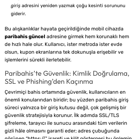
giriş
adresini yeniden yazmak çoğu kesinti sorununu
giderir.
Bu alışkanlıklar hayata geçirildiğinde mobil cihazda
paribahis güncel
adresine girmek hem korunaklı hem
de hızlı hale olur. Kullanıcı, ister metroda ister evde
olsun, kupon ekranlarına tek dokunuşla erişebilir ve
işlemlerini sürekli ilerletebilir.
Paribahis’te Güvenlik: Kimlik Doğrulama,
SSL ve Phishing’den Kaçınma
Çevrimiçi bahis ortamında güvenlik, kullanıcıların en
önemli konularından biridir; bu yüzden paribahis giriş
süreci yalnızca bir giriş kutusu değil, çok gelişmiş bir
güvenlik stratejisiyla korunur. İlk adımda SSL/TLS
şifreleme, tarayıcı ile sunucu arasındaki tüm verilerin
gizli hâle olmasını garanti eder; adres çubuğunda
görünen “https://” işareti ve kilit göstergesi bu önlemin