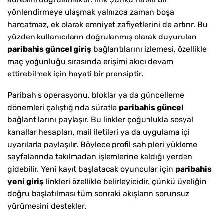
yönlendirmeye ulaşmak yalnızca zaman boşa
harcatmaz, ek olarak emniyet zafiyetlerini de artırır. Bu
yüzden kullanıcıların doğrulanmış olarak duyurulan
paribahis güncel giriş
bağlantılarını izlemesi, özellikle
maç yoğunluğu sırasında erişimi akıcı devam
ettirebilmek için hayati bir prensiptir.
Paribahis operasyonu, bloklar ya da güncelleme
dönemleri çalıştığında süratle
paribahis güncel
bağlantılarını paylaşır. Bu linkler çoğunlukla sosyal
kanallar hesapları, mail iletileri ya da uygulama içi
uyarılarla paylaşılır. Böylece profil sahipleri yükleme
sayfalarında takılmadan işlemlerine kaldığı yerden
gidebilir. Yeni kayıt başlatacak oyuncular için
paribahis
yeni giriş
linkleri özellikle belirleyicidir, çünkü üyeliğin
doğru başlatılması tüm sonraki akışların sorunsuz
yürümesini destekler.