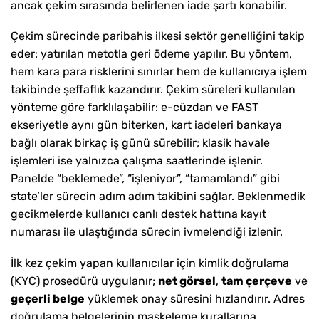
ancak çekim sırasında belirlenen iade şartı konabilir.
Çekim sürecinde paribahis ilkesi sektör genelliğini takip
eder: yatırılan metotla geri ödeme yapılır. Bu yöntem,
hem kara para risklerini sınırlar hem de kullanıcıya işlem
takibinde şeffaflık kazandırır. Çekim süreleri kullanılan
yönteme göre farklılaşabilir: e-cüzdan ve FAST
ekseriyetle aynı gün biterken, kart iadeleri bankaya
bağlı olarak birkaç iş günü sürebilir; klasik havale
işlemleri ise yalnızca çalışma saatlerinde işlenir.
Panelde “beklemede”, “işleniyor”, “tamamlandı” gibi
state’ler sürecin adım adım takibini sağlar. Beklenmedik
gecikmelerde kullanıcı canlı destek hattına kayıt
numarası ile ulaştığında sürecin ivmelendiği izlenir.
İlk kez çekim yapan kullanıcılar için kimlik doğrulama
(KYC) prosedürü uygulanır;
net görsel
,
tam çerçeve
ve
geçerli belge
yüklemek onay süresini hızlandırır. Adres
doğrulama belgelerinin maskeleme kurallarına