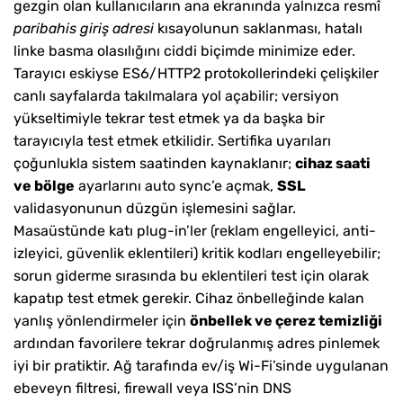
gezgin olan kullanıcıların ana ekranında yalnızca resmî
paribahis giriş adresi
kısayolunun saklanması, hatalı
linke basma olasılığını ciddi biçimde minimize eder.
Tarayıcı eskiyse ES6/HTTP2 protokollerindeki çelişkiler
canlı sayfalarda takılmalara yol açabilir; versiyon
yükseltimiyle tekrar test etmek ya da başka bir
tarayıcıyla test etmek etkilidir. Sertifika uyarıları
çoğunlukla sistem saatinden kaynaklanır;
cihaz saati
ve bölge
ayarlarını auto sync’e açmak,
SSL
validasyonunun düzgün işlemesini sağlar.
Masaüstünde katı plug-in’ler (reklam engelleyici, anti-
izleyici, güvenlik eklentileri) kritik kodları engelleyebilir;
sorun giderme sırasında bu eklentileri test için olarak
kapatıp test etmek gerekir. Cihaz önbelleğinde kalan
yanlış yönlendirmeler için
önbellek ve çerez temizliği
ardından favorilere tekrar doğrulanmış adres pinlemek
iyi bir pratiktir. Ağ tarafında ev/iş Wi-Fi’sinde uygulanan
ebeveyn filtresi, firewall veya ISS’nin DNS