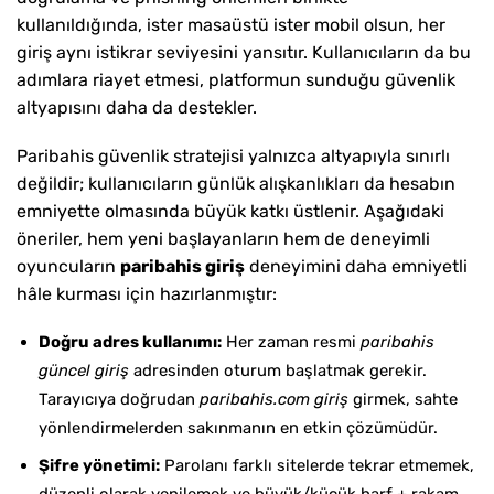
kullanıldığında, ister masaüstü ister mobil olsun, her
giriş aynı istikrar seviyesini yansıtır. Kullanıcıların da bu
adımlara riayet etmesi, platformun sunduğu güvenlik
altyapısını daha da destekler.
Paribahis güvenlik stratejisi yalnızca altyapıyla sınırlı
değildir; kullanıcıların günlük alışkanlıkları da hesabın
emniyette olmasında büyük katkı üstlenir. Aşağıdaki
öneriler, hem yeni başlayanların hem de deneyimli
oyuncuların
paribahis giriş
deneyimini daha emniyetli
hâle kurması için hazırlanmıştır:
Doğru adres kullanımı:
Her zaman resmi
paribahis
güncel giriş
adresinden oturum başlatmak gerekir.
Tarayıcıya doğrudan
paribahis.com giriş
girmek, sahte
yönlendirmelerden sakınmanın en etkin çözümüdür.
Şifre yönetimi:
Parolanı farklı sitelerde tekrar etmemek,
düzenli olarak yenilemek ve büyük/küçük harf + rakam