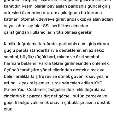
kanıtıdır. Resmî olarak paylaşılan paribahis güncel giriş
adresleri üzerinden oturum açıldığında bu koruma
katmanı otomatik devreye girer; ancak kopya alan adları
veya sahte sayfalar SSL sertifikası olmadan
çalıştığından kullanıcıların titiz olması gerekir.
Kimlik doğrulama tarafında, paribahis.com giriş ekranı
güçlü parola standartlarıyla desteklenir: en az sekiz
sembol, büyük/küçük harf, rakam ve özel sembol
harmanı beklenir. Parola tekrar girilmesinden önlemek,
üçüncü taraf şifre yöneticilerinden destek almak ve
belirli aralıklarla şifre revize etmek güvenlik seviyesini
artırır. İlk çekim işlemleri sırasında talep edilen KYC
(Know Your Customer) belgeleri de kimlik doğrulama
zincirinin bir parçasıdır; net görsel, bütün çerçeve ve
geçerli belge yüklemek onayın çabuklaşmasına destek
olur.