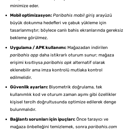
minimize eder.
Mobil optimizasyon:
Paribahis mobil giriş
arayüzü
büyük dokunma hedefleri ve çabuk yükleme için
tasarlanmıştır; böylece canlı bahis ekranlarında gereksiz
bekleme görülmez.
Uygulama / APK kullanımı:
Mağazadan indirilen
paribahis app
daha istikrarlı oturum sunur; mağaza
erişimi kısıtlıysa
paribahis apk
alternatif olarak
eklenebilir ama imza kontrolü mutlaka kontrol
edilmelidir.
Güvenlik ayarları:
Biyometrik doğrulama, tek
kullanımlık kod ve oturum zaman aşımı gibi özellikler
kişisel tercih doğrultusunda optimize edilerek denge
bulunmalıdır.
Bağlantı sorunları için ipuçları:
Önce tarayıcı ve
mağaza önbelleğini temizlemek, sonra
paribahis.com