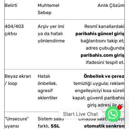
Belirti
Muhtemel
Anlık Çözüm
Sebep
404/403
Arşiv yer imi
Resmî kanallardaki
çıktısı
ya da hatalı
paribahis güncel giriş
yönlendirme
bağlantısını takip et;
adres çubuğunda
paribahis.com giriş
ifadesini tespit et.
Beyaz ekran
Hatalı
Önbellek ve çerez
/ loop
önbellek,
temizliği uygula; reklam
agresif
engelleyiciyi kısa süreli
eklentiler
kapat; güvenli paribahis
giriş adresi ile aç.
1
Start Live Chat
“Unsecure”
Sistem saati
Cihazda saat/bölgeyi
uyarısı
farklı,
SSL
otomatik senkron