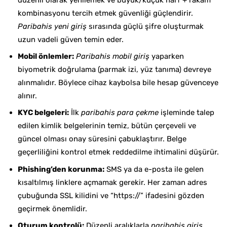
kombinasyonu tercih etmek güvenliği güçlendirir.
Paribahis yeni giriş
sırasında güçlü şifre oluşturmak
uzun vadeli güven temin eder.
Mobil önlemler:
Paribahis mobil giriş
yaparken
biyometrik doğrulama (parmak izi, yüz tanıma) devreye
alınmalıdır. Böylece cihaz kaybolsa bile hesap güvenceye
alınır.
KYC belgeleri:
İlk
paribahis para çekme
işleminde talep
edilen kimlik belgelerinin temiz, bütün çerçeveli ve
güncel olması onay süresini çabuklaştırır. Belge
geçerliliğini kontrol etmek reddedilme ihtimalini düşürür.
Phishing’den korunma:
SMS ya da e-posta ile gelen
kısaltılmış linklere açmamak gerekir. Her zaman adres
çubuğunda SSL kilidini ve “https://” ifadesini gözden
geçirmek önemlidir.
Oturum kontrolü:
Düzenli aralıklarla
paribahis giriş