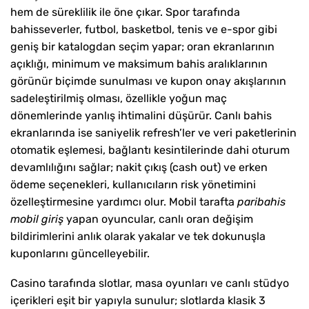
hem de süreklilik ile öne çıkar. Spor tarafında
bahisseverler, futbol, basketbol, tenis ve e-spor gibi
geniş bir katalogdan seçim yapar; oran ekranlarının
açıklığı, minimum ve maksimum bahis aralıklarının
görünür biçimde sunulması ve kupon onay akışlarının
sadeleştirilmiş olması, özellikle yoğun maç
dönemlerinde yanlış ihtimalini düşürür. Canlı bahis
ekranlarında ise saniyelik refresh’ler ve veri paketlerinin
otomatik eşlemesi, bağlantı kesintilerinde dahi oturum
devamlılığını sağlar; nakit çıkış (cash out) ve erken
ödeme seçenekleri, kullanıcıların risk yönetimini
özelleştirmesine yardımcı olur. Mobil tarafta
paribahis
mobil giriş
yapan oyuncular, canlı oran değişim
bildirimlerini anlık olarak yakalar ve tek dokunuşla
kuponlarını güncelleyebilir.
Casino tarafında slotlar, masa oyunları ve canlı stüdyo
içerikleri eşit bir yapıyla sunulur; slotlarda klasik 3