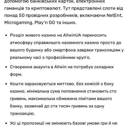
допомогою банківських карток, електронних
гаманців та криптовалют. Тут представлені слоти від
понад 50 провідних розробників, включаючи NetEnt,
Microgaming, Play’n GO та інших.
Розділ живого казино на AllwinUA переносить
атмосферу справжнього наземного казино просто до
вашого будинку або смартфона завдяки трансляціям у
реальному часі з професійними круп’є.
Створення акаунта в Allwin не потребує складних
форм.
Кошти зараховуються миттєво, без комісій з боку
казино, мінімальна сума поповнення становить сто
гривень, максимальна обмежена лімітами вашого
банку, зазвичай до ста тисяч гривень за одну
транзакцію.
Усі ці пропозиції не змінюють базові умови гри й не