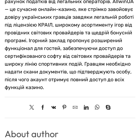
рахунок податків від легальних операторів. AllwinUA
— це сучасне онлайн-казино, яке стрімко завойовує
довіру українських гравців завдяки легальній роботі
під ліцензією КРАІЛ, широкому асортименту ігор від
провідних світових провайдерів та щедрій бонусній
програмі. Ігорний заклад пропонує розширений
функціонал для гостей, забезпечуючи доступ до
сертифікованого софту від світових провайдерів та
широку лінію спортивних подій. Гравцям необхідно
надати скани документів, що підтверджують особу,
після чого акаунт отримує повний доступ до всіх
функцій казино.
About author