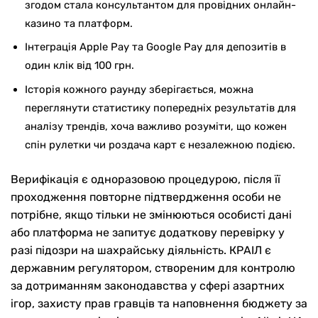
згодом стала консультантом для провідних онлайн-
казино та платформ.
Інтеграція Apple Pay та Google Pay для депозитів в
один клік від 100 грн.
Історія кожного раунду зберігається, можна
переглянути статистику попередніх результатів для
аналізу трендів, хоча важливо розуміти, що кожен
спін рулетки чи роздача карт є незалежною подією.
Верифікація є одноразовою процедурою, після її
проходження повторне підтвердження особи не
потрібне, якщо тільки не змінюються особисті дані
або платформа не запитує додаткову перевірку у
разі підозри на шахрайську діяльність. КРАІЛ є
державним регулятором, створеним для контролю
за дотриманням законодавства у сфері азартних
ігор, захисту прав гравців та наповнення бюджету за