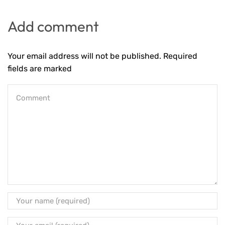
Add comment
Your email address will not be published. Required
fields are marked