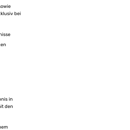
sowie
klusiv bei
nisse
gen
nis in
it den
chem