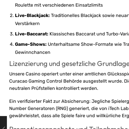
Roulette mit verschiedenen Einsatzlimits
Live-Blackjack:
Traditionelles Blackjack sowie neuar
Verstärkern
Live-Baccarat:
Klassisches Baccarat und Turbo-Vari
Game-Shows:
Unterhaltsame Show-Formate wie Tra
Gewinnchancen
Lizenzierung und gesetzliche Grundlag
Unsere Casino operiert unter einer amtlichen Glückss
Curacao Gaming Control Behörde ausgestellt wurde. Die 
neutralen Prüfstellen kontrolliert werden.
Ein verifizierter Fakt zur Absicherung: Jegliche Spiel
Number Generatoren (RNG) generiert, die von iTech Labs
gewährleistet, dass alle Spiele faire und willkürliche Er
Promotionsangebote und Teilnahmebe