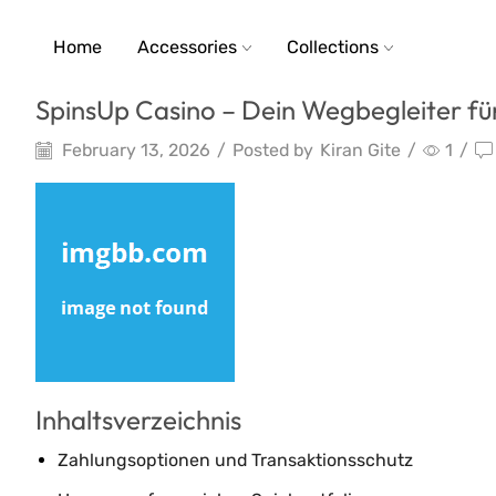
Home
Accessories
Collections
SpinsUp Casino – Dein Wegbegleiter fü
February 13, 2026
/
Posted by
Kiran Gite
/
1
/
Inhaltsverzeichnis
Zahlungsoptionen und Transaktionsschutz