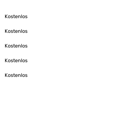
Kostenlos
Kostenlos
Kostenlos
Kostenlos
Kostenlos