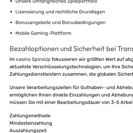
Unsere umfangreiches Spielportfolio
Lizensierung und rechtliche Grundlagen
Bonusangebote und Bonusbedingungen
Mobile Gaming-Plattform
Bezahloptionen und Sicherheit bei Tran
Im
casino SpinsUp
fokussieren wir größten Wert auf abg
aktuellste Verschlüsselungstechnologien, um Ihre Sicher
Zahlungsdienstleistern zusammen, die globalen Sicher
Unsere Verarbeitungszeiten für Guthaben- und Abhebun
ermöglichen Ihnen direkte Einzahlungen und Abhebung
müssen Sie mit einer Bearbeitungsdauer von 3-5 Arbe
Zahlungsmethode
Mindesteinzahlung
Auszahlungszeit