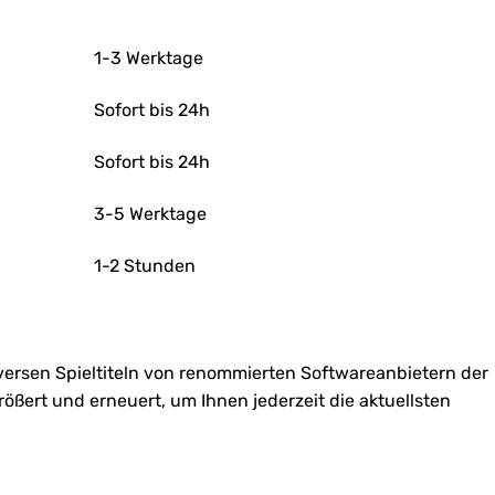
1-3 Werktage
Sofort bis 24h
Sofort bis 24h
3-5 Werktage
1-2 Stunden
iversen Spieltiteln von renommierten Softwareanbietern der
rößert und erneuert, um Ihnen jederzeit die aktuellsten