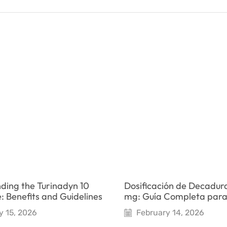
ding the Turinadyn 10
Dosificación de Decadur
: Benefits and Guidelines
mg: Guía Completa para
y 15, 2026
February 14, 2026