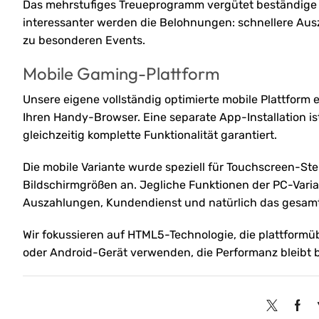
Das mehrstufiges Treueprogramm vergütet beständige Akt
interessanter werden die Belohnungen: schnellere Au
zu besonderen Events.
Mobile Gaming-Plattform
Unsere eigene vollständig optimierte mobile Plattform
Ihren Handy-Browser. Eine separate App-Installation is
gleichzeitig komplette Funktionalität garantiert.
Die mobile Variante wurde speziell für Touchscreen-St
Bildschirmgrößen an. Jegliche Funktionen der PC-Var
Auszahlungen, Kundendienst und natürlich das gesamte
Wir fokussieren auf HTML5-Technologie, die plattformü
oder Android-Gerät verwenden, die Performanz bleibt be