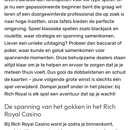
je nu een gepassioneerde beginner bent die graag wil
leren of een doorgewinterde professional die op zoek is
naar hoge inzetten, onze tafels bieden de perfecte
omgeving. Speel klassieke spellen zoals blackjack en
roulette, waar strategie en spanning samenkomen.
Liever een unieke uitdaging? Probeer dan baccarat of
poker, waar kunde en geluk samenkomen voor
spannende momenten. Onze behulpzame dealers staan
altijd klaar om je te helpen en ervoor te zorgen dat je je
meteen thuis voelt. Dus gooi de dobbelstenen en schud
de kaarten – jouw volgende grote winst is slechts één
spel verwijderd. Dompel jezelf onder in het plezier; bij
Rich Royal is elk spel een avontuur dat op je wacht!
De spanning van het gokken in het Rich
Royal Casino
Bij Rich Royal Casino word je zodra je binnenkomt,