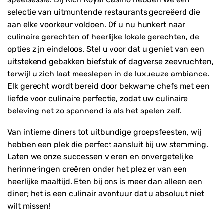
selectie van uitmuntende restaurants gecreëerd die
aan elke voorkeur voldoen. Of u nu hunkert naar
culinaire gerechten of heerlijke lokale gerechten, de
opties zijn eindeloos. Stel u voor dat u geniet van een
uitstekend gebakken biefstuk of dagverse zeevruchten,
terwijl u zich laat meeslepen in de luxueuze ambiance.
Elk gerecht wordt bereid door bekwame chefs met een
liefde voor culinaire perfectie, zodat uw culinaire
beleving net zo spannend is als het spelen zelf.
Van intieme diners tot uitbundige groepsfeesten, wij
hebben een plek die perfect aansluit bij uw stemming.
Laten we onze successen vieren en onvergetelijke
herinneringen creëren onder het plezier van een
heerlijke maaltijd. Eten bij ons is meer dan alleen een
diner; het is een culinair avontuur dat u absoluut niet
wilt missen!