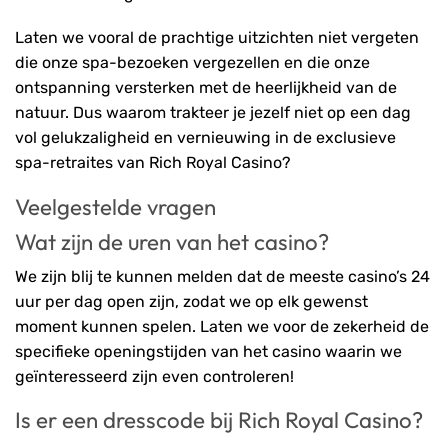
Laten we vooral de prachtige uitzichten niet vergeten
die onze spa-bezoeken vergezellen en die onze
ontspanning versterken met de heerlijkheid van de
natuur. Dus waarom trakteer je jezelf niet op een dag
vol gelukzaligheid en vernieuwing in de exclusieve
spa-retraites van Rich Royal Casino?
Veelgestelde vragen
Wat zijn de uren van het casino?
We zijn blij te kunnen melden dat de meeste casino’s 24
uur per dag open zijn, zodat we op elk gewenst
moment kunnen spelen. Laten we voor de zekerheid de
specifieke openingstijden van het casino waarin we
geïnteresseerd zijn even controleren!
Is er een dresscode bij Rich Royal Casino?