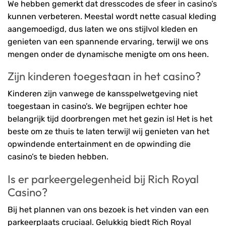
We hebben gemerkt dat dresscodes de sfeer in casino’s
kunnen verbeteren. Meestal wordt nette casual kleding
aangemoedigd, dus laten we ons stijlvol kleden en
genieten van een spannende ervaring, terwijl we ons
mengen onder de dynamische menigte om ons heen.
Zijn kinderen toegestaan in het casino?
Kinderen zijn vanwege de kansspelwetgeving niet
toegestaan in casino’s. We begrijpen echter hoe
belangrijk tijd doorbrengen met het gezin is! Het is het
beste om ze thuis te laten terwijl wij genieten van het
opwindende entertainment en de opwinding die
casino’s te bieden hebben.
Is er parkeergelegenheid bij Rich Royal
Casino?
Bij het plannen van ons bezoek is het vinden van een
parkeerplaats cruciaal. Gelukkig biedt Rich Royal