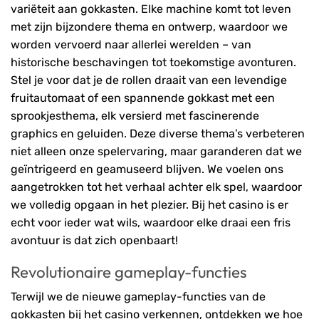
variëteit aan gokkasten. Elke machine komt tot leven
met zijn bijzondere thema en ontwerp, waardoor we
worden vervoerd naar allerlei werelden – van
historische beschavingen tot toekomstige avonturen.
Stel je voor dat je de rollen draait van een levendige
fruitautomaat of een spannende gokkast met een
sprookjesthema, elk versierd met fascinerende
graphics en geluiden. Deze diverse thema’s verbeteren
niet alleen onze spelervaring, maar garanderen dat we
geïntrigeerd en geamuseerd blijven. We voelen ons
aangetrokken tot het verhaal achter elk spel, waardoor
we volledig opgaan in het plezier. Bij het casino is er
echt voor ieder wat wils, waardoor elke draai een fris
avontuur is dat zich openbaart!
Revolutionaire gameplay-functies
Terwijl we de nieuwe gameplay-functies van de
gokkasten bij het casino verkennen, ontdekken we hoe