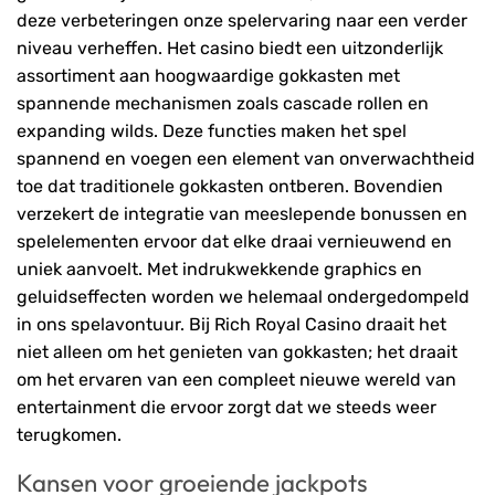
deze verbeteringen onze spelervaring naar een verder
niveau verheffen. Het casino biedt een uitzonderlijk
assortiment aan hoogwaardige gokkasten met
spannende mechanismen zoals cascade rollen en
expanding wilds. Deze functies maken het spel
spannend en voegen een element van onverwachtheid
toe dat traditionele gokkasten ontberen. Bovendien
verzekert de integratie van meeslepende bonussen en
spelelementen ervoor dat elke draai vernieuwend en
uniek aanvoelt. Met indrukwekkende graphics en
geluidseffecten worden we helemaal ondergedompeld
in ons spelavontuur. Bij Rich Royal Casino draait het
niet alleen om het genieten van gokkasten; het draait
om het ervaren van een compleet nieuwe wereld van
entertainment die ervoor zorgt dat we steeds weer
terugkomen.
Kansen voor groeiende jackpots