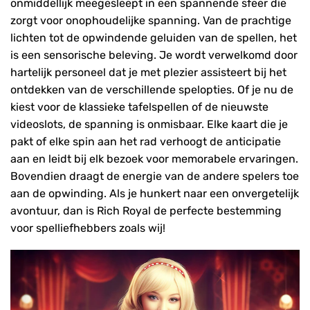
onmiddellijk meegesleept in een spannende sfeer die
zorgt voor onophoudelijke spanning. Van de prachtige
lichten tot de opwindende geluiden van de spellen, het
is een sensorische beleving. Je wordt verwelkomd door
hartelijk personeel dat je met plezier assisteert bij het
ontdekken van de verschillende spelopties. Of je nu de
kiest voor de klassieke tafelspellen of de nieuwste
videoslots, de spanning is onmisbaar. Elke kaart die je
pakt of elke spin aan het rad verhoogt de anticipatie
aan en leidt bij elk bezoek voor memorabele ervaringen.
Bovendien draagt de energie van de andere spelers toe
aan de opwinding. Als je hunkert naar een onvergetelijk
avontuur, dan is Rich Royal de perfecte bestemming
voor spelliefhebbers zoals wij!