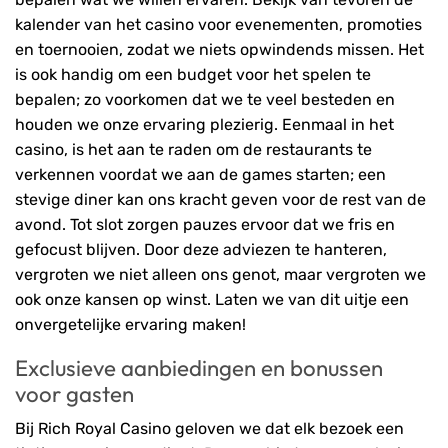
kalender van het casino voor evenementen, promoties
en toernooien, zodat we niets opwindends missen. Het
is ook handig om een budget voor het spelen te
bepalen; zo voorkomen dat we te veel besteden en
houden we onze ervaring plezierig. Eenmaal in het
casino, is het aan te raden om de restaurants te
verkennen voordat we aan de games starten; een
stevige diner kan ons kracht geven voor de rest van de
avond. Tot slot zorgen pauzes ervoor dat we fris en
gefocust blijven. Door deze adviezen te hanteren,
vergroten we niet alleen ons genot, maar vergroten we
ook onze kansen op winst. Laten we van dit uitje een
onvergetelijke ervaring maken!
Exclusieve aanbiedingen en bonussen
voor gasten
Bij Rich Royal Casino geloven we dat elk bezoek een