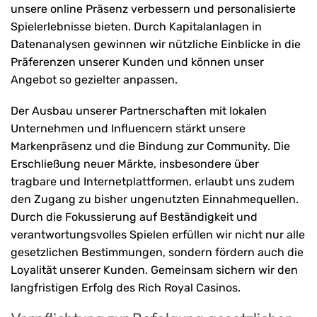
unsere online Präsenz verbessern und personalisierte
Spielerlebnisse bieten. Durch Kapitalanlagen in
Datenanalysen gewinnen wir nützliche Einblicke in die
Präferenzen unserer Kunden und können unser
Angebot so gezielter anpassen.
Der Ausbau unserer Partnerschaften mit lokalen
Unternehmen und Influencern stärkt unsere
Markenpräsenz und die Bindung zur Community. Die
Erschließung neuer Märkte, insbesondere über
tragbare und Internetplattformen, erlaubt uns zudem
den Zugang zu bisher ungenutzten Einnahmequellen.
Durch die Fokussierung auf Beständigkeit und
verantwortungsvolles Spielen erfüllen wir nicht nur alle
gesetzlichen Bestimmungen, sondern fördern auch die
Loyalität unserer Kunden. Gemeinsam sichern wir den
langfristigen Erfolg des Rich Royal Casinos.