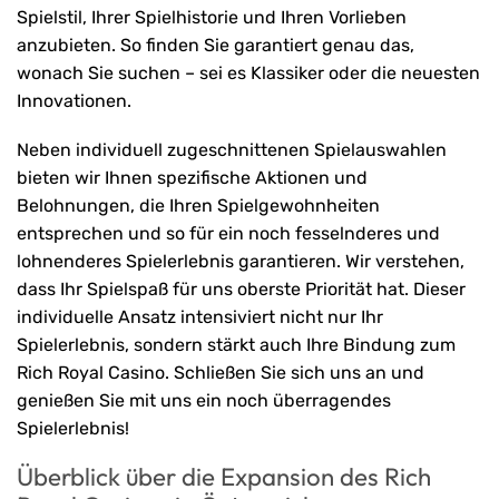
Spielstil, Ihrer Spielhistorie und Ihren Vorlieben
anzubieten. So finden Sie garantiert genau das,
wonach Sie suchen – sei es Klassiker oder die neuesten
Innovationen.
Neben individuell zugeschnittenen Spielauswahlen
bieten wir Ihnen spezifische Aktionen und
Belohnungen, die Ihren Spielgewohnheiten
entsprechen und so für ein noch fesselnderes und
lohnenderes Spielerlebnis garantieren. Wir verstehen,
dass Ihr Spielspaß für uns oberste Priorität hat. Dieser
individuelle Ansatz intensiviert nicht nur Ihr
Spielerlebnis, sondern stärkt auch Ihre Bindung zum
Rich Royal Casino. Schließen Sie sich uns an und
genießen Sie mit uns ein noch überragendes
Spielerlebnis!
Überblick über die Expansion des Rich