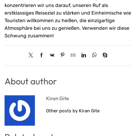
konzentrieren wir uns darauf, unseren Ruf als
erstklassiges Reiseziel zu stärken und Einheimische wie
Touristen willkommen zu heißen, die einzigartige
Atmosphäre bei uns zu genießen. Verwenden wir diese
Schwung zusammen!
About author
Kiran Gite
Other posts by Kiran Gite