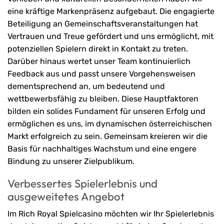
eine kräftige Markenpräsenz aufgebaut. Die engagierte
Beteiligung an Gemeinschaftsveranstaltungen hat
Vertrauen und Treue gefördert und uns ermöglicht, mit
potenziellen Spielern direkt in Kontakt zu treten.
Darüber hinaus wertet unser Team kontinuierlich
Feedback aus und passt unsere Vorgehensweisen
dementsprechend an, um bedeutend und
wettbewerbsfähig zu bleiben. Diese Hauptfaktoren
bilden ein solides Fundament für unseren Erfolg und
ermöglichen es uns, im dynamischen österreichischen
Markt erfolgreich zu sein. Gemeinsam kreieren wir die
Basis für nachhaltiges Wachstum und eine engere
Bindung zu unserer Zielpublikum.
Verbessertes Spielerlebnis und
ausgeweitetes Angebot
Im Rich Royal Spielcasino möchten wir Ihr Spielerlebnis