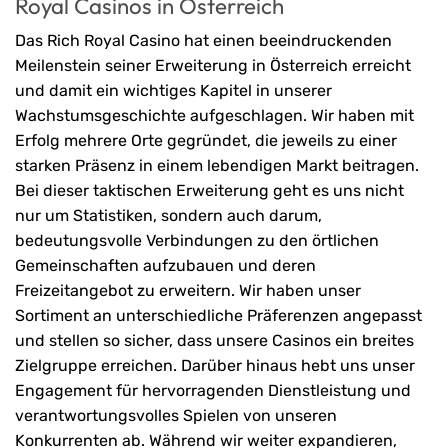
Royal Casinos in Österreich
Das Rich Royal Casino hat einen beeindruckenden
Meilenstein seiner Erweiterung in Österreich erreicht
und damit ein wichtiges Kapitel in unserer
Wachstumsgeschichte aufgeschlagen. Wir haben mit
Erfolg mehrere Orte gegründet, die jeweils zu einer
starken Präsenz in einem lebendigen Markt beitragen.
Bei dieser taktischen Erweiterung geht es uns nicht
nur um Statistiken, sondern auch darum,
bedeutungsvolle Verbindungen zu den örtlichen
Gemeinschaften aufzubauen und deren
Freizeitangebot zu erweitern. Wir haben unser
Sortiment an unterschiedliche Präferenzen angepasst
und stellen so sicher, dass unsere Casinos ein breites
Zielgruppe erreichen. Darüber hinaus hebt uns unser
Engagement für hervorragenden Dienstleistung und
verantwortungsvolles Spielen von unseren
Konkurrenten ab. Während wir weiter expandieren,