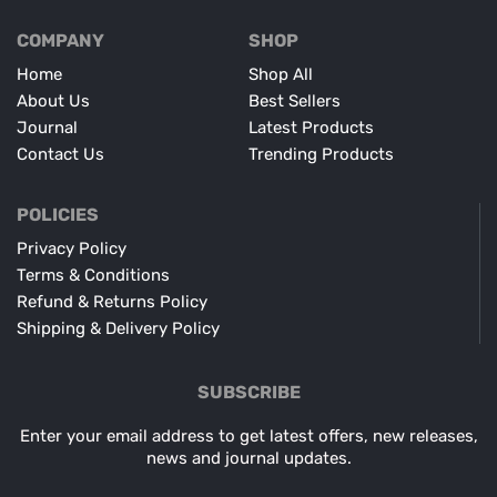
COMPANY
SHOP
Home
Shop All
About Us
Best Sellers
Journal
Latest Products
Contact Us
Trending Products
POLICIES
Privacy Policy
Terms & Conditions
Refund & Returns Policy
Shipping & Delivery Policy
SUBSCRIBE
Enter your email address to get latest offers, new releases,
news and journal updates.