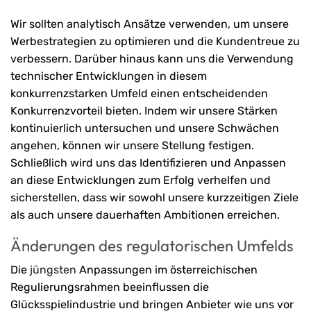
Wir sollten analytisch Ansätze verwenden, um unsere
Werbestrategien zu optimieren und die Kundentreue zu
verbessern. Darüber hinaus kann uns die Verwendung
technischer Entwicklungen in diesem
konkurrenzstarken Umfeld einen entscheidenden
Konkurrenzvorteil bieten. Indem wir unsere Stärken
kontinuierlich untersuchen und unsere Schwächen
angehen, können wir unsere Stellung festigen.
Schließlich wird uns das Identifizieren und Anpassen
an diese Entwicklungen zum Erfolg verhelfen und
sicherstellen, dass wir sowohl unsere kurzzeitigen Ziele
als auch unsere dauerhaften Ambitionen erreichen.
Änderungen des regulatorischen Umfelds
Die
jüngsten
Anpassungen im österreichischen
Regulierungsrahmen beeinflussen die
Glücksspielindustrie und bringen Anbieter wie uns vor