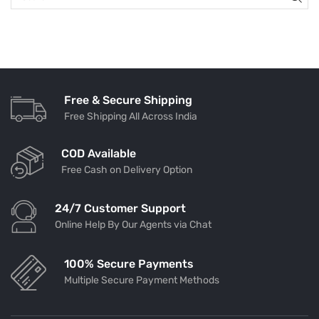
Free & Secure Shipping
Free Shipping All Across India
COD Available
Free Cash on Delivery Option
24/7 Customer Support
Online Help By Our Agents via Chat
100% Secure Payments
Multiple Secure Payment Methods