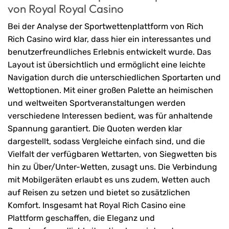
von Royal Royal Casino
Bei der Analyse der Sportwettenplattform von Rich
Rich Casino wird klar, dass hier ein interessantes und
benutzerfreundliches Erlebnis entwickelt wurde. Das
Layout ist übersichtlich und ermöglicht eine leichte
Navigation durch die unterschiedlichen Sportarten und
Wettoptionen. Mit einer großen Palette an heimischen
und weltweiten Sportveranstaltungen werden
verschiedene Interessen bedient, was für anhaltende
Spannung garantiert. Die Quoten werden klar
dargestellt, sodass Vergleiche einfach sind, und die
Vielfalt der verfügbaren Wettarten, von Siegwetten bis
hin zu Über/Unter-Wetten, zusagt uns. Die Verbindung
mit Mobilgeräten erlaubt es uns zudem, Wetten auch
auf Reisen zu setzen und bietet so zusätzlichen
Komfort. Insgesamt hat Royal Rich Casino eine
Plattform geschaffen, die Eleganz und