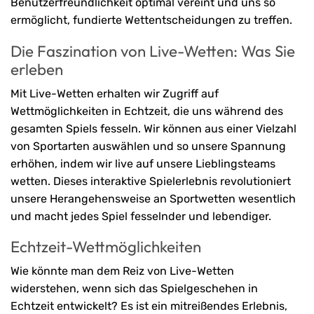
Benutzerfreundlichkeit optimal vereint und uns so
ermöglicht, fundierte Wettentscheidungen zu treffen.
Die Faszination von Live-Wetten: Was Sie
erleben
Mit Live-Wetten erhalten wir Zugriff auf
Wettmöglichkeiten in Echtzeit, die uns während des
gesamten Spiels fesseln. Wir können aus einer Vielzahl
von Sportarten auswählen und so unsere Spannung
erhöhen, indem wir live auf unsere Lieblingsteams
wetten. Dieses interaktive Spielerlebnis revolutioniert
unsere Herangehensweise an Sportwetten wesentlich
und macht jedes Spiel fesselnder und lebendiger.
Echtzeit-Wettmöglichkeiten
Wie könnte man dem Reiz von Live-Wetten
widerstehen, wenn sich das Spielgeschehen in
Echtzeit entwickelt? Es ist ein mitreißendes Erlebnis,