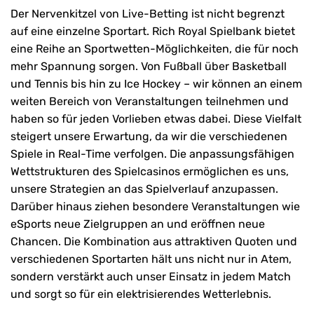
Der Nervenkitzel von Live-Betting ist nicht begrenzt
auf eine einzelne Sportart. Rich Royal Spielbank bietet
eine Reihe an Sportwetten-Möglichkeiten, die für noch
mehr Spannung sorgen. Von Fußball über Basketball
und Tennis bis hin zu Ice Hockey – wir können an einem
weiten Bereich von Veranstaltungen teilnehmen und
haben so für jeden Vorlieben etwas dabei. Diese Vielfalt
steigert unsere Erwartung, da wir die verschiedenen
Spiele in Real-Time verfolgen. Die anpassungsfähigen
Wettstrukturen des Spielcasinos ermöglichen es uns,
unsere Strategien an das Spielverlauf anzupassen.
Darüber hinaus ziehen besondere Veranstaltungen wie
eSports neue Zielgruppen an und eröffnen neue
Chancen. Die Kombination aus attraktiven Quoten und
verschiedenen Sportarten hält uns nicht nur in Atem,
sondern verstärkt auch unser Einsatz in jedem Match
und sorgt so für ein elektrisierendes Wetterlebnis.