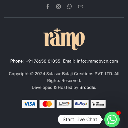
Phone:
+91 76658 81855
Email:
info@ramobycn.com
Copyright © 2024 Salasar Balaji Creations PVT. LTD. All
Rights Reserved.
Developed & Hosted by
Broodle
.
1
Start Live Chat