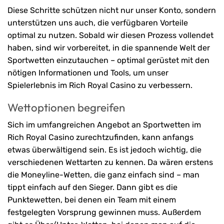
Diese Schritte schützen nicht nur unser Konto, sondern
unterstützen uns auch, die verfügbaren Vorteile
optimal zu nutzen. Sobald wir diesen Prozess vollendet
haben, sind wir vorbereitet, in die spannende Welt der
Sportwetten einzutauchen – optimal gerüstet mit den
nötigen Informationen und Tools, um unser
Spielerlebnis im Rich Royal Casino zu verbessern.
Wettoptionen begreifen
Sich im umfangreichen Angebot an Sportwetten im
Rich Royal Casino zurechtzufinden, kann anfangs
etwas überwältigend sein. Es ist jedoch wichtig, die
verschiedenen Wettarten zu kennen. Da wären erstens
die Moneyline-Wetten, die ganz einfach sind – man
tippt einfach auf den Sieger. Dann gibt es die
Punktewetten, bei denen ein Team mit einem
festgelegten Vorsprung gewinnen muss. Außerdem