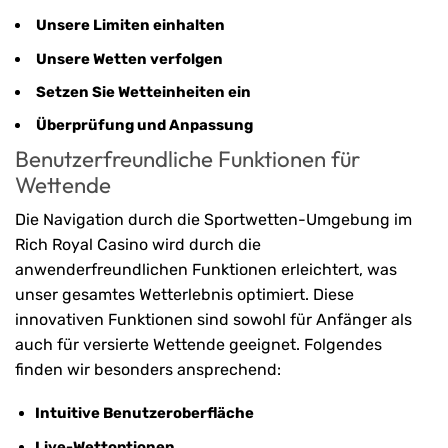
Unsere Limiten einhalten
Unsere Wetten verfolgen
Setzen Sie Wetteinheiten ein
Überprüfung und Anpassung
Benutzerfreundliche Funktionen für
Wettende
Die Navigation durch die Sportwetten-Umgebung im
Rich Royal Casino wird durch die
anwenderfreundlichen Funktionen erleichtert, was
unser gesamtes Wetterlebnis optimiert. Diese
innovativen Funktionen sind sowohl für Anfänger als
auch für versierte Wettende geeignet. Folgendes
finden wir besonders ansprechend:
Intuitive Benutzeroberfläche
Live-Wettoptionen