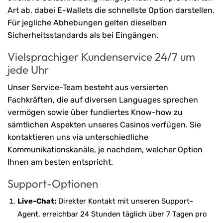
Art ab, dabei E-Wallets die schnellste Option darstellen.
Für jegliche Abhebungen gelten dieselben
Sicherheitsstandards als bei Eingängen.
Vielsprachiger Kundenservice 24/7 um
jede Uhr
Unser Service-Team besteht aus versierten
Fachkräften, die auf diversen Languages sprechen
vermögen sowie über fundiertes Know-how zu
sämtlichen Aspekten unseres Casinos verfügen. Sie
kontaktieren uns via unterschiedliche
Kommunikationskanäle, je nachdem, welcher Option
Ihnen am besten entspricht.
Support-Optionen
Live-Chat:
Direkter Kontakt mit unseren Support-
Agent, erreichbar 24 Stunden täglich über 7 Tagen pro