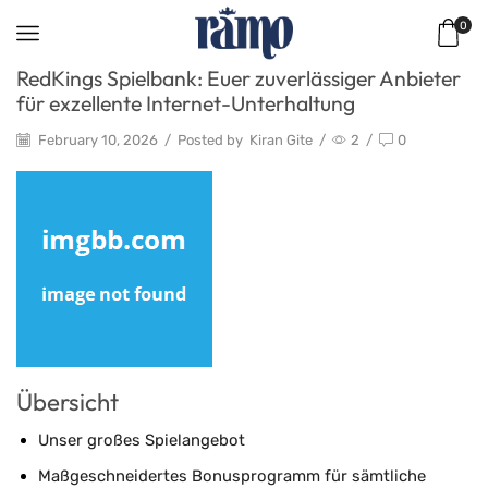
0
RedKings Spielbank: Euer zuverlässiger Anbieter
für exzellente Internet-Unterhaltung
February 10, 2026
/
Posted by
Kiran Gite
/
2
/
0
Übersicht
Unser großes Spielangebot
Maßgeschneidertes Bonusprogramm für sämtliche