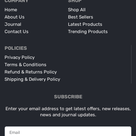
COMPANY
SHOP
Home
Shop All
About Us
Best Sellers
Journal
Latest Products
Contact Us
Trending Products
POLICIES
Privacy Policy
Terms & Conditions
Refund & Returns Policy
Shipping & Delivery Policy
SUBSCRIBE
Enter your email address to get latest offers, new releases,
news and journal updates.