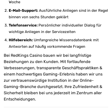
Woche
E-Mail-Support:
Ausführliche Anliegen sind in der Regel
binnen von sechs Stunden geklärt
Telefonservice:
Persönlicher individueller Dialog für
wichtige Anliegen in der Servicezeiten
Hilfebereich:
Umfangreiche Wissensdatenbank mit
Antworten auf häufig vorkommende Fragen
Bei RedKings Casino bauen wir bei langfristige
Beziehungen zu den Kunden. Mit fortlaufende
Verbesserungen, transparente Geschäftspraktiken &
einem hochwertiges Gaming-Erlebnis haben wir uns
zur vertrauenswürdige Institution in der Online-
Gaming-Branche durchgesetzt. Ihre Zufriedenheit &
Sicherheit bleiben bei uns jederzeit im Zentrum aller
Entscheidungen.