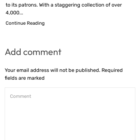
to its patrons. With a staggering collection of over
4,000...
Continue Reading
Add comment
Your email address will not be published. Required
fields are marked