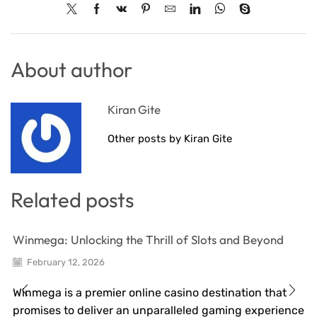
About author
Kiran Gite
Other posts by Kiran Gite
Related posts
Winmega: Unlocking the Thrill of Slots and Beyond
February 12, 2026
Winmega is a premier online casino destination that
promises to deliver an unparalleled gaming experience