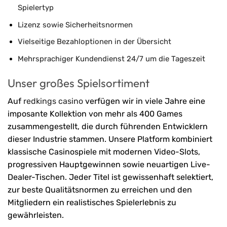
Spielertyp
Lizenz sowie Sicherheitsnormen
Vielseitige Bezahloptionen in der Übersicht
Mehrsprachiger Kundendienst 24/7 um die Tageszeit
Unser großes Spielsortiment
Auf
redkings casino
verfügen wir in viele Jahre eine
imposante Kollektion von mehr als 400 Games
zusammengestellt, die durch führenden Entwicklern
dieser Industrie stammen. Unsere Platform kombiniert
klassische Casinospiele mit modernen Video-Slots,
progressiven Hauptgewinnen sowie neuartigen Live-
Dealer-Tischen. Jeder Titel ist gewissenhaft selektiert,
zur beste Qualitätsnormen zu erreichen und den
Mitgliedern ein realistisches Spielerlebnis zu
gewährleisten.