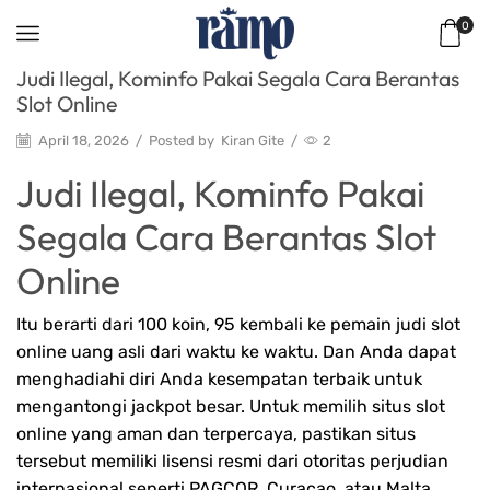
0
Judi Ilegal, Kominfo Pakai Segala Cara Berantas
Slot Online
April 18, 2026
/
Posted by
Kiran Gite
/
2
Judi Ilegal, Kominfo Pakai
Segala Cara Berantas Slot
Online
Itu berarti dari 100 koin, 95 kembali ke pemain judi slot
online uang asli dari waktu ke waktu. Dan Anda dapat
menghadiahi diri Anda kesempatan terbaik untuk
mengantongi jackpot besar. Untuk memilih situs slot
online yang aman dan terpercaya, pastikan situs
tersebut memiliki lisensi resmi dari otoritas perjudian
internasional seperti PAGCOR, Curacao, atau Malta