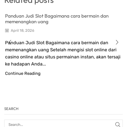
Panduan Judi Slot Bagaimana cara bermain dan
memenangkan uang
April 18, 2026
Panduan Judi Slot Bagaimana cara bermain dan
memenangkan uang Setelah mengisi slot online dari
casino online atau situs permainan instan, akan tersaji
ke hadapan Anda...
Continue Reading
SEARCH