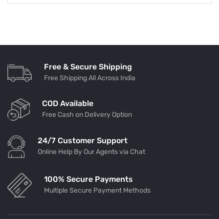
Free & Secure Shipping
Free Shipping All Across India
COD Available
Free Cash on Delivery Option
24/7 Customer Support
Online Help By Our Agents via Chat
100% Secure Payments
Multiple Secure Payment Methods