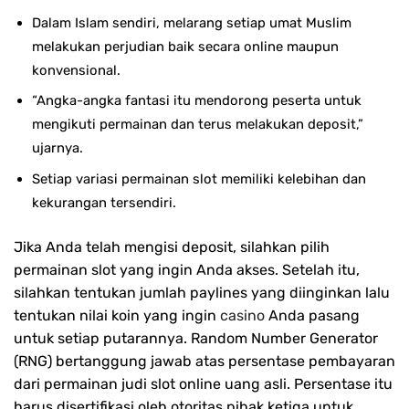
Dalam Islam sendiri, melarang setiap umat Muslim
melakukan perjudian baik secara online maupun
konvensional.
“Angka-angka fantasi itu mendorong peserta untuk
mengikuti permainan dan terus melakukan deposit,”
ujarnya.
Setiap variasi permainan slot memiliki kelebihan dan
kekurangan tersendiri.
Jika Anda telah mengisi deposit, silahkan pilih
permainan slot yang ingin Anda akses. Setelah itu,
silahkan tentukan jumlah paylines yang diinginkan lalu
tentukan nilai koin yang ingin
casino
Anda pasang
untuk setiap putarannya. Random Number Generator
(RNG) bertanggung jawab atas persentase pembayaran
dari permainan judi slot online uang asli. Persentase itu
harus disertifikasi oleh otoritas pihak ketiga untuk