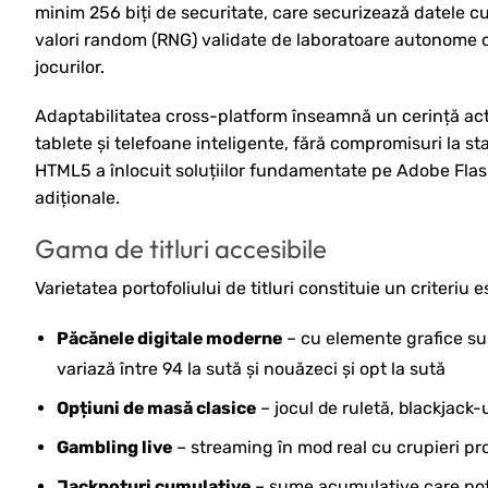
minim 256 biți de securitate, care securizează datele c
valori random (RNG) validate de laboratoare autonome 
jocurilor.
Adaptabilitatea cross-platform înseamnă un cerință act
tablete și telefoane inteligente, fără compromisuri la s
HTML5 a înlocuit soluțiilor fundamentate pe Adobe Flash
adiționale.
Gama de titluri accesibile
Varietatea portofoliului de titluri constituie un criteriu 
Păcănele digitale moderne
– cu elemente grafice sup
variază între 94 la sută și nouăzeci și opt la sută
Opțiuni de masă clasice
– jocul de ruletă, blackjack-
Gambling live
– streaming în mod real cu crupieri prof
Jackpoturi cumulative
– sume acumulative care pot