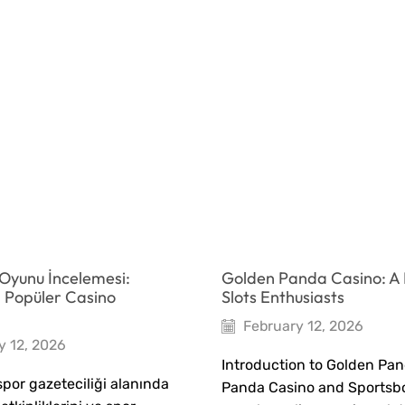
 Oyunu İncelemesi:
Golden Panda Casino: A
n Popüler Casino
Slots Enthusiasts
February 12, 2026
y 12, 2026
Introduction to Golden Pa
spor gazeteciliği alanında
Panda Casino and Sportsbo