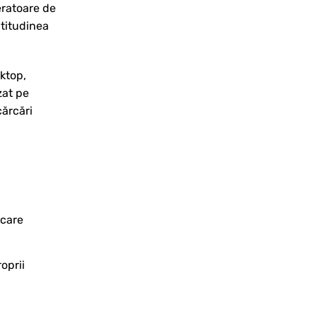
eratoare de
titudinea
ktop,
zat pe
cărcări
 care
oprii