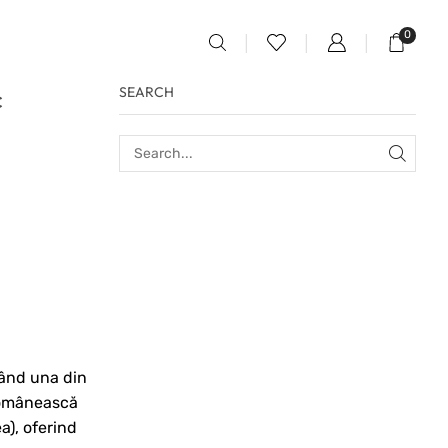
0
SEARCH
c
tând una din
 românească
a), oferind