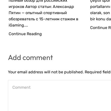
полный обзор для российских
çeşitli spor
игроков Автор статьи: Александр
portalların
Пятин — опытный спортивный
olarak, so
обозреватель с 15-летним стажем в
bir konu da
iGaming....
Continue R
Continue Reading
Add comment
Your email address will not be published. Required fiel