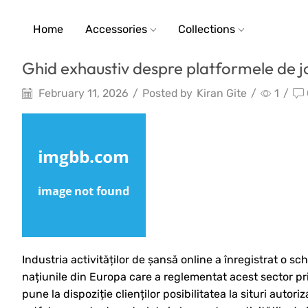
Home
Accessories
Collections
Ghid exhaustiv despre platformele de jo
February 11, 2026
/
Posted by
Kiran Gite
/
1
/
Industria activităților de șansă online a înregistrat o
națiunile din Europa care a reglementat acest sector p
pune la dispoziție clienților posibilitatea la situri auto