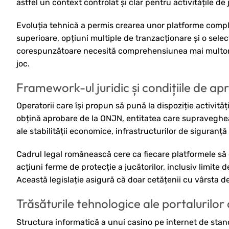
astfel un context controlat și clar pentru activitățile de 
Evoluția tehnică a permis crearea unor platforme com
superioare, opțiuni multiple de tranzacționare și o selec
corespunzătoare necesită comprehensiunea mai multor a
joc.
Framework-ul juridic și condițiile de a
Operatorii care își propun să pună la dispoziție activități
obțină aprobare de la ONJN, entitatea care supravegheaz
ale stabilității economice, infrastructurilor de siguranță 
Cadrul legal românească cere ca fiecare platformele să 
acțiuni ferme de protecție a jucătorilor, inclusiv limite
Această legislație asigură că doar cetățenii cu vârsta de
Trăsăturile tehnologice ale portalurilor
Structura informatică a unui casino pe internet de sta