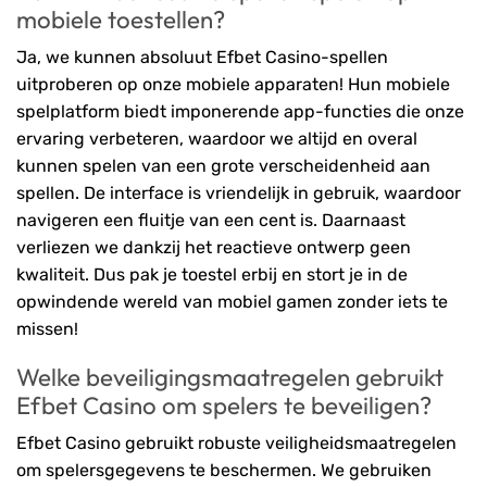
mobiele toestellen?
Ja, we kunnen absoluut Efbet Casino-spellen
uitproberen op onze mobiele apparaten! Hun mobiele
spelplatform biedt imponerende app-functies die onze
ervaring verbeteren, waardoor we altijd en overal
kunnen spelen van een grote verscheidenheid aan
spellen. De interface is vriendelijk in gebruik, waardoor
navigeren een fluitje van een cent is. Daarnaast
verliezen we dankzij het reactieve ontwerp geen
kwaliteit. Dus pak je toestel erbij en stort je in de
opwindende wereld van mobiel gamen zonder iets te
missen!
Welke beveiligingsmaatregelen gebruikt
Efbet Casino om spelers te beveiligen?
Efbet Casino gebruikt robuste veiligheidsmaatregelen
om spelersgegevens te beschermen. We gebruiken