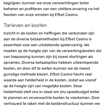
begrijpen, kunnen we onze verwachtingen beter
beheren en profiteren van een vlottere ervaring na het
feesten van onze winsten bij Efbet Casino.
Tarieven en kosten
Inzicht in de kosten en heffingen die verbonden zijn
aan de diverse betaalmethoden bij Efbet Casino is
essentieel voor een uitstekende spelervaring. We
moeten op de hoogte zijn van de verwerkingskosten die
van toepassing kunnen zijn bij zowel stortingen als
opnames. Diverse betaalopties hebben uiteenlopende
kosten, en door dit te weten kunnen we de meest
gunstige methode kiezen. Efbet Casino hecht veel
waarde aan helderheid in de kosten, zodat we vooraf
op de hoogte zijn van mogelijke kosten. Deze
helderheid stelt ons in staat om ons speelbudget beter
te plannen en onverwachte kosten te voorkomen. Door
vertrouwd te raken met de kostenstructuur kunnen we