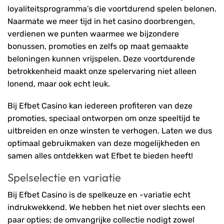
loyaliteitsprogramma’s die voortdurend spelen belonen.
Naarmate we meer tijd in het casino doorbrengen,
verdienen we punten waarmee we bijzondere
bonussen, promoties en zelfs op maat gemaakte
beloningen kunnen vrijspelen. Deze voortdurende
betrokkenheid maakt onze spelervaring niet alleen
lonend, maar ook echt leuk.
Bij Efbet Casino kan iedereen profiteren van deze
promoties, speciaal ontworpen om onze speeltijd te
uitbreiden en onze winsten te verhogen. Laten we dus
optimaal gebruikmaken van deze mogelijkheden en
samen alles ontdekken wat Efbet te bieden heeft!
Spelselectie en variatie
Bij Efbet Casino is de spelkeuze en -variatie echt
indrukwekkend. We hebben het niet over slechts een
paar opties; de omvangrijke collectie nodigt zowel