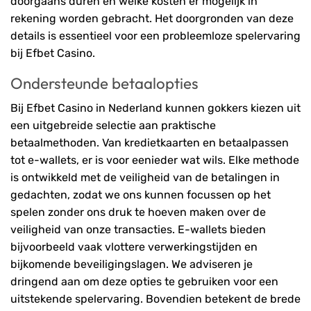
doorgaans duren en welke kosten er mogelijk in
rekening worden gebracht. Het doorgronden van deze
details is essentieel voor een probleemloze spelervaring
bij Efbet Casino.
Ondersteunde betaalopties
Bij Efbet Casino in Nederland kunnen gokkers kiezen uit
een uitgebreide selectie aan praktische
betaalmethoden. Van kredietkaarten en betaalpassen
tot e-wallets, er is voor eenieder wat wils. Elke methode
is ontwikkeld met de veiligheid van de betalingen in
gedachten, zodat we ons kunnen focussen op het
spelen zonder ons druk te hoeven maken over de
veiligheid van onze transacties. E-wallets bieden
bijvoorbeeld vaak vlottere verwerkingstijden en
bijkomende beveiligingslagen. We adviseren je
dringend aan om deze opties te gebruiken voor een
uitstekende spelervaring. Bovendien betekent de brede