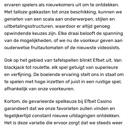
ervaren spelers als nieuwkomers uit om te ontdekken.
Met talloze gokkasten tot onze beschikking, kunnen we
genieten van een scala aan onderwerpen, stijlen en
uitbetalingsstructuren, waardoor er altijd genoeg
opwindende keuzes zijn. Elke draai belooft de spanning
van de mogelijkheden, of we nu de voorkeur geven aan
ouderwetse fruitautomaten of de nieuwste videoslots.
Ook op het gebied van tafelspellen blinkt Efbet uit. Van
blackjack tot roulette, elk spel getuigt van superieure
en verfijning. De boeiende ervaring stelt ons in staat om
te spelen met hoge inzetten of juist in een rustige spel,
afhankelijk van onze voorkeuren.
Kortom, de gevarieerde spelkeuze bij Efbet Casino
garandeert dat we onze favorieten zullen vinden en
tegelijkertijd constant nieuwe uitdagingen ontdekken.
Het is deze variatie die ervoor zorgt dat we steeds weer