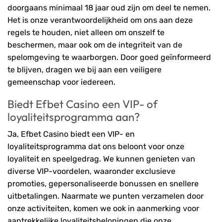
doorgaans minimaal 18 jaar oud zijn om deel te nemen.
Het is onze verantwoordelijkheid om ons aan deze
regels te houden, niet alleen om onszelf te
beschermen, maar ook om de integriteit van de
spelomgeving te waarborgen. Door goed geïnformeerd
te blijven, dragen we bij aan een veiligere
gemeenschap voor iedereen.
Biedt Efbet Casino een VIP- of
loyaliteitsprogramma aan?
Ja, Efbet Casino biedt een VIP- en
loyaliteitsprogramma dat ons beloont voor onze
loyaliteit en speelgedrag. We kunnen genieten van
diverse VIP-voordelen, waaronder exclusieve
promoties, gepersonaliseerde bonussen en snellere
uitbetalingen. Naarmate we punten verzamelen door
onze activiteiten, komen we ook in aanmerking voor
aantrekkelijke loyaliteitsbeloningen die onze