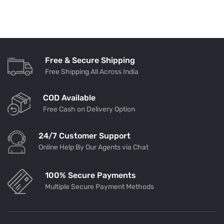
Free & Secure Shipping
Free Shipping All Across India
COD Available
Free Cash on Delivery Option
24/7 Customer Support
Online Help By Our Agents via Chat
100% Secure Payments
Multiple Secure Payment Methods