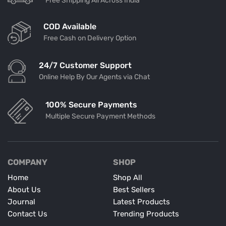
Free Shipping All Across India
COD Available
Free Cash on Delivery Option
24/7 Customer Support
Online Help By Our Agents via Chat
100% Secure Payments
Multiple Secure Payment Methods
COMPANY
SHOP
Home
Shop All
About Us
Best Sellers
Journal
Latest Products
Contact Us
Trending Products