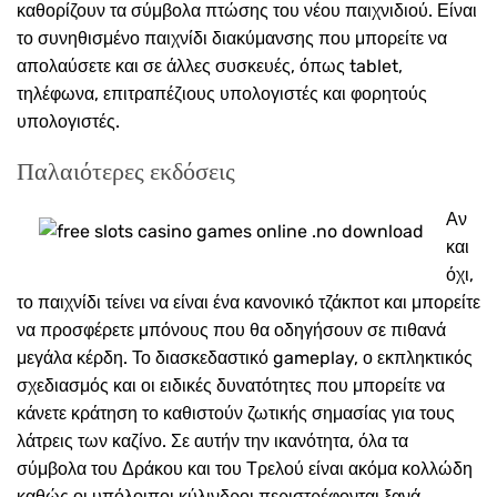
καθορίζουν τα σύμβολα πτώσης του νέου παιχνιδιού. Είναι
το συνηθισμένο παιχνίδι διακύμανσης που μπορείτε να
απολαύσετε και σε άλλες συσκευές, όπως tablet,
τηλέφωνα, επιτραπέζιους υπολογιστές και φορητούς
υπολογιστές.
Παλαιότερες εκδόσεις
Αν
και
όχι,
το παιχνίδι τείνει να είναι ένα κανονικό τζάκποτ και μπορείτε
να προσφέρετε μπόνους που θα οδηγήσουν σε πιθανά
μεγάλα κέρδη. Το διασκεδαστικό gameplay, ο εκπληκτικός
σχεδιασμός και οι ειδικές δυνατότητες που μπορείτε να
κάνετε κράτηση το καθιστούν ζωτικής σημασίας για τους
λάτρεις των καζίνο. Σε αυτήν την ικανότητα, όλα τα
σύμβολα του Δράκου και του Τρελού είναι ακόμα κολλώδη
καθώς οι υπόλοιποι κύλινδροι περιστρέφονται ξανά.