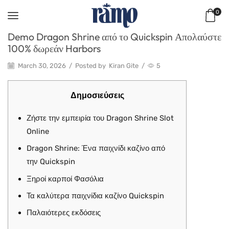
0
Demo Dragon Shrine από το Quickspin Απολαύστε
100% δωρεάν Harbors
March 30, 2026
/
Posted by
Kiran Gite
/
5
Δημοσιεύσεις
Ζήστε την εμπειρία του Dragon Shrine Slot
Online
Dragon Shrine: Ένα παιχνίδι καζίνο από
την Quickspin
Ξηροί καρποί Φασόλια
Τα καλύτερα παιχνίδια καζίνο Quickspin
Παλαιότερες εκδόσεις